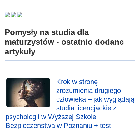
Pomysły na studia dla
maturzystów - ostatnio dodane
artykuły
Krok w stronę
zrozumienia drugiego
człowieka – jak wyglądają
studia licencjackie z
psychologii w Wyższej Szkole
Bezpieczeństwa w Poznaniu + test