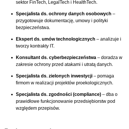
sektor FinTech, LegalTech i HealthTech.
Specjalista ds. ochrony danych osobowych
–
przygotowuje dokumentację, umowy i polityki
bezpieczeństwa.
Ekspert ds. umów technologicznych
– analizuje i
tworzy kontrakty IT.
Konsultant ds. cyberbezpieczeństwa
– doradza w
zakresie ochrony przed atakami i utratą danych.
Specjalista ds. zielonych inwestycji
– pomaga
firmom w realizacji projektów proekologicznych.
Specjalista ds. zgodności (compliance)
– dba o
prawidłowe funkcjonowanie przedsiębiorstw pod
względem przepisów.