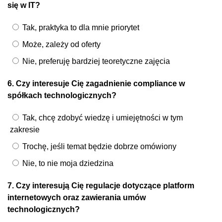
się w IT?
Tak, praktyka to dla mnie priorytet
Może, zależy od oferty
Nie, preferuję bardziej teoretyczne zajęcia
6. Czy interesuje Cię zagadnienie compliance w
spółkach technologicznych?
Tak, chcę zdobyć wiedzę i umiejętności w tym
zakresie
Trochę, jeśli temat będzie dobrze omówiony
Nie, to nie moja dziedzina
7. Czy interesują Cię regulacje dotyczące platform
internetowych oraz zawierania umów
technologicznych?