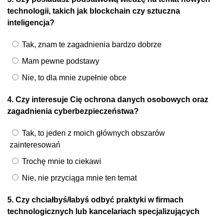
technologii, takich jak blockchain czy sztuczna
inteligencja?
Tak, znam te zagadnienia bardzo dobrze
Mam pewne podstawy
Nie, to dla mnie zupełnie obce
4. Czy interesuje Cię ochrona danych osobowych oraz
zagadnienia cyberbezpieczeństwa?
Tak, to jeden z moich głównych obszarów
zainteresowań
Trochę mnie to ciekawi
Nie, nie przyciąga mnie ten temat
5. Czy chciałbyś/łabyś odbyć praktyki w firmach
technologicznych lub kancelariach specjalizujących