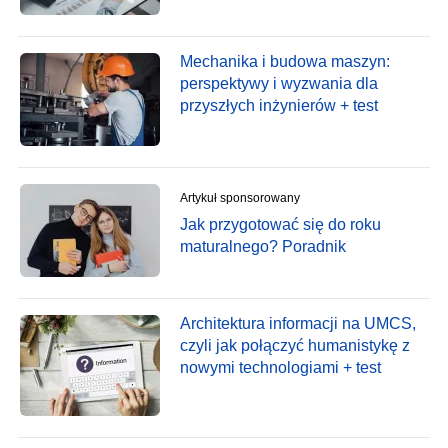
Mechanika i budowa maszyn:
perspektywy i wyzwania dla
przyszłych inżynierów + test
Artykuł sponsorowany
Jak przygotować się do roku
maturalnego? Poradnik
Architektura informacji na UMCS,
czyli jak połączyć humanistykę z
nowymi technologiami + test