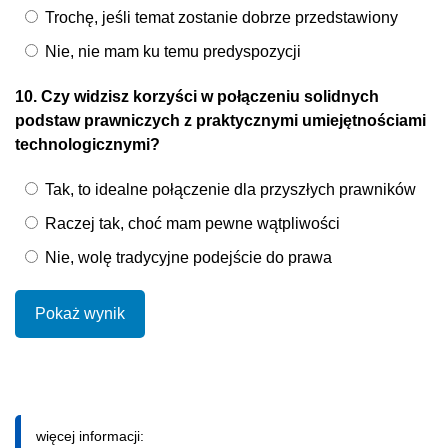
Trochę, jeśli temat zostanie dobrze przedstawiony
Nie, nie mam ku temu predyspozycji
10. Czy widzisz korzyści w połączeniu solidnych
podstaw prawniczych z praktycznymi umiejętnościami
technologicznymi?
Tak, to idealne połączenie dla przyszłych prawników
Raczej tak, choć mam pewne wątpliwości
Nie, wolę tradycyjne podejście do prawa
Pokaż wynik
więcej informacji: