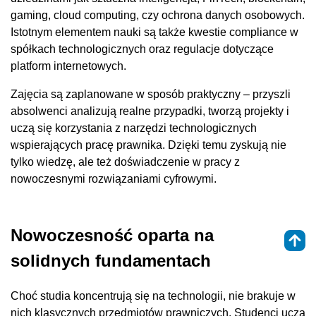
gaming, cloud computing, czy ochrona danych osobowych.
Istotnym elementem nauki są także kwestie compliance w
spółkach technologicznych oraz regulacje dotyczące
platform internetowych.
Zajęcia są zaplanowane w sposób praktyczny – przyszli
absolwenci analizują realne przypadki, tworzą projekty i
uczą się korzystania z narzędzi technologicznych
wspierających pracę prawnika. Dzięki temu zyskują nie
tylko wiedzę, ale też doświadczenie w pracy z
nowoczesnymi rozwiązaniami cyfrowymi.
Nowoczesność oparta na
solidnych fundamentach
Choć studia koncentrują się na technologii, nie brakuje w
nich klasycznych przedmiotów prawniczych. Studenci uczą