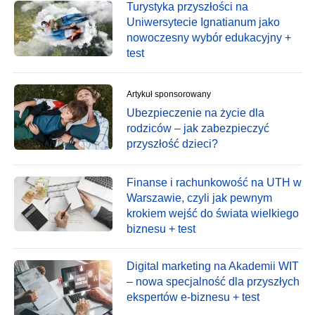
Turystyka przyszłości na
Uniwersytecie Ignatianum jako
nowoczesny wybór edukacyjny +
test
Artykuł sponsorowany
Ubezpieczenie na życie dla
rodziców – jak zabezpieczyć
przyszłość dzieci?
Finanse i rachunkowość na UTH w
Warszawie, czyli jak pewnym
krokiem wejść do świata wielkiego
biznesu + test
Digital marketing na Akademii WIT
– nowa specjalność dla przyszłych
ekspertów e-biznesu + test