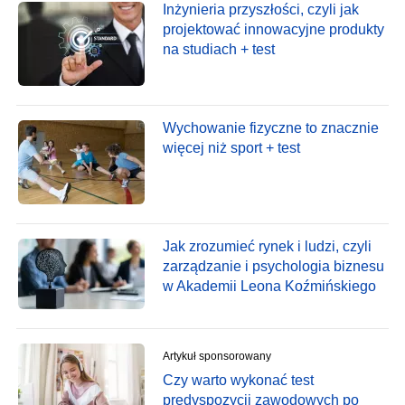
Inżynieria przyszłości, czyli jak
projektować innowacyjne produkty
na studiach + test
Wychowanie fizyczne to znacznie
więcej niż sport + test
Jak zrozumieć rynek i ludzi, czyli
zarządzanie i psychologia biznesu
w Akademii Leona Koźmińskiego
Artykuł sponsorowany
Czy warto wykonać test
predyspozycji zawodowych po