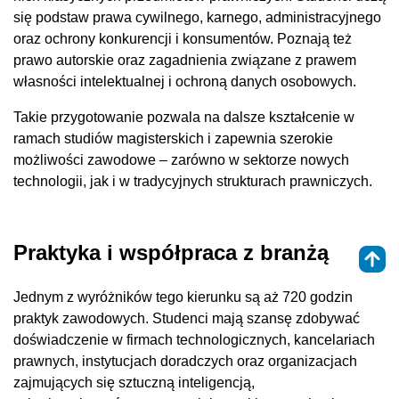
się podstaw prawa cywilnego, karnego, administracyjnego
oraz ochrony konkurencji i konsumentów. Poznają też
prawo autorskie oraz zagadnienia związane z prawem
własności intelektualnej i ochroną danych osobowych.
Takie przygotowanie pozwala na dalsze kształcenie w
ramach studiów magisterskich i zapewnia szerokie
możliwości zawodowe – zarówno w sektorze nowych
technologii, jak i w tradycyjnych strukturach prawniczych.
Praktyka i współpraca z branżą
Jednym z wyróżników tego kierunku są aż 720 godzin
praktyk zawodowych. Studenci mają szansę zdobywać
doświadczenie w firmach technologicznych, kancelariach
prawnych, instytucjach doradczych oraz organizacjach
zajmujących się sztuczną inteligencją,