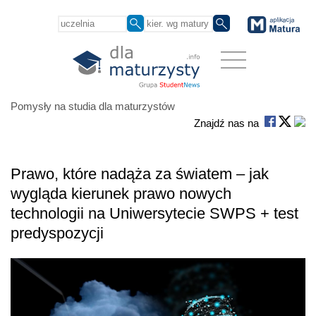
Pomysły na studia dla maturzystów
Znajdź nas na
Prawo, które nadąża za światem – jak
wygląda kierunek prawo nowych
technologii na Uniwersytecie SWPS + test
predyspozycji