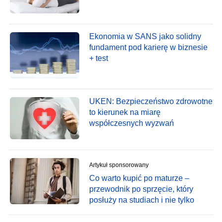
Ekonomia w SANS jako solidny
fundament pod karierę w biznesie
+ test
UKEN: Bezpieczeństwo zdrowotne
to kierunek na miarę
współczesnych wyzwań
Artykuł sponsorowany
Co warto kupić po maturze –
przewodnik po sprzęcie, który
posłuży na studiach i nie tylko