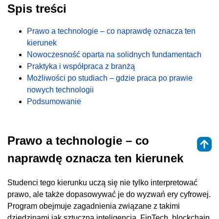
Spis treści
Prawo a technologie – co naprawdę oznacza ten
kierunek
Nowoczesność oparta na solidnych fundamentach
Praktyka i współpraca z branżą
Możliwości po studiach – gdzie praca po prawie
nowych technologii
Podsumowanie
Prawo a technologie – co
naprawdę oznacza ten kierunek
Studenci tego kierunku uczą się nie tylko interpretować
prawo, ale także dopasowywać je do wyzwań ery cyfrowej.
Program obejmuje zagadnienia związane z takimi
dziedzinami jak sztuczna inteligencja, FinTech, blockchain,