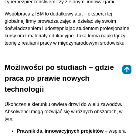
cyberbezpieczeństwem czy zielonymi innowacjami.
Współpraca z IBM to dodatkowy atut – eksperci tej
globalnej firmy prowadzą zajęcia, dzieląc się swoim
doświadczeniem i udostępniając studentom profesjonalne
kursy oraz materiały edukacyjne. Taka forma nauki łączy
teorię z realiami pracy w międzynarodowym środowisku.
Możliwości po studiach – gdzie
praca po prawie nowych
technologii
Ukończenie kierunku otwiera drzwi do wielu zawodów.
Absolwenci mogą rozwijać się w różnych obszarach, w
tym:
Prawnik ds. innowacyjnych projektów
– wspiera