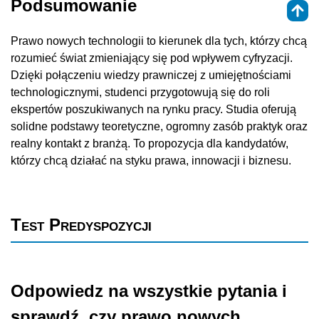
Podsumowanie
Prawo nowych technologii to kierunek dla tych, którzy chcą
rozumieć świat zmieniający się pod wpływem cyfryzacji.
Dzięki połączeniu wiedzy prawniczej z umiejętnościami
technologicznymi, studenci przygotowują się do roli
ekspertów poszukiwanych na rynku pracy. Studia oferują
solidne podstawy teoretyczne, ogromny zasób praktyk oraz
realny kontakt z branżą. To propozycja dla kandydatów,
którzy chcą działać na styku prawa, innowacji i biznesu.
Test Predyspozycji
Odpowiedz na wszystkie pytania i
sprawdź, czy prawo nowych