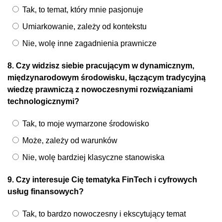
Tak, to temat, który mnie pasjonuje
Umiarkowanie, zależy od kontekstu
Nie, wolę inne zagadnienia prawnicze
8. Czy widzisz siebie pracującym w dynamicznym,
międzynarodowym środowisku, łączącym tradycyjną
wiedzę prawniczą z nowoczesnymi rozwiązaniami
technologicznymi?
Tak, to moje wymarzone środowisko
Może, zależy od warunków
Nie, wolę bardziej klasyczne stanowiska
9. Czy interesuje Cię tematyka FinTech i cyfrowych
usług finansowych?
Tak, to bardzo nowoczesny i ekscytujący temat