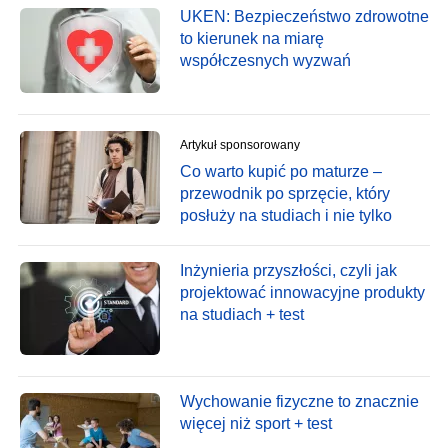
UKEN: Bezpieczeństwo zdrowotne
to kierunek na miarę
współczesnych wyzwań
Artykuł sponsorowany
Co warto kupić po maturze –
przewodnik po sprzęcie, który
posłuży na studiach i nie tylko
Inżynieria przyszłości, czyli jak
projektować innowacyjne produkty
na studiach + test
Wychowanie fizyczne to znacznie
więcej niż sport + test