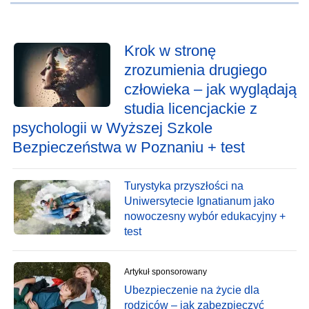
Krok w stronę
zrozumienia drugiego
człowieka – jak wyglądają
studia licencjackie z
psychologii w Wyższej Szkole
Bezpieczeństwa w Poznaniu + test
Turystyka przyszłości na
Uniwersytecie Ignatianum jako
nowoczesny wybór edukacyjny +
test
Artykuł sponsorowany
Ubezpieczenie na życie dla
rodziców – jak zabezpieczyć