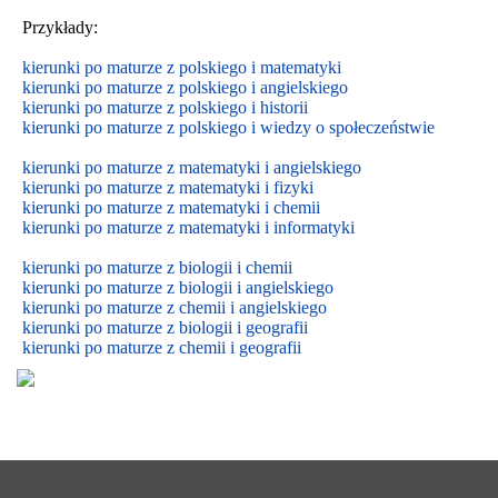
Przykłady:
kierunki po maturze z polskiego i matematyki
kierunki po maturze z polskiego i angielskiego
kierunki po maturze z polskiego i historii
kierunki po maturze z polskiego i wiedzy o społeczeństwie
kierunki po maturze z matematyki i angielskiego
kierunki po maturze z matematyki i fizyki
kierunki po maturze z matematyki i chemii
kierunki po maturze z matematyki i informatyki
kierunki po maturze z biologii i chemii
kierunki po maturze z biologii i
angielskiego
kierunki po maturze z
chemii i
angielskiego
kierunki po maturze z biologii i geografii
kierunki po maturze z chemii i geografii