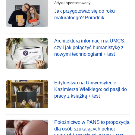
Artykuł sponsorowany
Jak przygotować się do roku
maturalnego? Poradnik
Architektura informacji na UMCS,
czyli jak połączyć humanistykę z
nowymi technologiami + test
Edytorstwo na Uniwersytecie
Kazimierza Wielkiego: od pasji do
pracy z książką + test
Położnictwo w PANS to propozycja
dla osób szukających pełnej