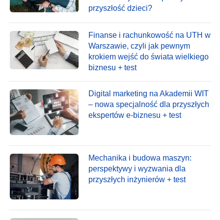
przyszłość dzieci?
Finanse i rachunkowość na UTH w
Warszawie, czyli jak pewnym
krokiem wejść do świata wielkiego
biznesu + test
Digital marketing na Akademii WIT
– nowa specjalność dla przyszłych
ekspertów e-biznesu + test
Mechanika i budowa maszyn:
perspektywy i wyzwania dla
przyszłych inżynierów + test