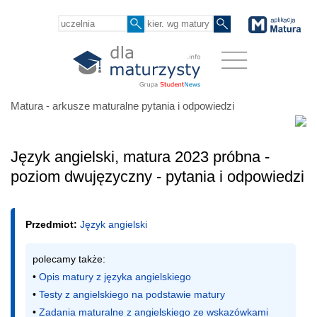
Matura - arkusze maturalne pytania i odpowiedzi
Język angielski, matura 2023 próbna -
poziom dwujęzyczny - pytania i odpowiedzi
Przedmiot:
Język angielski
polecamy także:

• 
Opis matury z języka angielskiego
• 
Testy z angielskiego na podstawie matury
• 
Zadania maturalne z angielskiego ze wskazówkami