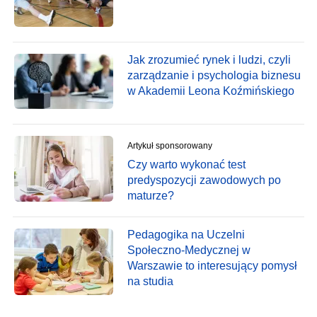
Jak zrozumieć rynek i ludzi, czyli
zarządzanie i psychologia biznesu
w Akademii Leona Koźmińskiego
Artykuł sponsorowany
Czy warto wykonać test
predyspozycji zawodowych po
maturze?
Pedagogika na Uczelni
Społeczno-Medycznej w
Warszawie to interesujący pomysł
na studia