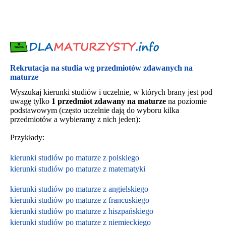
Rekrutacja na studia wg przedmiotów zdawanych na
maturze
Wyszukaj kierunki studiów i uczelnie, w których brany jest pod
uwagę tylko
1 przedmiot zdawany na maturze
na poziomie
podstawowym (często uczelnie dają do wyboru kilka
przedmiotów a wybieramy z nich jeden):
Przykłady:
kierunki studiów po maturze z polskiego
kierunki studiów po maturze z matematyki
kierunki studiów po maturze z angielskiego
kierunki studiów po maturze z francuskiego
kierunki studiów po maturze z hiszpańskiego
kierunki studiów po maturze z niemieckiego