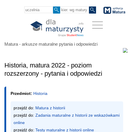
Matura - arkusze maturalne pytania i odpowiedzi
Historia, matura 2022 - poziom
rozszerzony - pytania i odpowiedzi
Przedmiot:
Historia
przejdź do: 
Matura z historii
przejdź do: 
Zadania maturalne z historii ze wskazówkami 
online
przejdź do: 
Testy maturalne z historii online