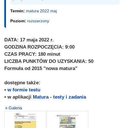
Termin:
matura 2022 maj
Poziom:
rozszerzony
DATA: 17 maja 2022 r.
GODZINA ROZPOCZĘCIA: 9:00
CZAS PRACY: 180 minut
LICZBA PUNKTÓW DO UZYSKANIA: 50
Formuła od 2015 "nowa matura"
dostępne także:
•
w formie testu
• w aplikacji
Matura - testy i zadania
» Galeria