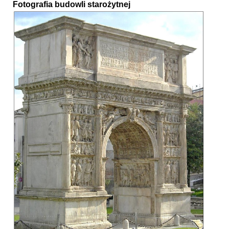
Fotografia budowli starożytnej