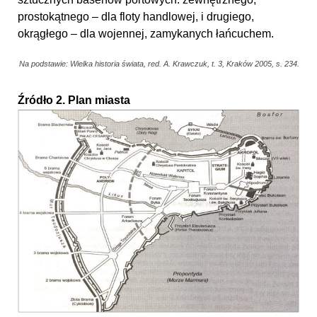
prostokątnego – dla floty handlowej, i drugiego,
okrągłego – dla wojennej, zamykanych łańcuchem.
Na podstawie: Wielka historia świata, red. A. Krawczuk, t. 3, Kraków 2005, s. 234.
Źródło 2. Plan miasta