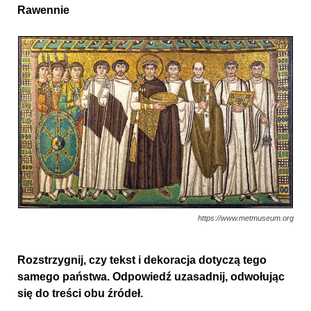
Rawennie
https://www.metmuseum.org
Rozstrzygnij, czy tekst i dekoracja dotyczą tego
samego państwa. Odpowiedź uzasadnij, odwołując
się do treści obu źródeł.