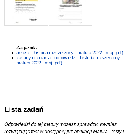
Załączniki:
arkusz - historia rozszerzony - matura 2022 - maj (pdf)
zasady oceniania - odpowiedzi - historia rozszerzony -
matura 2022 - maj (pdf)
Lista zadań
Odpowiedzi do tej matury możesz sprawdzić również
rozwiązując test w dostępnej już aplikacji Matura - testy i