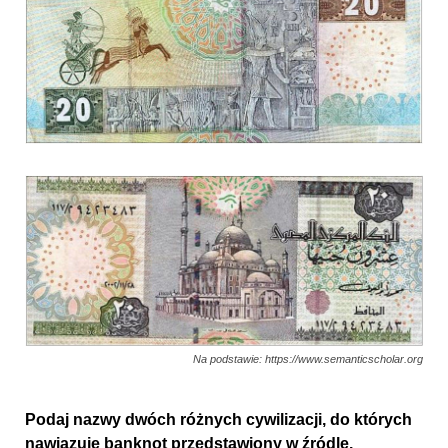
Na podstawie: https://www.semanticscholar.org
Podaj nazwy dwóch różnych cywilizacji, do których
nawiązuje banknot przedstawiony w źródle.