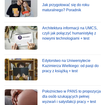
Jak przygotować się do roku
maturalnego? Poradnik
Architektura informacji na UMCS,
czyli jak połączyć humanistykę z
nowymi technologiami + test
Edytorstwo na Uniwersytecie
Kazimierza Wielkiego: od pasji do
pracy z książką + test
Położnictwo w PANS to propozycja
dla osób szukających pełnej
wyzwań i satysfakcji pracy + test