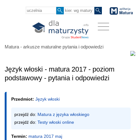
Matura - arkusze maturalne pytania i odpowiedzi
Język włoski - matura 2017 - poziom
podstawowy - pytania i odpowiedzi
Przedmiot:
Język włoski
przejdź do: 
Matura z języka włoskiego
przejdź do: 
Testy włoski online
Termin:
matura 2017 maj