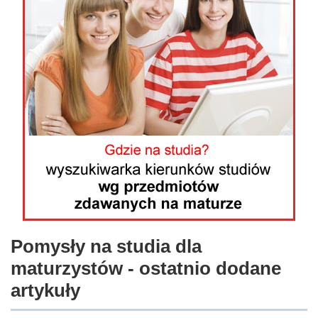
Pomysły na studia dla
maturzystów - ostatnio dodane
artykuły