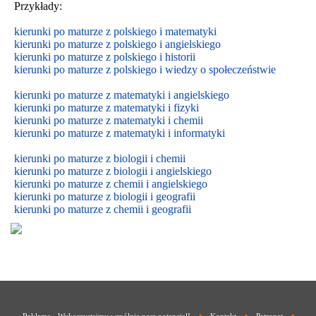
Przykłady:
kierunki po maturze z polskiego i matematyki
kierunki po maturze z polskiego i angielskiego
kierunki po maturze z polskiego i historii
kierunki po maturze z polskiego i wiedzy o społeczeństwie
kierunki po maturze z matematyki i angielskiego
kierunki po maturze z matematyki i fizyki
kierunki po maturze z matematyki i chemii
kierunki po maturze z matematyki i informatyki
kierunki po maturze z biologii i chemii
kierunki po maturze z biologii i
angielskiego
kierunki po maturze z
chemii i
angielskiego
kierunki po maturze z biologii i geografii
kierunki po maturze z chemii i geografii