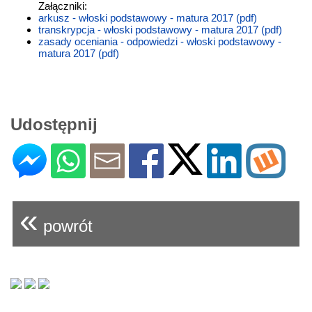
Załączniki:
arkusz - włoski podstawowy - matura 2017 (pdf)
transkrypcja - włoski podstawowy - matura 2017 (pdf)
zasady oceniania - odpowiedzi - włoski podstawowy -
matura 2017 (pdf)
Udostępnij
«
powrót