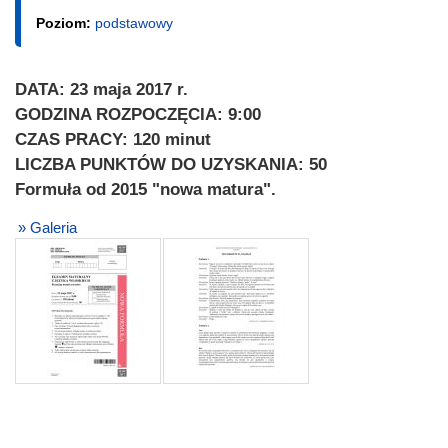
Poziom:
podstawowy
DATA: 23 maja 2017 r.
GODZINA ROZPOCZĘCIA: 9:00
CZAS PRACY: 120 minut
LICZBA PUNKTÓW DO UZYSKANIA: 50
Formuła od 2015 "nowa matura".
» Galeria