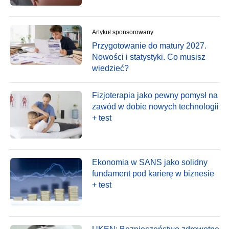
Artykuł sponsorowany
Przygotowanie do matury 2027.
Nowości i statystyki. Co musisz
wiedzieć?
Fizjoterapia jako pewny pomysł na
zawód w dobie nowych technologii
+ test
Ekonomia w SANS jako solidny
fundament pod karierę w biznesie
+ test