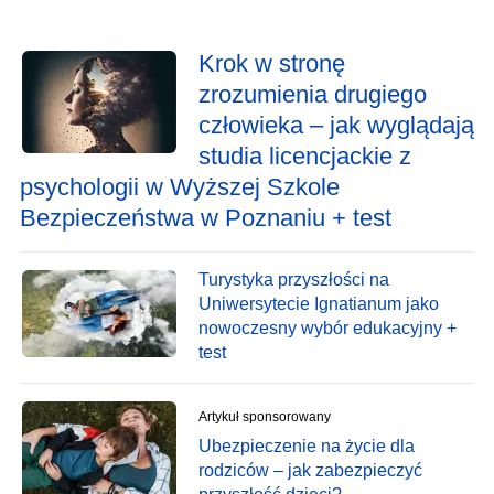
Krok w stronę
zrozumienia drugiego
człowieka – jak wyglądają
studia licencjackie z
psychologii w Wyższej Szkole
Bezpieczeństwa w Poznaniu + test
Turystyka przyszłości na
Uniwersytecie Ignatianum jako
nowoczesny wybór edukacyjny +
test
Artykuł sponsorowany
Ubezpieczenie na życie dla
rodziców – jak zabezpieczyć