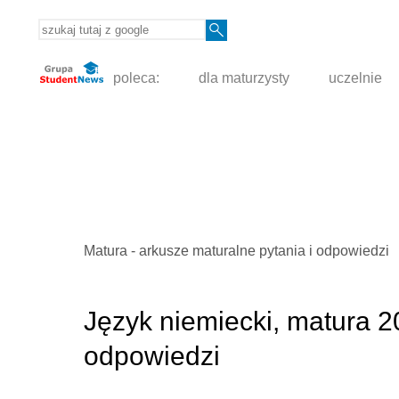
poleca:
dla maturzysty
uczelnie
Matura - arkusze maturalne pytania i odpowiedzi
Język niemiecki, matura 2
odpowiedzi