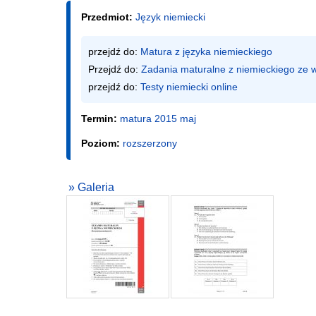
Przedmiot:
Język niemiecki
przejdź do: 
Matura z języka niemieckiego
Przejdź do: 
Zadania maturalne z niemieckiego ze
przejdź do: 
Testy niemiecki online
Termin:
matura 2015 maj
Poziom:
rozszerzony
» Galeria