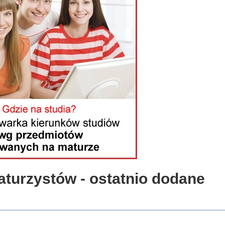
aturzystów - ostatnio dodane