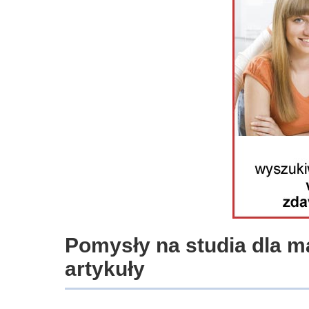
Pomysły na studia dla m
artykuły