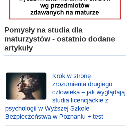
Pomysły na studia dla
maturzystów - ostatnio dodane
artykuły
Krok w stronę
zrozumienia drugiego
człowieka – jak wyglądają
studia licencjackie z
psychologii w Wyższej Szkole
Bezpieczeństwa w Poznaniu + test