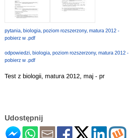
pytania, biologia, poziom rozszerzony, matura 2012 -
pobierz w .pdf
odpowiedzi, biologia, poziom rozszerzony, matura 2012 -
pobierz w .pdf
Test z biologii, matura 2012, maj - pr
Udostępnij