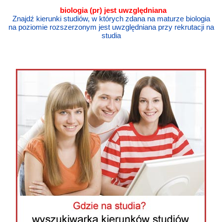
biologia
(pr) jest uwzględniana
Znajdź kierunki studiów, w których zdana na maturze biologia
na poziomie rozszerzonym jest uwzględniana przy rekrutacji na
studia