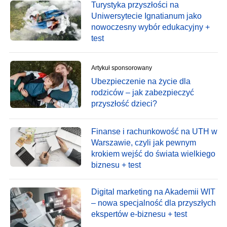
Turystyka przyszłości na
Uniwersytecie Ignatianum jako
nowoczesny wybór edukacyjny +
test
Artykuł sponsorowany
Ubezpieczenie na życie dla
rodziców – jak zabezpieczyć
przyszłość dzieci?
Finanse i rachunkowość na UTH w
Warszawie, czyli jak pewnym
krokiem wejść do świata wielkiego
biznesu + test
Digital marketing na Akademii WIT
– nowa specjalność dla przyszłych
ekspertów e-biznesu + test