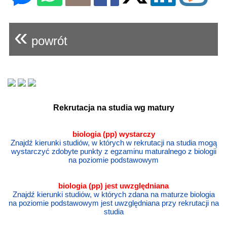
«
powrót
Rekrutacja na studia wg matury
biologia (pp) wystarczy
Znajdź kierunki studiów, w których w rekrutacji na studia mogą
wystarczyć zdobyte punkty z egzaminu maturalnego z biologii
na poziomie podstawowym
biologia
(pp) jest uwzględniana
Znajdź kierunki studiów, w których zdana na maturze biologia
na poziomie podstawowym jest uwzględniana przy rekrutacji na
studia