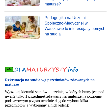
maturze?
Pedagogika na Uczelni
Społeczno-Medycznej w
Warszawie to interesujący pomysł
na studia
Rekrutacja na studia wg przedmiotów zdawanych na
maturze
Wyszukaj kierunki studiów i uczelnie, w których brany jest pod
uwagę tylko
1 przedmiot zdawany na maturze
na poziomie
podstawowym (często uczelnie dają do wyboru kilka
przedmiotów a wybieramy z nich jeden):