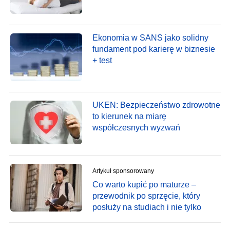
Ekonomia w SANS jako solidny
fundament pod karierę w biznesie
+ test
UKEN: Bezpieczeństwo zdrowotne
to kierunek na miarę
współczesnych wyzwań
Artykuł sponsorowany
Co warto kupić po maturze –
przewodnik po sprzęcie, który
posłuży na studiach i nie tylko