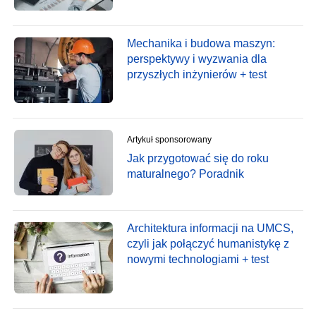
Mechanika i budowa maszyn:
perspektywy i wyzwania dla
przyszłych inżynierów + test
Artykuł sponsorowany
Jak przygotować się do roku
maturalnego? Poradnik
Architektura informacji na UMCS,
czyli jak połączyć humanistykę z
nowymi technologiami + test