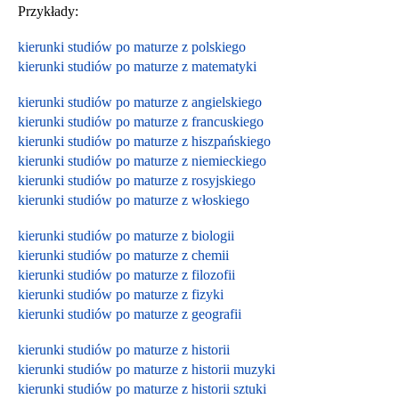
Przykłady:
kierunki studiów po maturze z polskiego
kierunki studiów po maturze z matematyki
kierunki studiów po maturze z angielskiego
kierunki studiów po maturze z francuskiego
kierunki studiów po maturze z hiszpańskiego
kierunki studiów po maturze z niemieckiego
kierunki studiów po maturze z rosyjskiego
kierunki studiów po maturze z włoskiego
kierunki studiów po maturze z biologii
kierunki studiów po maturze z chemii
kierunki studiów po maturze z filozofii
kierunki studiów po maturze z fizyki
kierunki studiów po maturze z geografii
kierunki studiów po maturze z historii
kierunki studiów po maturze z historii muzyki
kierunki studiów po maturze z historii sztuki