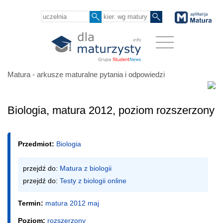
Matura - arkusze maturalne pytania i odpowiedzi
Biologia, matura 2012, poziom rozszerzony
Przedmiot:
Biologia
przejdź do: 
Matura z biologii
przejdź do: 
Testy z biologii online
Termin:
matura 2012 maj
Poziom:
rozszerzony