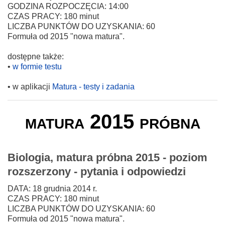
GODZINA ROZPOCZĘCIA: 14:00
CZAS PRACY: 180 minut
LICZBA PUNKTÓW DO UZYSKANIA: 60
Formuła od 2015 "nowa matura".
dostępne także:
•
w formie testu
• w aplikacji
Matura - testy i zadania
matura 2015 próbna
Biologia, matura próbna 2015 - poziom
rozszerzony - pytania i odpowiedzi
DATA: 18 grudnia 2014 r.
CZAS PRACY: 180 minut
LICZBA PUNKTÓW DO UZYSKANIA: 60
Formuła od 2015 "nowa matura".