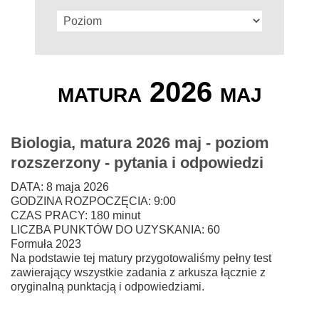
matura 2026 maj
Biologia, matura 2026 maj - poziom
rozszerzony - pytania i odpowiedzi
DATA: 8 maja 2026
GODZINA ROZPOCZĘCIA: 9:00
CZAS PRACY: 180 minut
LICZBA PUNKTÓW DO UZYSKANIA: 60
Formuła 2023
Na podstawie tej matury przygotowaliśmy pełny test
zawierający wszystkie zadania z arkusza łącznie z
oryginalną punktacją i odpowiedziami.