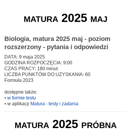
matura 2025 maj
Biologia, matura 2025 maj - poziom
rozszerzony - pytania i odpowiedzi
DATA: 9 maja 2025
GODZINA ROZPOCZĘCIA: 9:00
CZAS PRACY: 180 minut
LICZBA PUNKTÓW DO UZYSKANIA: 60
Formuła 2023
dostępne także:
•
w formie testu
• w aplikacji
Matura - testy i zadania
matura 2025 próbna