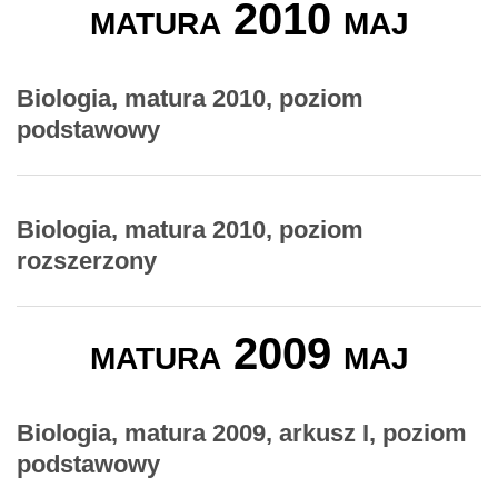
matura 2010 maj
Biologia, matura 2010, poziom
podstawowy
Biologia, matura 2010, poziom
rozszerzony
matura 2009 maj
Biologia, matura 2009, arkusz I, poziom
podstawowy