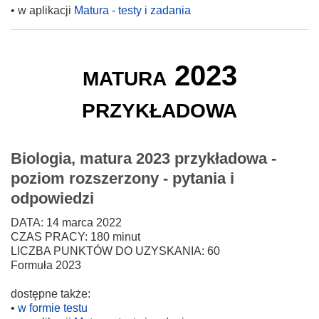
• w aplikacji
Matura - testy i zadania
matura 2023
przykładowa
Biologia, matura 2023 przykładowa -
poziom rozszerzony - pytania i
odpowiedzi
DATA: 14 marca 2022
CZAS PRACY: 180 minut
LICZBA PUNKTÓW DO UZYSKANIA: 60
Formuła 2023
dostępne także:
•
w formie testu