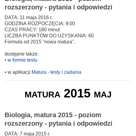
rozszerzony - pytania i odpowiedzi
DATA: 11 maja 2016 r.
GODZINA ROZPOCZĘCIA: 9:00
CZAS PRACY: 180 minut
LICZBA PUNKTÓW DO UZYSKANIA: 60
Formuła od 2015 "nowa matura".
dostępne także:
•
w formie testu
• w aplikacji
Matura - testy i zadania
matura 2015 maj
Biologia, matura 2015 - poziom
rozszerzony - pytania i odpowiedzi
DATA: 7 maja 2015 r.