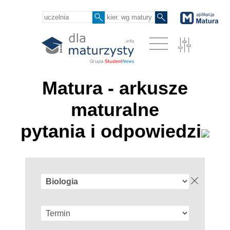
Matura - arkusze
maturalne
pytania i odpowiedzi