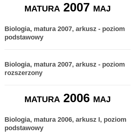
matura 2007 maj
Biologia, matura 2007, arkusz - poziom
podstawowy
Biologia, matura 2007, arkusz - poziom
rozszerzony
matura 2006 maj
Biologia, matura 2006, arkusz I, poziom
podstawowy