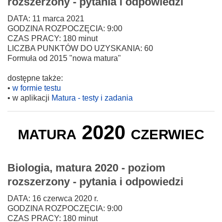
rozszerzony - pytania i odpowiedzi
DATA: 11 marca 2021
GODZINA ROZPOCZĘCIA: 9:00
CZAS PRACY: 180 minut
LICZBA PUNKTÓW DO UZYSKANIA: 60
Formuła od 2015 "nowa matura"
dostępne także:
•
w formie testu
• w aplikacji
Matura - testy i zadania
matura 2020 czerwiec
Biologia, matura 2020 - poziom
rozszerzony - pytania i odpowiedzi
DATA: 16 czerwca 2020 r.
GODZINA ROZPOCZĘCIA: 9:00
CZAS PRACY: 180 minut