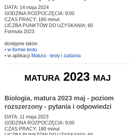
DATA: 14 maja 2024
GODZINA ROZPOCZĘCIA: 9:00
CZAS PRACY: 180 minut
LICZBA PUNKTÓW DO UZYSKANIA: 60
Formuła 2023
dostępne także:
•
w formie testu
• w aplikacji
Matura - testy i zadania
matura 2023 maj
Biologia, matura 2023 maj - poziom
rozszerzony - pytania i odpowiedzi
DATA: 11 maja 2023
GODZINA ROZPOCZĘCIA: 9:00
CZAS PRACY: 180 minut
LICZBA PUNKTÓW DO UZYSKANIA: 60