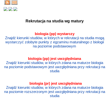
Rekrutacja na studia wg matury
biologia (pp) wystarczy
Znajdź kierunki studiów, w których w rekrutacji na studia mogą
wystarczyć zdobyte punkty z egzaminu maturalnego z biologii
na poziomie podstawowym
biologia
(pp) jest uwzględniana
Znajdź kierunki studiów, w których zdana na maturze biologia
na poziomie podstawowym jest uwzględniana przy rekrutacji na
studia
biologia
(pr) jest uwzględniana
Znajdź kierunki studiów, w których zdana na maturze biologia
na poziomie rozszerzonym jest uwzględniana przy rekrutacji na
studia