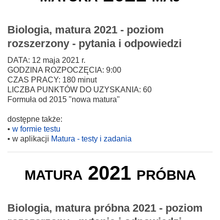
Biologia, matura 2021 - poziom
rozszerzony - pytania i odpowiedzi
DATA: 12 maja 2021 r.
GODZINA ROZPOCZĘCIA: 9:00
CZAS PRACY: 180 minut
LICZBA PUNKTÓW DO UZYSKANIA: 60
Formuła od 2015 "nowa matura"
dostępne także:
•
w formie testu
• w aplikacji
Matura - testy i zadania
matura 2021 próbna
Biologia, matura próbna 2021 - poziom