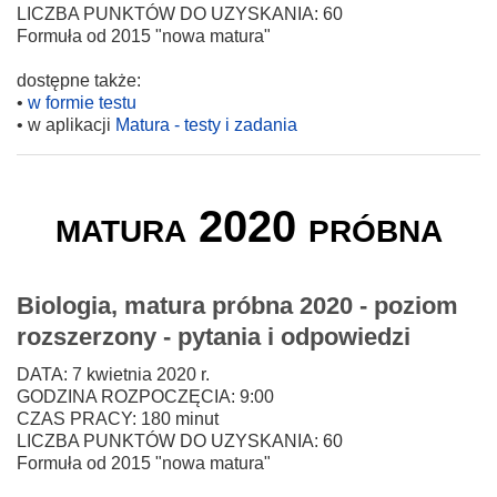
LICZBA PUNKTÓW DO UZYSKANIA: 60
Formuła od 2015 "nowa matura"
dostępne także:
•
w formie testu
• w aplikacji
Matura - testy i zadania
matura 2020 próbna
Biologia, matura próbna 2020 - poziom
rozszerzony - pytania i odpowiedzi
DATA: 7 kwietnia 2020 r.
GODZINA ROZPOCZĘCIA: 9:00
CZAS PRACY: 180 minut
LICZBA PUNKTÓW DO UZYSKANIA: 60
Formuła od 2015 "nowa matura"