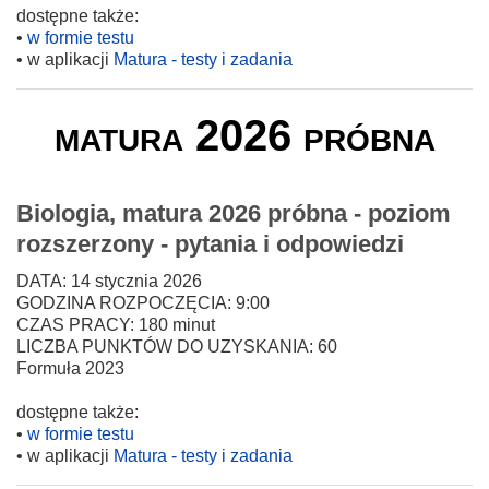
dostępne także:
•
w formie testu
• w aplikacji
Matura - testy i zadania
matura 2026 próbna
Biologia, matura 2026 próbna - poziom
rozszerzony - pytania i odpowiedzi
DATA: 14 stycznia 2026
GODZINA ROZPOCZĘCIA: 9:00
CZAS PRACY: 180 minut
LICZBA PUNKTÓW DO UZYSKANIA: 60
Formuła 2023
dostępne także:
•
w formie testu
• w aplikacji
Matura - testy i zadania