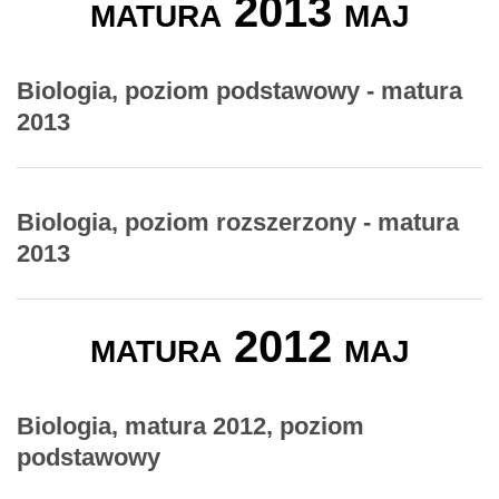
matura 2013 maj
Biologia, poziom podstawowy - matura
2013
Biologia, poziom rozszerzony - matura
2013
matura 2012 maj
Biologia, matura 2012, poziom
podstawowy