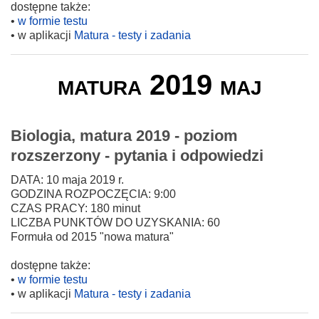
dostępne także:
•
w formie testu
• w aplikacji
Matura - testy i zadania
matura 2019 maj
Biologia, matura 2019 - poziom
rozszerzony - pytania i odpowiedzi
DATA: 10 maja 2019 r.
GODZINA ROZPOCZĘCIA: 9:00
CZAS PRACY: 180 minut
LICZBA PUNKTÓW DO UZYSKANIA: 60
Formuła od 2015 "nowa matura"
dostępne także:
•
w formie testu
• w aplikacji
Matura - testy i zadania