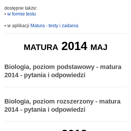
dostępne także:
•
w formie testu
• w aplikacji
Matura - testy i zadania
matura 2014 maj
Biologia, poziom podstawowy - matura
2014 - pytania i odpowiedzi
Biologia, poziom rozszerzony - matura
2014 - pytania i odpowiedzi