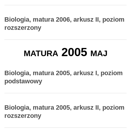
Biologia, matura 2006, arkusz II, poziom
rozszerzony
matura 2005 maj
Biologia, matura 2005, arkusz I, poziom
podstawowy
Biologia, matura 2005, arkusz II, poziom
rozszerzony