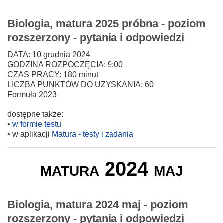
Biologia, matura 2025 próbna - poziom
rozszerzony - pytania i odpowiedzi
DATA: 10 grudnia 2024
GODZINA ROZPOCZĘCIA: 9:00
CZAS PRACY: 180 minut
LICZBA PUNKTÓW DO UZYSKANIA: 60
Formuła 2023
dostępne także:
•
w formie testu
• w aplikacji
Matura - testy i zadania
matura 2024 maj
Biologia, matura 2024 maj - poziom
rozszerzony - pytania i odpowiedzi