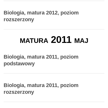
Biologia, matura 2012, poziom
rozszerzony
matura 2011 maj
Biologia, matura 2011, poziom
podstawowy
Biologia, matura 2011, poziom
rozszerzony