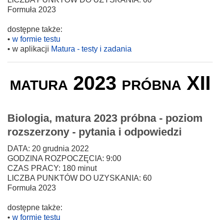
Formuła 2023
dostępne także:
•
w formie testu
• w aplikacji
Matura - testy i zadania
matura 2023 próbna XII
Biologia, matura 2023 próbna - poziom
rozszerzony - pytania i odpowiedzi
DATA: 20 grudnia 2022
GODZINA ROZPOCZĘCIA: 9:00
CZAS PRACY: 180 minut
LICZBA PUNKTÓW DO UZYSKANIA: 60
Formuła 2023
dostępne także:
•
w formie testu