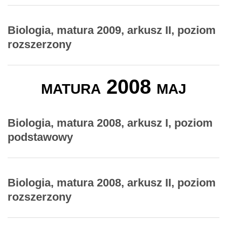
Biologia, matura 2009, arkusz II, poziom
rozszerzony
matura 2008 maj
Biologia, matura 2008, arkusz I, poziom
podstawowy
Biologia, matura 2008, arkusz II, poziom
rozszerzony