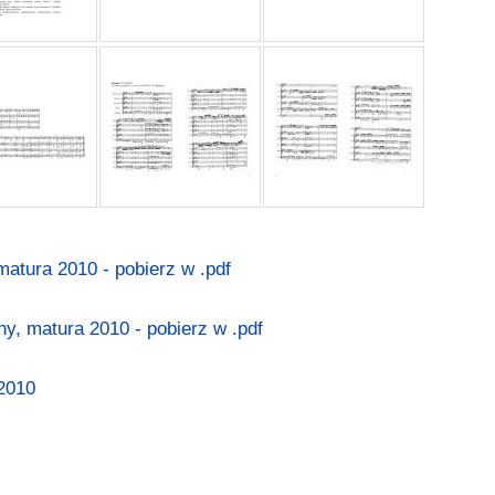
matura 2010 - pobierz w .pdf
y, matura 2010 - pobierz w .pdf
2010