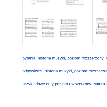
pytania, historia muzyki, poziom rozszerzony, 
odpowiedzi, historia muzyki, poziom rozszerzon
przykładowe nuty poziom rozszerzony matura 