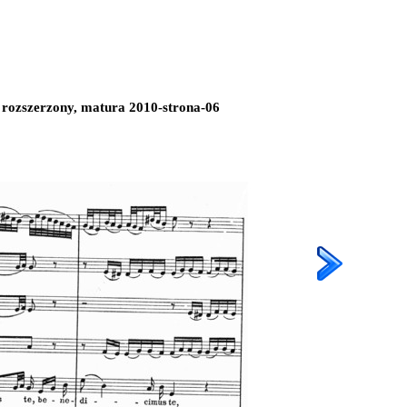
 rozszerzony, matura 2010-strona-06