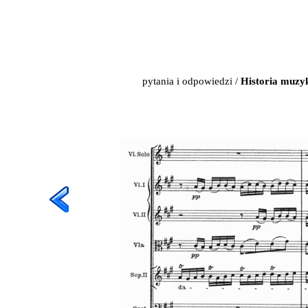
pytania i odpowiedzi
/
Historia muzy