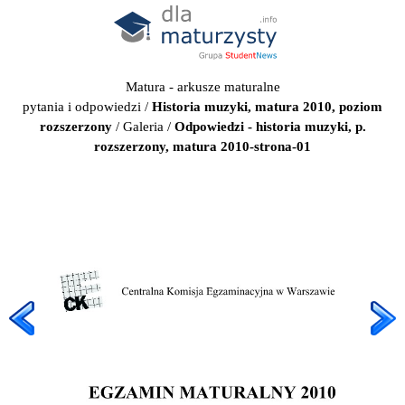
Matura - arkusze maturalne
pytania i odpowiedzi
/
Historia muzyki, matura 2010, poziom
rozszerzony
/
Galeria
/
Odpowiedzi - historia muzyki, p.
rozszerzony, matura 2010-strona-01