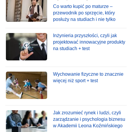
Co warto kupić po maturze –
przewodnik po sprzęcie, który
posłuży na studiach i nie tylko
Inżynieria przyszłości, czyli jak
projektować innowacyjne produkty
na studiach + test
Wychowanie fizyczne to znacznie
więcej niż sport + test
Jak zrozumieć rynek i ludzi, czyli
zarządzanie i psychologia biznesu
w Akademii Leona Koźmińskiego