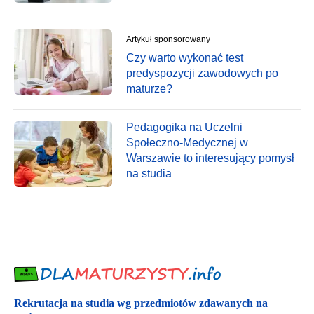
Artykuł sponsorowany
Czy warto wykonać test
predyspozycji zawodowych po
maturze?
Pedagogika na Uczelni
Społeczno-Medycznej w
Warszawie to interesujący pomysł
na studia
Rekrutacja na studia wg przedmiotów zdawanych na