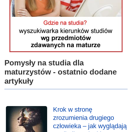
Pomysły na studia dla
maturzystów - ostatnio dodane
artykuły
Krok w stronę
zrozumienia drugiego
człowieka – jak wyglądają