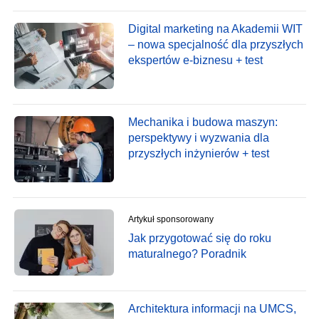
Digital marketing na Akademii WIT
– nowa specjalność dla przyszłych
ekspertów e-biznesu + test
Mechanika i budowa maszyn:
perspektywy i wyzwania dla
przyszłych inżynierów + test
Artykuł sponsorowany
Jak przygotować się do roku
maturalnego? Poradnik
Architektura informacji na UMCS,