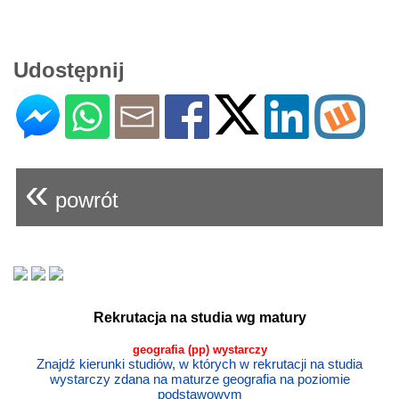
Udostępnij
«
powrót
Rekrutacja na studia wg matury
geografia (pp) wystarczy
Znajdź kierunki studiów, w których w rekrutacji na studia
wystarczy zdana na maturze geografia na poziomie
podstawowym