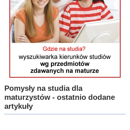
Pomysły na studia dla
maturzystów - ostatnio dodane
artykuły