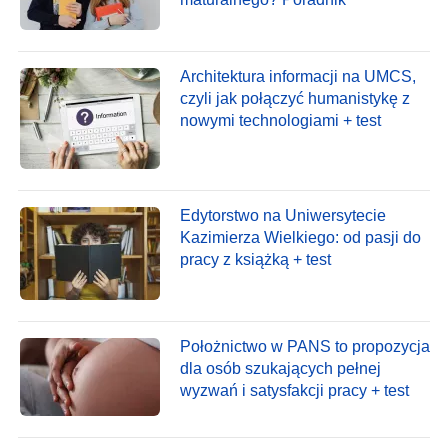
Architektura informacji na UMCS,
czyli jak połączyć humanistykę z
nowymi technologiami + test
Edytorstwo na Uniwersytecie
Kazimierza Wielkiego: od pasji do
pracy z książką + test
Położnictwo w PANS to propozycja
dla osób szukających pełnej
wyzwań i satysfakcji pracy + test