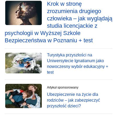
Krok w stronę
zrozumienia drugiego
człowieka – jak wyglądają
studia licencjackie z
psychologii w Wyższej Szkole
Bezpieczeństwa w Poznaniu + test
Turystyka przyszłości na
Uniwersytecie Ignatianum jako
nowoczesny wybór edukacyjny +
test
Artykuł sponsorowany
Ubezpieczenie na życie dla
rodziców – jak zabezpieczyć
przyszłość dzieci?