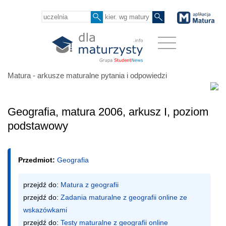
Matura - arkusze maturalne pytania i odpowiedzi
Geografia, matura 2006, arkusz I, poziom
podstawowy
Przedmiot:
Geografia
przejdź do: 
Matura z geografii
przejdź do: 
Zadania maturalne z geografii online ze 
wskazówkami
przejdź do: 
Testy maturalne z geografii online