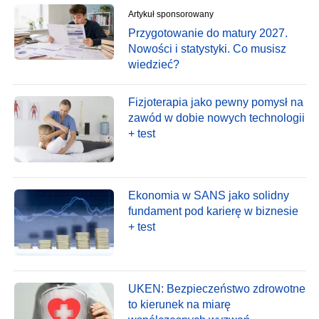
Artykuł sponsorowany
Przygotowanie do matury 2027.
Nowości i statystyki. Co musisz
wiedzieć?
Fizjoterapia jako pewny pomysł na
zawód w dobie nowych technologii
+ test
Ekonomia w SANS jako solidny
fundament pod karierę w biznesie
+ test
UKEN: Bezpieczeństwo zdrowotne
to kierunek na miarę