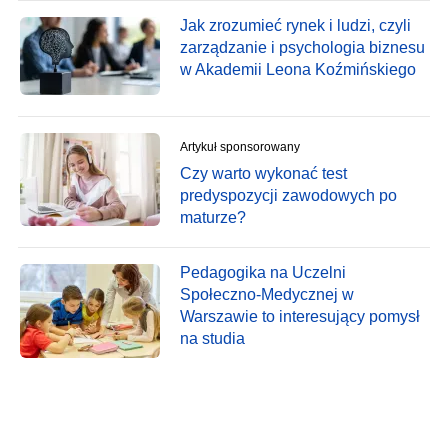
Jak zrozumieć rynek i ludzi, czyli
zarządzanie i psychologia biznesu
w Akademii Leona Koźmińskiego
Artykuł sponsorowany
Czy warto wykonać test
predyspozycji zawodowych po
maturze?
Pedagogika na Uczelni
Społeczno-Medycznej w
Warszawie to interesujący pomysł
na studia