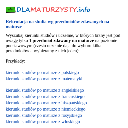
Rekrutacja na studia wg przedmiotów zdawanych na
maturze
Wyszukaj kierunki studiów i uczelnie, w których brany jest pod
uwagę tylko
1 przedmiot zdawany na maturze
na poziomie
podstawowym (często uczelnie dają do wyboru kilka
przedmiotów a wybieramy z nich jeden):
Przykłady:
kierunki studiów po maturze z polskiego
kierunki studiów po maturze z matematyki
kierunki studiów po maturze z angielskiego
kierunki studiów po maturze z francuskiego
kierunki studiów po maturze z hiszpańskiego
kierunki studiów po maturze z niemieckiego
kierunki studiów po maturze z rosyjskiego
kierunki studiów po maturze z włoskiego