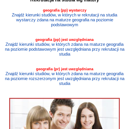
geografia (pp) wystarczy
Znajdź kierunki studiów, w których w rekrutacji na studia
wystarczy zdana na maturze geografia na poziomie
podstawowym
geografia (pp) jest uwzględniana
Znajdź kierunki studiów, w których zdana na maturze geografia
na poziomie podstawowym jest uwzględniana przy rekrutacji na
studia
geografia (p
r
) jest uwzględniana
Znajdź kierunki studiów, w których zdana na maturze geografia
na poziomie rozszerzonym jest uwzględniana przy rekrutacji na
studia