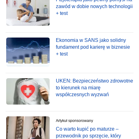
zawód w dobie nowych technologii
+ test
Ekonomia w SANS jako solidny
fundament pod karierę w biznesie
+ test
UKEN: Bezpieczeństwo zdrowotne
to kierunek na miarę
współczesnych wyzwań
Artykuł sponsorowany
Co warto kupić po maturze –
przewodnik po sprzęcie, który