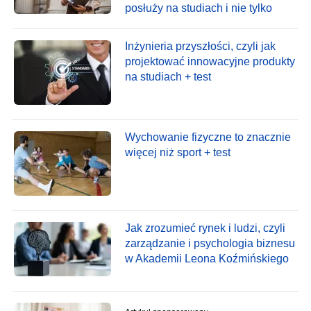
posłuży na studiach i nie tylko
Inżynieria przyszłości, czyli jak
projektować innowacyjne produkty
na studiach + test
Wychowanie fizyczne to znacznie
więcej niż sport + test
Jak zrozumieć rynek i ludzi, czyli
zarządzanie i psychologia biznesu
w Akademii Leona Koźmińskiego