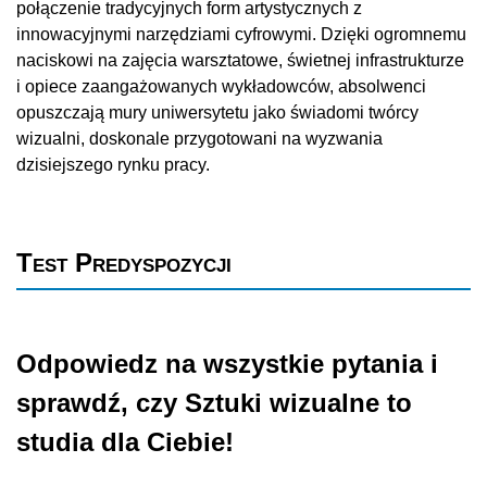
połączenie tradycyjnych form artystycznych z
innowacyjnymi narzędziami cyfrowymi. Dzięki ogromnemu
naciskowi na zajęcia warsztatowe, świetnej infrastrukturze
i opiece zaangażowanych wykładowców, absolwenci
opuszczają mury uniwersytetu jako świadomi twórcy
wizualni, doskonale przygotowani na wyzwania
dzisiejszego rynku pracy.
Test Predyspozycji
Odpowiedz na wszystkie pytania i
sprawdź, czy Sztuki wizualne to
studia dla Ciebie!