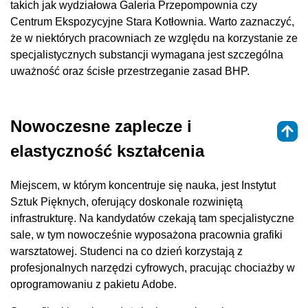
takich jak wydziałowa Galeria Przepompownia czy
Centrum Ekspozycyjne Stara Kotłownia. Warto zaznaczyć,
że w niektórych pracowniach ze względu na korzystanie ze
specjalistycznych substancji wymagana jest szczególna
uważność oraz ścisłe przestrzeganie zasad BHP.
Nowoczesne zaplecze i
elastyczność kształcenia
Miejscem, w którym koncentruje się nauka, jest Instytut
Sztuk Pięknych, oferujący doskonale rozwiniętą
infrastrukturę. Na kandydatów czekają tam specjalistyczne
sale, w tym nowocześnie wyposażona pracownia grafiki
warsztatowej. Studenci na co dzień korzystają z
profesjonalnych narzędzi cyfrowych, pracując chociażby w
oprogramowaniu z pakietu Adobe.