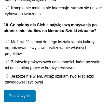
Kompletnie mnie to nie interesuje, staram się unikać
cyfrowego tworzenia
10. Co byłoby dla Ciebie największą motywacją po
ukończeniu studiów na kierunku Sztuki wizualne?
Możliwość samodzielnego kształtowania kultury,
organizowanie wystaw i realizowanie własnych
projektów
Zdobycie praktycznych umiejętności, które pozwolą
mi na stabilną pracę w branży kreatywnej
Jeszcze nie wiem, wciąż szukam swojej ścieżki
zawodowej i życiowej
Pokaż wynik