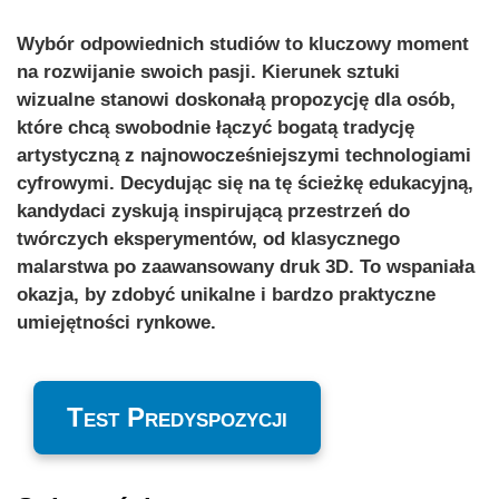
Wybór odpowiednich studiów to kluczowy moment
na rozwijanie swoich pasji. Kierunek sztuki
wizualne stanowi doskonałą propozycję dla osób,
które chcą swobodnie łączyć bogatą tradycję
artystyczną z najnowocześniejszymi technologiami
cyfrowymi. Decydując się na tę ścieżkę edukacyjną,
kandydaci zyskują inspirującą przestrzeń do
twórczych eksperymentów, od klasycznego
malarstwa po zaawansowany druk 3D. To wspaniała
okazja, by zdobyć unikalne i bardzo praktyczne
umiejętności rynkowe.
Test Predyspozycji