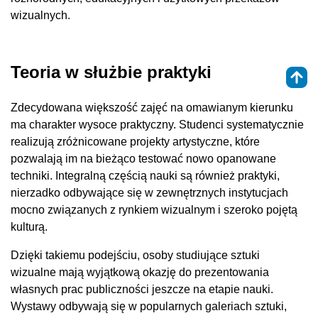
wizualnych.
Teoria w służbie praktyki
Zdecydowana większość zajęć na omawianym kierunku
ma charakter wysoce praktyczny. Studenci systematycznie
realizują zróżnicowane projekty artystyczne, które
pozwalają im na bieżąco testować nowo opanowane
techniki. Integralną częścią nauki są również praktyki,
nierzadko odbywające się w zewnętrznych instytucjach
mocno związanych z rynkiem wizualnym i szeroko pojętą
kulturą.
Dzięki takiemu podejściu, osoby studiujące sztuki
wizualne mają wyjątkową okazję do prezentowania
własnych prac publiczności jeszcze na etapie nauki.
Wystawy odbywają się w popularnych galeriach sztuki,