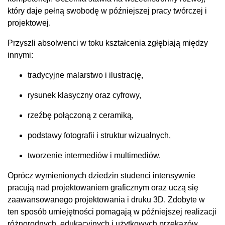
który daje pełną swobodę w późniejszej pracy twórczej i
projektowej.
Przyszli absolwenci w toku kształcenia zgłębiają między
innymi:
tradycyjne malarstwo i ilustrację,
rysunek klasyczny oraz cyfrowy,
rzeźbę połączoną z ceramiką,
podstawy fotografii i struktur wizualnych,
tworzenie intermediów i multimediów.
Oprócz wymienionych dziedzin studenci intensywnie
pracują nad projektowaniem graficznym oraz uczą się
zaawansowanego projektowania i druku 3D. Zdobyte w
ten sposób umiejętności pomagają w późniejszej realizacji
różnorodnych, edukacyjnych i użytkowych przekazów