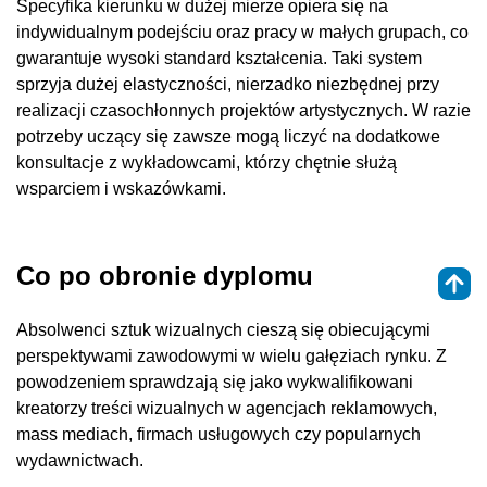
Specyfika kierunku w dużej mierze opiera się na
indywidualnym podejściu oraz pracy w małych grupach, co
gwarantuje wysoki standard kształcenia. Taki system
sprzyja dużej elastyczności, nierzadko niezbędnej przy
realizacji czasochłonnych projektów artystycznych. W razie
potrzeby uczący się zawsze mogą liczyć na dodatkowe
konsultacje z wykładowcami, którzy chętnie służą
wsparciem i wskazówkami.
Co po obronie dyplomu
Absolwenci sztuk wizualnych cieszą się obiecującymi
perspektywami zawodowymi w wielu gałęziach rynku. Z
powodzeniem sprawdzają się jako wykwalifikowani
kreatorzy treści wizualnych w agencjach reklamowych,
mass mediach, firmach usługowych czy popularnych
wydawnictwach.