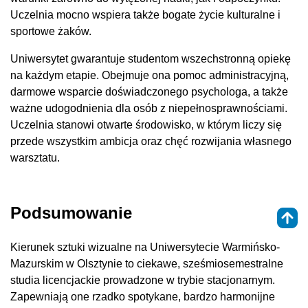
Uczelnia mocno wspiera także bogate życie kulturalne i
sportowe żaków.
Uniwersytet gwarantuje studentom wszechstronną opiekę
na każdym etapie. Obejmuje ona pomoc administracyjną,
darmowe wsparcie doświadczonego psychologa, a także
ważne udogodnienia dla osób z niepełnosprawnościami.
Uczelnia stanowi otwarte środowisko, w którym liczy się
przede wszystkim ambicja oraz chęć rozwijania własnego
warsztatu.
Podsumowanie
Kierunek sztuki wizualne na Uniwersytecie Warmińsko-
Mazurskim w Olsztynie to ciekawe, sześmiosemestralne
studia licencjackie prowadzone w trybie stacjonarnym.
Zapewniają one rzadko spotykane, bardzo harmonijne