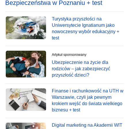
Bezpieczeństwa w Poznaniu + test
Turystyka przyszłości na
Uniwersytecie Ignatianum jako
nowoczesny wybór edukacyjny +
test
Artykuł sponsorowany
Ubezpieczenie na życie dla
rodziców – jak zabezpieczyć
przyszłość dzieci?
Finanse i rachunkowość na UTH w
Warszawie, czyli jak pewnym
krokiem wejść do świata wielkiego
biznesu + test
Digital marketing na Akademii WIT