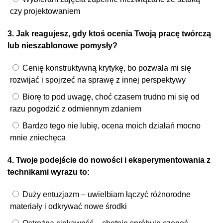
czy projektowaniem
3. Jak reagujesz, gdy ktoś ocenia Twoją pracę twórczą
lub nieszablonowe pomysły?
Cenię konstruktywną krytykę, bo pozwala mi się
rozwijać i spojrzeć na sprawę z innej perspektywy
Biorę to pod uwagę, choć czasem trudno mi się od
razu pogodzić z odmiennym zdaniem
Bardzo tego nie lubię, ocena moich działań mocno
mnie zniechęca
4. Twoje podejście do nowości i eksperymentowania z
technikami wyrazu to:
Duży entuzjazm – uwielbiam łączyć różnorodne
materiały i odkrywać nowe środki