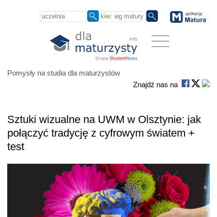
Pomysły na studia dla maturzystów
Znajdź nas na
Sztuki wizualne na UWM w Olsztynie: jak
połączyć tradycję z cyfrowym światem +
test