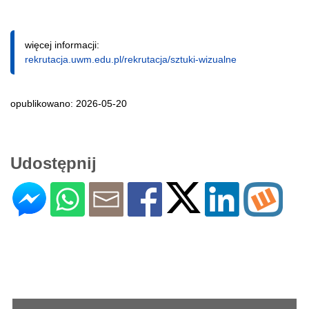
więcej informacji:
rekrutacja.uwm.edu.pl/rekrutacja/sztuki-wizualne
opublikowano: 2026-05-20
Udostępnij