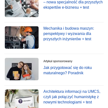
– nowa specjalność dla przyszłych
ekspertów e-biznesu + test
Mechanika i budowa maszyn:
perspektywy i wyzwania dla
przyszłych inżynierów + test
Artykuł sponsorowany
Jak przygotować się do roku
maturalnego? Poradnik
Architektura informacji na UMCS,
czyli jak połączyć humanistykę z
nowymi technologiami + test