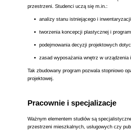
przestrzeni. Studenci uczą się m.in.:
analizy stanu istniejącego i inwentaryzacj
tworzenia koncepcji plastycznej i progra
podejmowania decyzji projektowych dotycz
zasad wyposażania wnętrz w urządzenia i
Tak zbudowany program pozwala stopniowo opa
projektowej.
Pracownie i specjalizacje
Ważnym elementem studiów są specjalistyczne 
przestrzeni mieszkalnych, usługowych czy pub