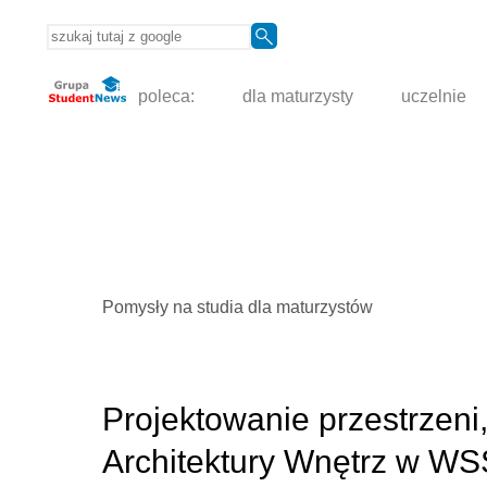
poleca:
dla maturzysty
uczelnie
Pomysły na studia dla maturzystów
Projektowanie przestrzeni,
Architektury Wnętrz w WSS