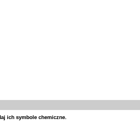
odaj ich symbole chemiczne.