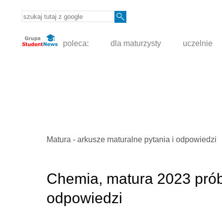
poleca:
dla maturzysty
uczelnie
Matura - arkusze maturalne pytania i odpowiedzi
Chemia, matura 2023 próbn
odpowiedzi