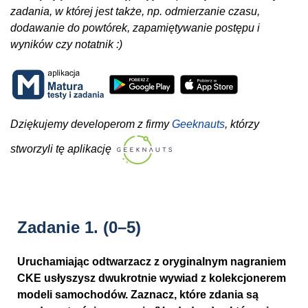
zadania, w której jest także, np. odmierzanie czasu,
dodawanie do powtórek, zapamiętywanie postępu i
wyników czy notatnik :)
Dziękujemy developerom z firmy
Geeknauts
, którzy
stworzyli tę aplikację
Zadanie 1.
(0–5)
Uruchamiając odtwarzacz z oryginalnym nagraniem
CKE usłyszysz dwukrotnie wywiad z kolekcjonerem
modeli samochodów. Zaznacz, które zdania są