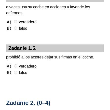
a veces usa su coche en acciones a favor de los
enfermos.
A)
verdadero
B)
falso
Zadanie 1.5.
prohibió a los actores dejar sus firmas en el coche.
A)
verdadero
B)
falso
Zadanie 2.
(0–4)