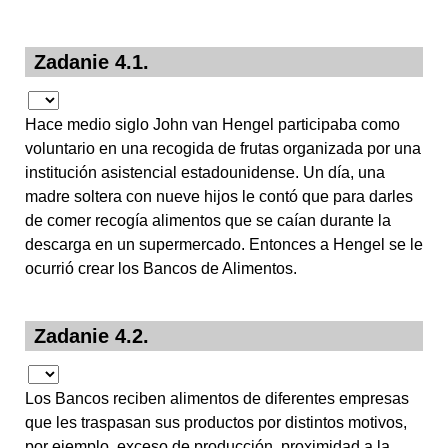
Zadanie 4.1.
Hace medio siglo John van Hengel participaba como
voluntario en una recogida de frutas organizada por una
institución asistencial estadounidense. Un día, una
madre soltera con nueve hijos le contó que para darles
de comer recogía alimentos que se caían durante la
descarga en un supermercado. Entonces a Hengel se le
ocurrió crear los Bancos de Alimentos.
Zadanie 4.2.
Los Bancos reciben alimentos de diferentes empresas
que les traspasan sus productos por distintos motivos,
por ejemplo, exceso de producción, proximidad a la