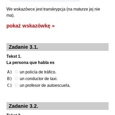
We wskazówce jest transkrypcja (na maturze jej nie
ma).
pokaż wskazówkę »
Zadanie 3.1.
Tekst 1.
La persona que habla es
A)
un policía de tráfico.
B)
un conductor de taxi.
C)
un profesor de autoescuela.
Zadanie 3.2.