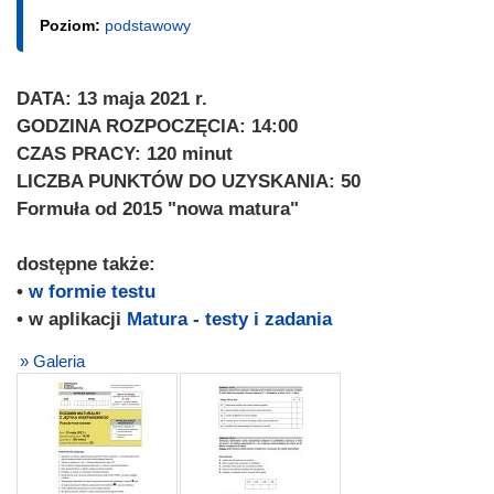
Poziom:
podstawowy
DATA: 13 maja 2021 r.
GODZINA ROZPOCZĘCIA: 14:00
CZAS PRACY: 120 minut
LICZBA PUNKTÓW DO UZYSKANIA: 50
Formuła od 2015 "nowa matura"
dostępne także:
•
w formie testu
• w aplikacji
Matura - testy i zadania
» Galeria