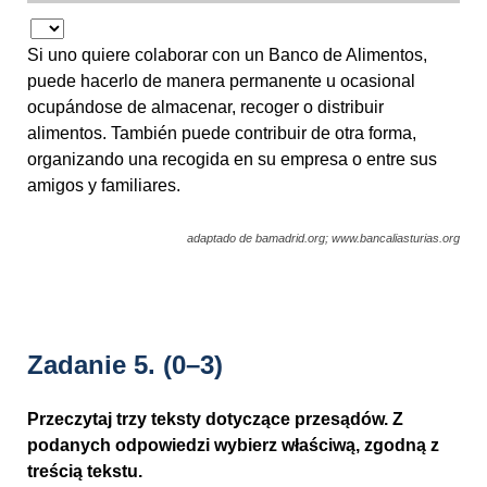
Si uno quiere colaborar con un Banco de Alimentos,
puede hacerlo de manera permanente u ocasional
ocupándose de almacenar, recoger o distribuir
alimentos. También puede contribuir de otra forma,
organizando una recogida en su empresa o entre sus
amigos y familiares.
adaptado de bamadrid.org; www.bancaliasturias.org
Zadanie 5.
(0–3)
Przeczytaj trzy teksty dotyczące przesądów. Z
podanych odpowiedzi wybierz właściwą, zgodną z
treścią tekstu.