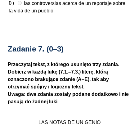
D)
las controversias acerca de un reportaje sobre
la vida de un pueblo.
Zadanie 7.
(0–3)
Przeczytaj tekst, z którego usunięto trzy zdania.
Dobierz w każdą lukę (7.1.–7.3.) literę, którą
oznaczono brakujące zdanie (A–E), tak aby
otrzymać spójny i logiczny tekst.
Uwaga: dwa zdania zostały podane dodatkowo i nie
pasują do żadnej luki.
LAS NOTAS DE UN GENIO