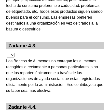
fecha de consumo preferente o caducidad, problemas
de etiquetado, etc. Todos esos productos siguen siendo
buenos para el consumo. Las empresas prefieren
destinarlos a una organización en vez de tirarlos a la
basura o destruirlos.
Zadanie 4.3.
Los Bancos de Alimentos no entregan los alimentos
recogidos directamente a personas particulares, sino
que los reparten únicamente a través de las
organizaciones de ayuda social que están registradas
oficialmente por la administración. Eso contribuye a que
su labor sea más efectiva.
Zadanie 4.4.