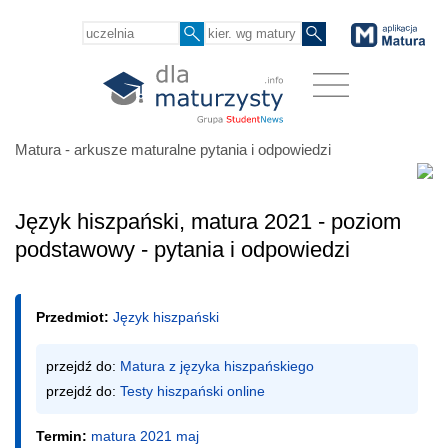
Matura - arkusze maturalne pytania i odpowiedzi
Język hiszpański, matura 2021 - poziom
podstawowy - pytania i odpowiedzi
Przedmiot:
Język hiszpański
przejdź do: 
Matura z języka hiszpańskiego
przejdź do: 
Testy hiszpański online
Termin:
matura 2021 maj