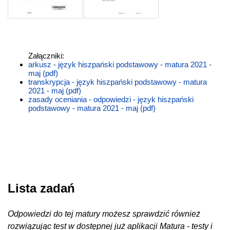
Załączniki:
arkusz - język hiszpański podstawowy - matura 2021 -
maj (pdf)
transkrypcja - język hiszpański podstawowy - matura
2021 - maj (pdf)
zasady oceniania - odpowiedzi - język hiszpański
podstawowy - matura 2021 - maj (pdf)
Lista zadań
Odpowiedzi do tej matury możesz sprawdzić również
rozwiązując test w dostępnej już aplikacji Matura - testy i