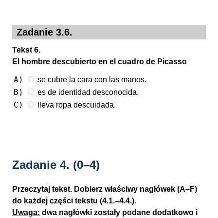
Zadanie 3.6.
Tekst 6.
El hombre descubierto en el cuadro de Picasso
A)
se cubre la cara con las manos.
B)
es de identidad desconocida.
C)
lleva ropa descuidada.
Zadanie 4.
(0–4)
Przeczytaj tekst. Dobierz właściwy nagłówek (A–F)
do każdej części tekstu (4.1.–4.4.).
Uwaga:
dwa nagłówki zostały podane dodatkowo i