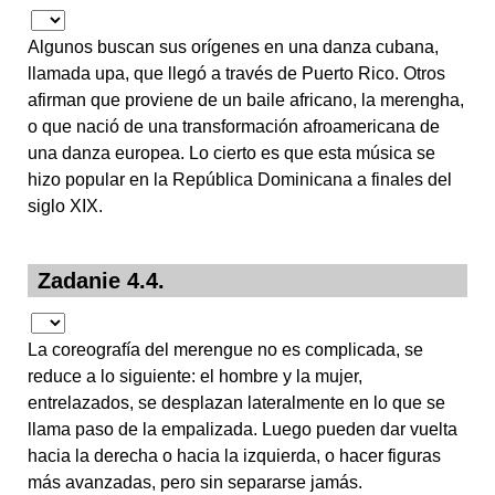
Algunos buscan sus orígenes en una danza cubana,
llamada upa, que llegó a través de Puerto Rico. Otros
afirman que proviene de un baile africano, la merengha,
o que nació de una transformación afroamericana de
una danza europea. Lo cierto es que esta música se
hizo popular en la República Dominicana a finales del
siglo XIX.
Zadanie 4.4.
La coreografía del merengue no es complicada, se
reduce a lo siguiente: el hombre y la mujer,
entrelazados, se desplazan lateralmente en lo que se
llama paso de la empalizada. Luego pueden dar vuelta
hacia la derecha o hacia la izquierda, o hacer figuras
más avanzadas, pero sin separarse jamás.