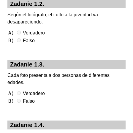
Zadanie 1.2.
Según el fotógrafo, el culto a la juventud va
desapareciendo.
A)
Verdadero
B)
Falso
Zadanie 1.3.
Cada foto presenta a dos personas de diferentes
edades.
A)
Verdadero
B)
Falso
Zadanie 1.4.