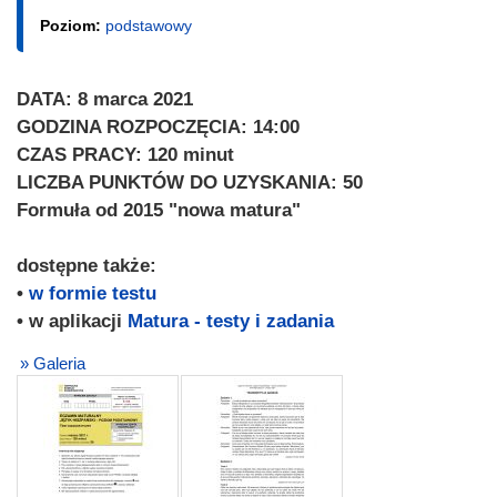
Poziom:
podstawowy
DATA: 8 marca 2021
GODZINA ROZPOCZĘCIA: 14:00
CZAS PRACY: 120 minut
LICZBA PUNKTÓW DO UZYSKANIA: 50
Formuła od 2015 "nowa matura"
dostępne także:
•
w formie testu
• w aplikacji
Matura - testy i zadania
» Galeria