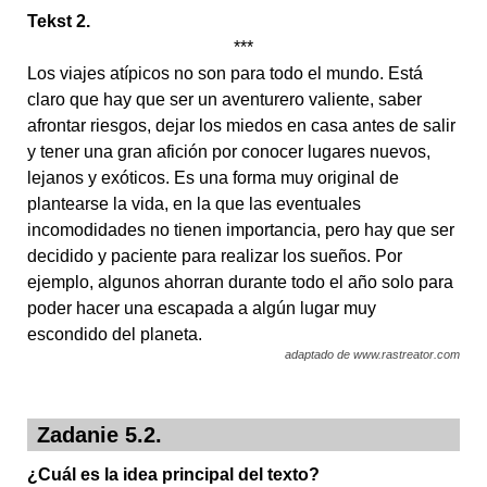
Tekst 2.
***
Los viajes atípicos no son para todo el mundo. Está
claro que hay que ser un aventurero valiente, saber
afrontar riesgos, dejar los miedos en casa antes de salir
y tener una gran afición por conocer lugares nuevos,
lejanos y exóticos. Es una forma muy original de
plantearse la vida, en la que las eventuales
incomodidades no tienen importancia, pero hay que ser
decidido y paciente para realizar los sueños. Por
ejemplo, algunos ahorran durante todo el año solo para
poder hacer una escapada a algún lugar muy
escondido del planeta.
adaptado de www.rastreator.com
Zadanie 5.2.
¿Cuál es la idea principal del texto?