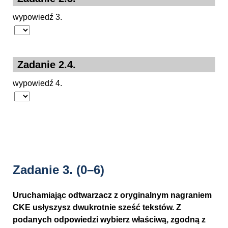
wypowiedź 3.
Zadanie 2.4.
wypowiedź 4.
Zadanie 3.
(0–6)
Uruchamiając odtwarzacz z oryginalnym nagraniem
CKE usłyszysz dwukrotnie sześć tekstów. Z
podanych odpowiedzi wybierz właściwą, zgodną z