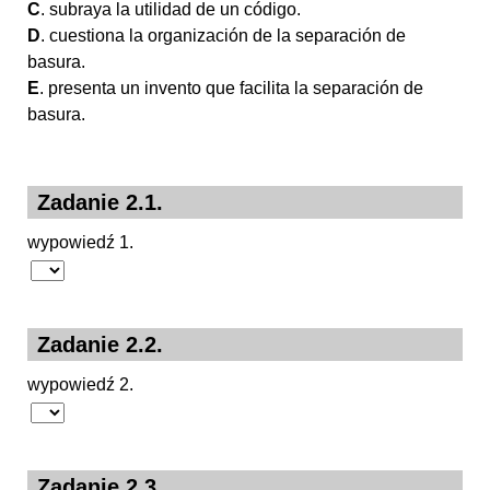
C
. subraya la utilidad de un código.
D
. cuestiona la organización de la separación de
basura.
E
. presenta un invento que facilita la separación de
basura.
Zadanie 2.1.
wypowiedź 1.
Zadanie 2.2.
wypowiedź 2.
Zadanie 2.3.