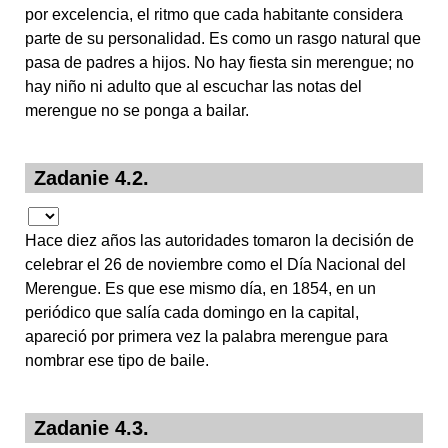
por excelencia, el ritmo que cada habitante considera
parte de su personalidad. Es como un rasgo natural que
pasa de padres a hijos. No hay fiesta sin merengue; no
hay niño ni adulto que al escuchar las notas del
merengue no se ponga a bailar.
Zadanie 4.2.
Hace diez años las autoridades tomaron la decisión de
celebrar el 26 de noviembre como el Día Nacional del
Merengue. Es que ese mismo día, en 1854, en un
periódico que salía cada domingo en la capital,
apareció por primera vez la palabra merengue para
nombrar ese tipo de baile.
Zadanie 4.3.