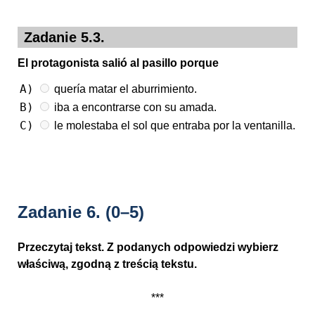
Zadanie 5.3.
El protagonista salió al pasillo porque
A)
quería matar el aburrimiento.
B)
iba a encontrarse con su amada.
C)
le molestaba el sol que entraba por la ventanilla.
Zadanie 6.
(0–5)
Przeczytaj tekst. Z podanych odpowiedzi wybierz
właściwą, zgodną z treścią tekstu.
***