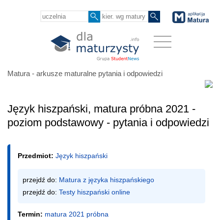
Matura - arkusze maturalne pytania i odpowiedzi
Język hiszpański, matura próbna 2021 -
poziom podstawowy - pytania i odpowiedzi
Przedmiot:
Język hiszpański
przejdź do: 
Matura z języka hiszpańskiego
przejdź do: 
Testy hiszpański online
Termin:
matura 2021 próbna