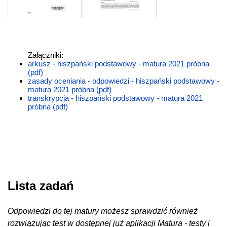
Załączniki:
arkusz - hiszpański podstawowy - matura 2021 próbna
(pdf)
zasady oceniania - odpowiedzi - hiszpański podstawowy -
matura 2021 próbna (pdf)
transkrypcja - hiszpański podstawowy - matura 2021
próbna (pdf)
Lista zadań
Odpowiedzi do tej matury możesz sprawdzić również
rozwiązując test w dostępnej już aplikacji Matura - testy i