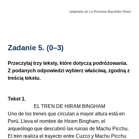
adaptado de La Romana-Bayahibe News
Zadanie 5.
(0–3)
Przeczytaj trzy teksty, które dotyczą podróżowania.
Z podanych odpowiedzi wybierz właściwą, zgodną z
treścią tekstu.
Tekst 1.
EL TREN DE HIRAM BINGHAM
Uno de los trenes que circulan a mayor altura está en
Perú. Lleva el nombre de Hiram Bingham, el
arqueólogo que descubrió las ruinas de Machu Picchu.
El tren realiza el trayecto entre Cuzco y Machu Picchu