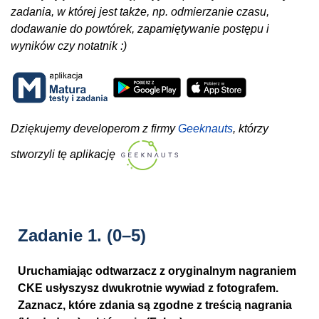
zadania, w której jest także, np. odmierzanie czasu,
dodawanie do powtórek, zapamiętywanie postępu i
wyników czy notatnik :)
Dziękujemy developerom z firmy
Geeknauts
, którzy
stworzyli tę aplikację
Zadanie 1.
(0–5)
Uruchamiając odtwarzacz z oryginalnym nagraniem
CKE usłyszysz dwukrotnie wywiad z fotografem.
Zaznacz, które zdania są zgodne z treścią nagrania