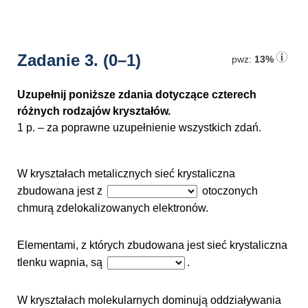
Zadanie 3.
(0–1)
pwz:
13%
Uzupełnij poniższe zdania dotyczące czterech
różnych rodzajów kryształów.
1 p. – za poprawne uzupełnienie wszystkich zdań.
W kryształach metalicznych sieć krystaliczna
zbudowana jest z
otoczonych
chmurą zdelokalizowanych elektronów.
Elementami, z których zbudowana jest sieć krystaliczna
tlenku wapnia, są
.
W kryształach molekularnych dominują oddziaływania