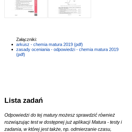
Załączniki:
arkusz - chemia matura 2019 (pdf)
zasady oceniania - odpowiedzi - chemia matura 2019
(pdf)
Lista zadań
Odpowiedzi do tej matury możesz sprawdzić również
rozwiązując test w dostępnej już aplikacji Matura - testy i
zadania, w której jest także, np. odmierzanie czasu,