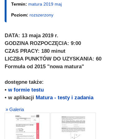
Termin:
matura 2019 maj
Poziom:
rozszerzony
DATA: 13 maja 2019 r.
GODZINA ROZPOCZĘCIA: 9:00
CZAS PRACY: 180 minut
LICZBA PUNKTÓW DO UZYSKANIA: 60
Formuła od 2015 "nowa matura"
dostępne także:
•
w formie testu
• w aplikacji
Matura - testy i zadania
» Galeria