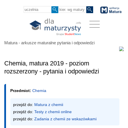
Matura - arkusze maturalne pytania i odpowiedzi
Chemia, matura 2019 - poziom
rozszerzony - pytania i odpowiedzi
Przedmiot:
Chemia
przejdź do: 
Matura z chemii
przejdź do: 
Testy z chemii online
przejdź do: 
Zadania z chemii ze wskazówkami