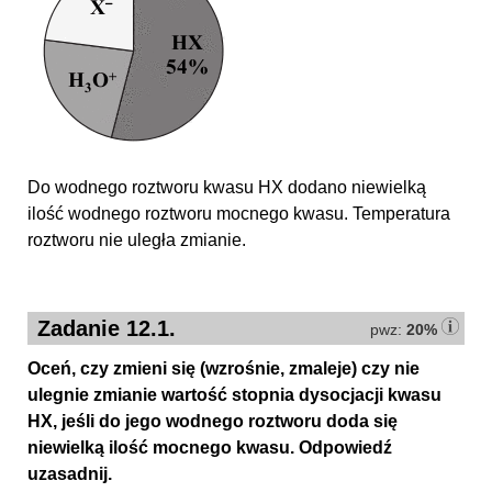
Do wodnego roztworu kwasu HX dodano niewielką
ilość wodnego roztworu mocnego kwasu. Temperatura
roztworu nie uległa zmianie.
Zadanie 12.1.
pwz:
20%
Oceń, czy zmieni się (wzrośnie, zmaleje) czy nie
ulegnie zmianie wartość stopnia dysocjacji kwasu
HX, jeśli do jego wodnego roztworu doda się
niewielką ilość mocnego kwasu. Odpowiedź
uzasadnij.