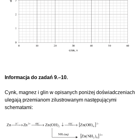
Informacja do zadań 9.–10.
Cynk, magnez i glin w opisanych poniżej doświadczeniach
ulegają przemianom zilustrowanym następującymi
schematami: