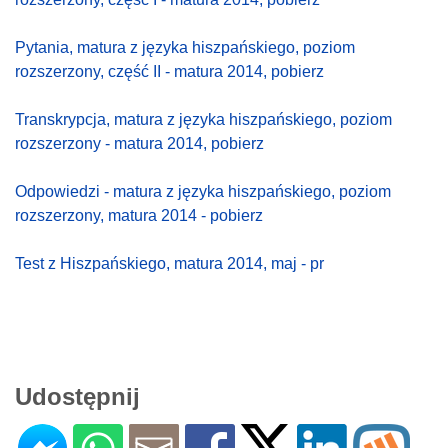
Pytania, matura z języka hiszpańskiego, poziom
rozszerzony, część II - matura 2014, pobierz
Transkrypcja, matura z języka hiszpańskiego, poziom
rozszerzony - matura 2014, pobierz
Odpowiedzi - matura z języka hiszpańskiego, poziom
rozszerzony, matura 2014 - pobierz
Test z Hiszpańskiego, matura 2014, maj - pr
Udostępnij