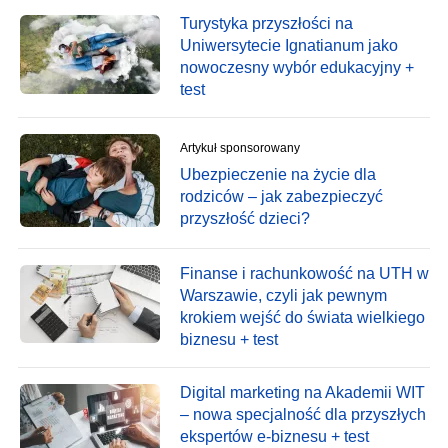
Turystyka przyszłości na
Uniwersytecie Ignatianum jako
nowoczesny wybór edukacyjny +
test
Artykuł sponsorowany
Ubezpieczenie na życie dla
rodziców – jak zabezpieczyć
przyszłość dzieci?
Finanse i rachunkowość na UTH w
Warszawie, czyli jak pewnym
krokiem wejść do świata wielkiego
biznesu + test
Digital marketing na Akademii WIT
– nowa specjalność dla przyszłych
ekspertów e-biznesu + test