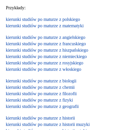
Przykłady:
kierunki studiów po maturze z polskiego
kierunki studiów po maturze z matematyki
kierunki studiów po maturze z angielskiego
kierunki studiów po maturze z francuskiego
kierunki studiów po maturze z hiszpańskiego
kierunki studiów po maturze z niemieckiego
kierunki studiów po maturze z rosyjskiego
kierunki studiów po maturze z włoskiego
kierunki studiów po maturze z biologii
kierunki studiów po maturze z chemii
kierunki studiów po maturze z filozofii
kierunki studiów po maturze z fizyki
kierunki studiów po maturze z geografii
kierunki studiów po maturze z historii
kierunki studiów po maturze z historii muzyki