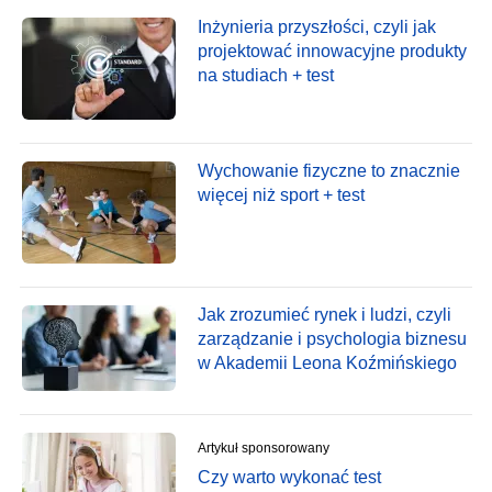
Inżynieria przyszłości, czyli jak
projektować innowacyjne produkty
na studiach + test
Wychowanie fizyczne to znacznie
więcej niż sport + test
Jak zrozumieć rynek i ludzi, czyli
zarządzanie i psychologia biznesu
w Akademii Leona Koźmińskiego
Artykuł sponsorowany
Czy warto wykonać test