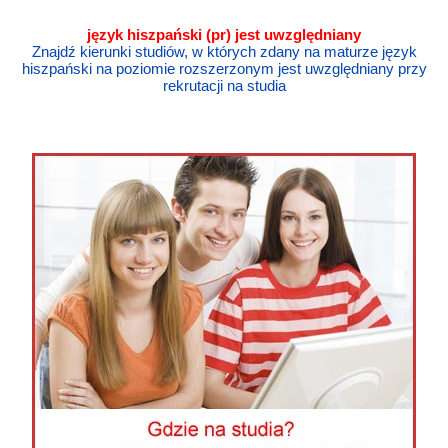
język
hiszpański
(pr) jest uwzględniany
Znajdź kierunki studiów, w których zdany na maturze język
hiszpański na poziomie rozszerzonym jest uwzględniany przy
rekrutacji na studia