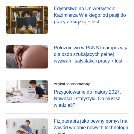
Edytorstwo na Uniwersytecie
Kazimierza Wielkiego: od pasji do
pracy z książką + test
Położnictwo w PANS to propozycja
dla osób szukających pełnej
wyzwań i satysfakcji pracy + test
Artykuł sponsorowany
Przygotowanie do matury 2027.
Nowości i statystyki. Co musisz
wiedzieć?
Fizjoterapia jako pewny pomysł na
zawód w dobie nowych technologii