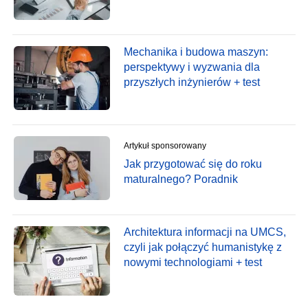
Mechanika i budowa maszyn:
perspektywy i wyzwania dla
przyszłych inżynierów + test
Artykuł sponsorowany
Jak przygotować się do roku
maturalnego? Poradnik
Architektura informacji na UMCS,
czyli jak połączyć humanistykę z
nowymi technologiami + test