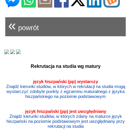
«
powrót
Rekrutacja na studia wg matury
język hiszpański (pp) wystarczy
Znajdź kierunki studiów, w których w rekrutacji na studia mogą
wystarczyć zdobyte punkty z egzaminu maturalnego z języka
hiszpańskiego na poziomie podstawowym
język
hiszpański
(pp) jest uwzględniany
Znajdź kierunki studiów, w których zdany na maturze język
hiszpański na poziomie podstawowym jest uwzględniany przy
rekrutacji na studia