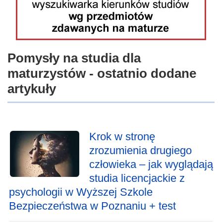
Pomysły na studia dla
maturzystów - ostatnio dodane
artykuły
Krok w stronę
zrozumienia drugiego
człowieka – jak wyglądają
studia licencjackie z
psychologii w Wyższej Szkole
Bezpieczeństwa w Poznaniu + test