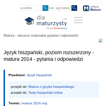
Matura - arkusze maturalne pytania i odpowiedzi
Język hiszpański, poziom rozszerzony -
matura 2014 - pytania i odpowiedzi
Przedmiot:
Język hiszpański
przejdź do: 
Matura z języka hiszpańskiego
przejdź do: 
Testy hiszpański online
Termin:
matura 2014 maj