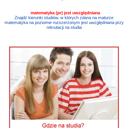
matematyka
(pr) jest uwzględniana
Znajdź kierunki studiów, w których zdana na maturze
matematyka na poziomie rozszerzonym jest uwzględniana przy
rekrutacji na studia