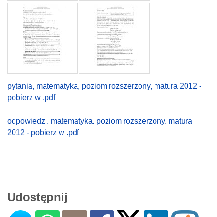
pytania, matematyka, poziom rozszerzony, matura 2012 -
pobierz w .pdf
odpowiedzi, matematyka, poziom rozszerzony, matura
2012 - pobierz w .pdf
Udostępnij