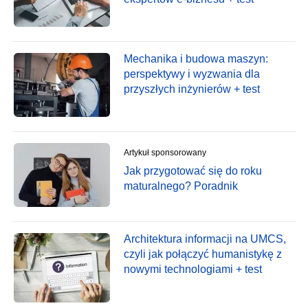
Mechanika i budowa maszyn:
perspektywy i wyzwania dla
przyszłych inżynierów + test
Artykuł sponsorowany
Jak przygotować się do roku
maturalnego? Poradnik
Architektura informacji na UMCS,
czyli jak połączyć humanistykę z
nowymi technologiami + test