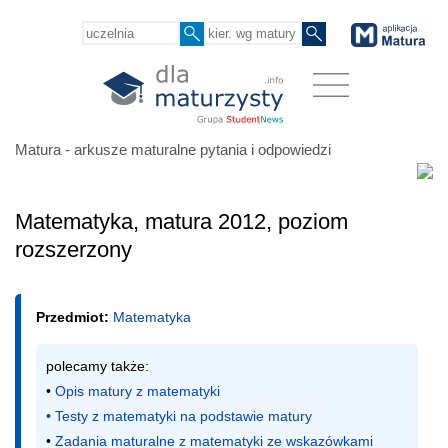
Matura - arkusze maturalne pytania i odpowiedzi
Matematyka, matura 2012, poziom
rozszerzony
Przedmiot:
Matematyka
polecamy także:

• 
Opis matury z matematyki
• 
Testy z matematyki na podstawie matury
• 
Zadania maturalne z matematyki ze wskazówkami