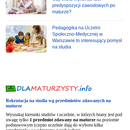
predyspozycji zawodowych po
maturze?
Pedagogika na Uczelni
Społeczno-Medycznej w
Warszawie to interesujący pomysł
na studia
Rekrutacja na studia wg przedmiotów zdawanych na
maturze
Wyszukaj kierunki studiów i uczelnie, w których brany jest pod
uwagę tylko
1 przedmiot zdawany na maturze
na poziomie
podstawowym (często uczelnie dają do wyboru kilka