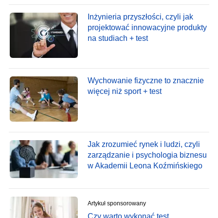
Inżynieria przyszłości, czyli jak
projektować innowacyjne produkty
na studiach + test
Wychowanie fizyczne to znacznie
więcej niż sport + test
Jak zrozumieć rynek i ludzi, czyli
zarządzanie i psychologia biznesu
w Akademii Leona Koźmińskiego
Artykuł sponsorowany
Czy warto wykonać test