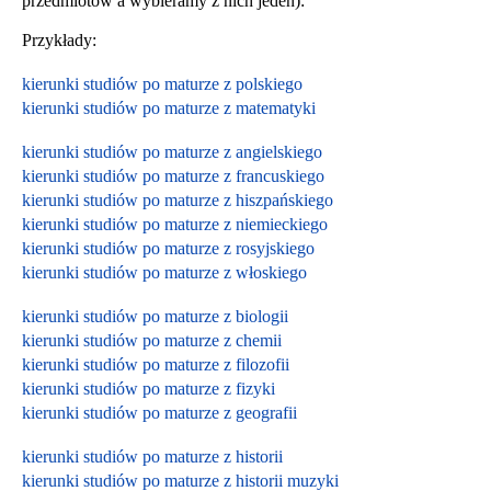
przedmiotów a wybieramy z nich jeden):
Przykłady:
kierunki studiów po maturze z polskiego
kierunki studiów po maturze z matematyki
kierunki studiów po maturze z angielskiego
kierunki studiów po maturze z francuskiego
kierunki studiów po maturze z hiszpańskiego
kierunki studiów po maturze z niemieckiego
kierunki studiów po maturze z rosyjskiego
kierunki studiów po maturze z włoskiego
kierunki studiów po maturze z biologii
kierunki studiów po maturze z chemii
kierunki studiów po maturze z filozofii
kierunki studiów po maturze z fizyki
kierunki studiów po maturze z geografii
kierunki studiów po maturze z historii
kierunki studiów po maturze z historii muzyki