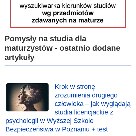
Pomysły na studia dla
maturzystów - ostatnio dodane
artykuły
Krok w stronę
zrozumienia drugiego
człowieka – jak wyglądają
studia licencjackie z
psychologii w Wyższej Szkole
Bezpieczeństwa w Poznaniu + test