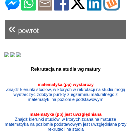
«
powrót
Rekrutacja na studia wg matury
matematyka (pp) wystarczy
Znajdź kierunki studiów, w których w rekrutacji na studia mogą
wystarczyć zdobyte punkty z egzaminu maturalnego z
matematyki na poziomie podstawowym
matematyka
(pp) jest uwzględniana
Znajdź kierunki studiów, w których zdana na maturze
matematyka na poziomie podstawowym jest uwzględniana przy
rekrutacji na studia