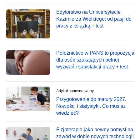
Edytorstwo na Uniwersytecie
Kazimierza Wielkiego: od pasji do
pracy z książką + test
Położnictwo w PANS to propozycja
dla osób szukających pełnej
wyzwań i satysfakcji pracy + test
Artykuł sponsorowany
Przygotowanie do matury 2027.
Nowości i statystyki. Co musisz
wiedzieć?
Fizjoterapia jako pewny pomysł na
zawód w dobie nowych technologii