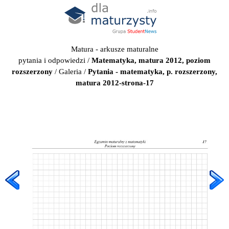
Matura - arkusze maturalne
pytania i odpowiedzi
/
Matematyka, matura 2012, poziom
rozszerzony
/
Galeria
/
Pytania - matematyka, p. rozszerzony,
matura 2012-strona-17