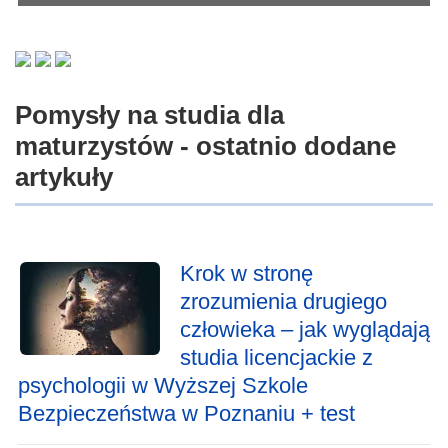
Pomysły na studia dla
maturzystów - ostatnio dodane
artykuły
Krok w stronę
zrozumienia drugiego
człowieka – jak wyglądają
studia licencjackie z
psychologii w Wyższej Szkole
Bezpieczeństwa w Poznaniu + test