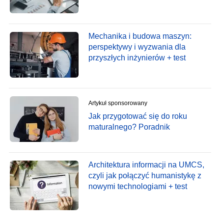
Mechanika i budowa maszyn:
perspektywy i wyzwania dla
przyszłych inżynierów + test
Artykuł sponsorowany
Jak przygotować się do roku
maturalnego? Poradnik
Architektura informacji na UMCS,
czyli jak połączyć humanistykę z
nowymi technologiami + test