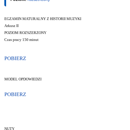
EGZAMIN MATURALNY Z HISTORII MUZYKI
Arkusz II
POZIOM ROZSZERZONY
Czas pracy 150 minut
POBIERZ
MODEL OPDOWIEDZI
POBIERZ
NUTY