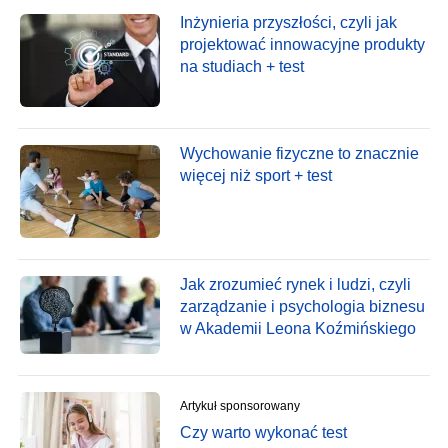
Inżynieria przyszłości, czyli jak
projektować innowacyjne produkty
na studiach + test
Wychowanie fizyczne to znacznie
więcej niż sport + test
Jak zrozumieć rynek i ludzi, czyli
zarządzanie i psychologia biznesu
w Akademii Leona Koźmińskiego
Artykuł sponsorowany
Czy warto wykonać test