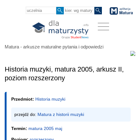
Matura - arkusze maturalne pytania i odpowiedzi
Historia muzyki, matura 2005, arkusz II,
poziom rozszerzony
Przedmiot:
Historia muzyki
przejdź do: 
Matura z historii muzyki
Termin:
matura 2005 maj
Poziom:
rozszerzony