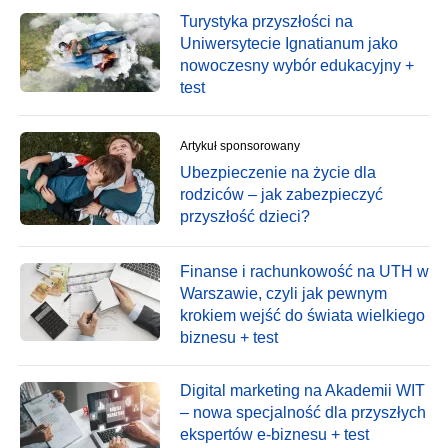
Turystyka przyszłości na
Uniwersytecie Ignatianum jako
nowoczesny wybór edukacyjny +
test
Artykuł sponsorowany
Ubezpieczenie na życie dla
rodziców – jak zabezpieczyć
przyszłość dzieci?
Finanse i rachunkowość na UTH w
Warszawie, czyli jak pewnym
krokiem wejść do świata wielkiego
biznesu + test
Digital marketing na Akademii WIT
– nowa specjalność dla przyszłych
ekspertów e-biznesu + test