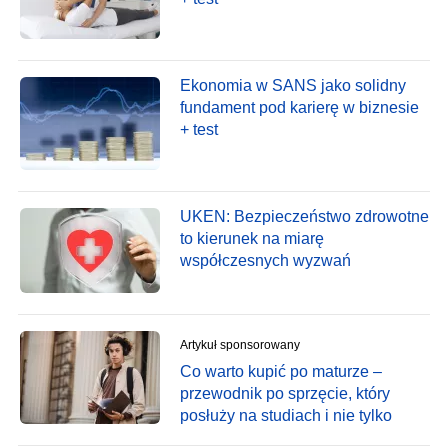
Ekonomia w SANS jako solidny
fundament pod karierę w biznesie
+ test
UKEN: Bezpieczeństwo zdrowotne
to kierunek na miarę
współczesnych wyzwań
Artykuł sponsorowany
Co warto kupić po maturze –
przewodnik po sprzęcie, który
posłuży na studiach i nie tylko