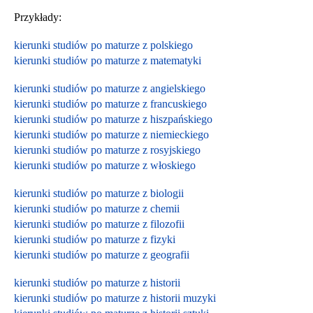
Przykłady:
kierunki studiów po maturze z polskiego
kierunki studiów po maturze z matematyki
kierunki studiów po maturze z angielskiego
kierunki studiów po maturze z francuskiego
kierunki studiów po maturze z hiszpańskiego
kierunki studiów po maturze z niemieckiego
kierunki studiów po maturze z rosyjskiego
kierunki studiów po maturze z włoskiego
kierunki studiów po maturze z biologii
kierunki studiów po maturze z chemii
kierunki studiów po maturze z filozofii
kierunki studiów po maturze z fizyki
kierunki studiów po maturze z geografii
kierunki studiów po maturze z historii
kierunki studiów po maturze z historii muzyki