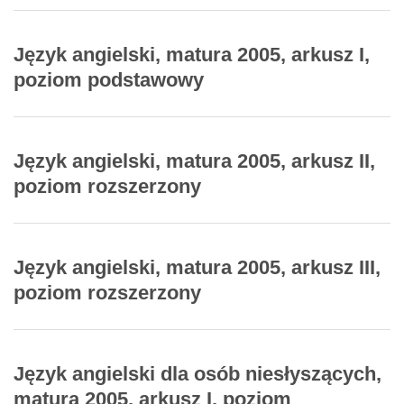
Język angielski, matura 2005, arkusz I,
poziom podstawowy
Język angielski, matura 2005, arkusz II,
poziom rozszerzony
Język angielski, matura 2005, arkusz III,
poziom rozszerzony
Język angielski dla osób niesłyszących,
matura 2005, arkusz I, poziom