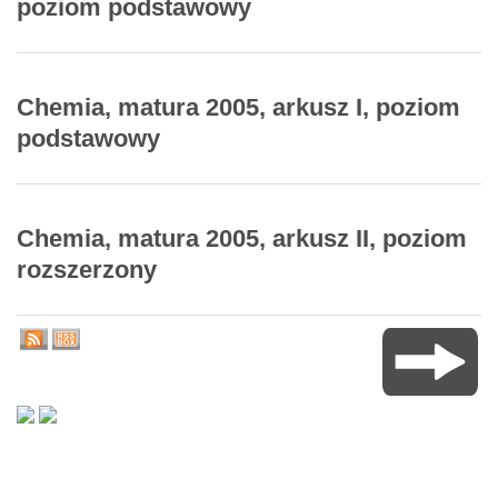
poziom podstawowy
Chemia, matura 2005, arkusz I, poziom
podstawowy
Chemia, matura 2005, arkusz II, poziom
rozszerzony