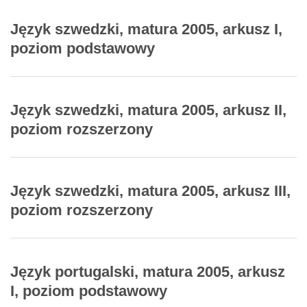
Język szwedzki, matura 2005, arkusz I,
poziom podstawowy
Język szwedzki, matura 2005, arkusz II,
poziom rozszerzony
Język szwedzki, matura 2005, arkusz III,
poziom rozszerzony
Język portugalski, matura 2005, arkusz
I, poziom podstawowy