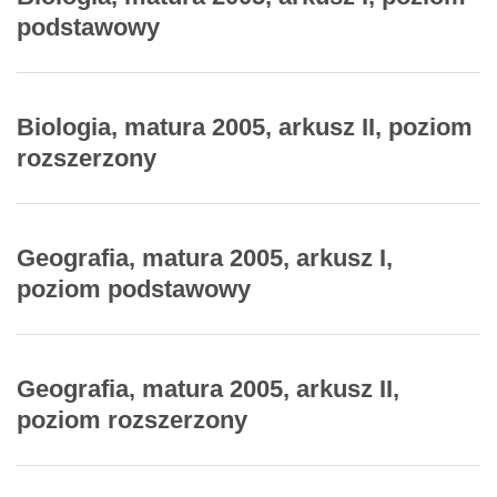
podstawowy
Biologia, matura 2005, arkusz II, poziom
rozszerzony
Geografia, matura 2005, arkusz I,
poziom podstawowy
Geografia, matura 2005, arkusz II,
poziom rozszerzony