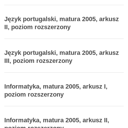
Język portugalski, matura 2005, arkusz
II, poziom rozszerzony
Język portugalski, matura 2005, arkusz
III, poziom rozszerzony
Informatyka, matura 2005, arkusz I,
poziom rozszerzony
Informatyka, matura 2005, arkusz II,