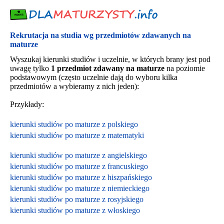
Rekrutacja na studia wg przedmiotów zdawanych na
maturze
Wyszukaj kierunki studiów i uczelnie, w których brany jest pod
uwagę tylko
1 przedmiot zdawany na maturze
na poziomie
podstawowym (często uczelnie dają do wyboru kilka
przedmiotów a wybieramy z nich jeden):
Przykłady:
kierunki studiów po maturze z polskiego
kierunki studiów po maturze z matematyki
kierunki studiów po maturze z angielskiego
kierunki studiów po maturze z francuskiego
kierunki studiów po maturze z hiszpańskiego
kierunki studiów po maturze z niemieckiego
kierunki studiów po maturze z rosyjskiego
kierunki studiów po maturze z włoskiego