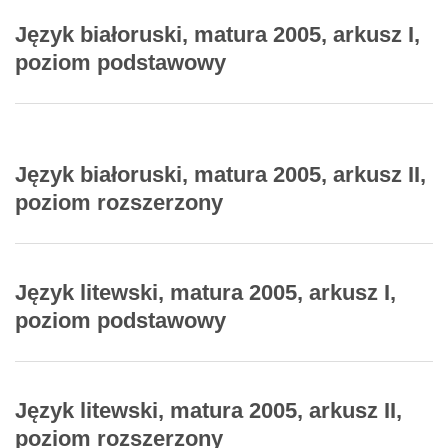
Język białoruski, matura 2005, arkusz I,
poziom podstawowy
Język białoruski, matura 2005, arkusz II,
poziom rozszerzony
Język litewski, matura 2005, arkusz I,
poziom podstawowy
Język litewski, matura 2005, arkusz II,
poziom rozszerzony