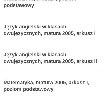
podstawowy
Język angielski w klasach
dwujęzycznych, matura 2005, arkusz I
Język angielski w klasach
dwujęzycznych, matura 2005, arkusz II
Matematyka, matura 2005, arkusz I,
poziom podstawowy