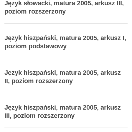
Język słowacki, matura 2005, arkusz III,
poziom rozszerzony
Język hiszpański, matura 2005, arkusz I,
poziom podstawowy
Język hiszpański, matura 2005, arkusz
II, poziom rozszerzony
Język hiszpański, matura 2005, arkusz
III, poziom rozszerzony