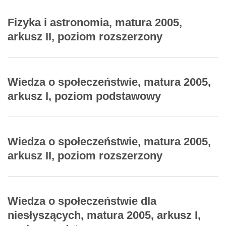
Fizyka i astronomia, matura 2005,
arkusz II, poziom rozszerzony
Wiedza o społeczeństwie, matura 2005,
arkusz I, poziom podstawowy
Wiedza o społeczeństwie, matura 2005,
arkusz II, poziom rozszerzony
Wiedza o społeczeństwie dla
niesłyszących, matura 2005, arkusz I,