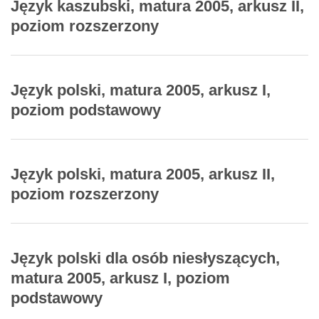
Język kaszubski, matura 2005, arkusz II,
poziom rozszerzony
Język polski, matura 2005, arkusz I,
poziom podstawowy
Język polski, matura 2005, arkusz II,
poziom rozszerzony
Język polski dla osób niesłyszących,
matura 2005, arkusz I, poziom
podstawowy