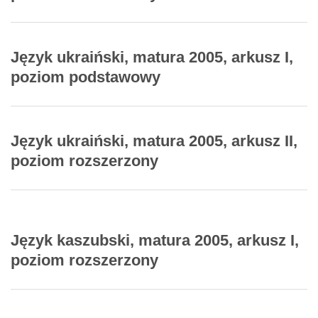
Język ukraiński, matura 2005, arkusz I,
poziom podstawowy
Język ukraiński, matura 2005, arkusz II,
poziom rozszerzony
Język kaszubski, matura 2005, arkusz I,
poziom rozszerzony