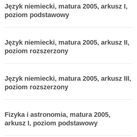
Język niemiecki, matura 2005, arkusz I,
poziom podstawowy
Język niemiecki, matura 2005, arkusz II,
poziom rozszerzony
Język niemiecki, matura 2005, arkusz III,
poziom rozszerzony
Fizyka i astronomia, matura 2005,
arkusz I, poziom podstawowy