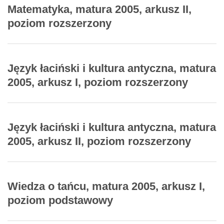
Matematyka, matura 2005, arkusz II,
poziom rozszerzony
Język łaciński i kultura antyczna, matura
2005, arkusz I, poziom rozszerzony
Język łaciński i kultura antyczna, matura
2005, arkusz II, poziom rozszerzony
Wiedza o tańcu, matura 2005, arkusz I,
poziom podstawowy