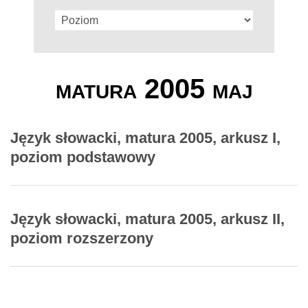
matura 2005 maj
Język słowacki, matura 2005, arkusz I,
poziom podstawowy
Język słowacki, matura 2005, arkusz II,
poziom rozszerzony