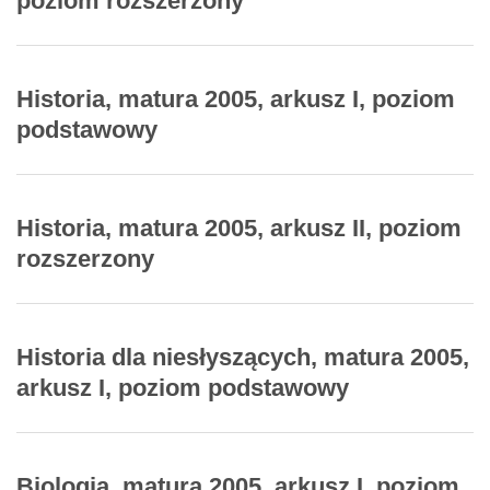
poziom rozszerzony
Historia, matura 2005, arkusz I, poziom
podstawowy
Historia, matura 2005, arkusz II, poziom
rozszerzony
Historia dla niesłyszących, matura 2005,
arkusz I, poziom podstawowy
Biologia, matura 2005, arkusz I, poziom