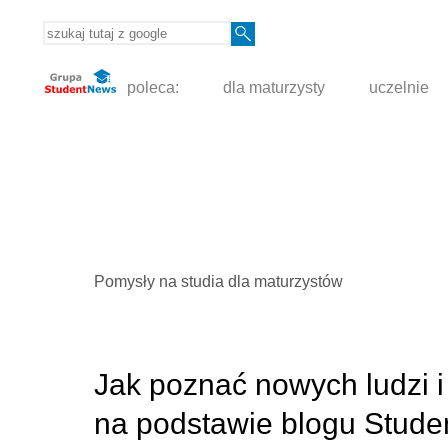
poleca:
dla maturzysty
uczelnie
Pomysły na studia dla maturzystów
Jak poznać nowych ludzi i
na podstawie blogu Stude