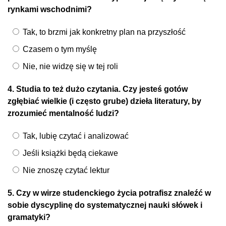
rynkami wschodnimi?
Tak, to brzmi jak konkretny plan na przyszłość
Czasem o tym myślę
Nie, nie widzę się w tej roli
4. Studia to też dużo czytania. Czy jesteś gotów
zgłębiać wielkie (i często grube) dzieła literatury, by
zrozumieć mentalność ludzi?
Tak, lubię czytać i analizować
Jeśli książki będą ciekawe
Nie znoszę czytać lektur
5. Czy w wirze studenckiego życia potrafisz znaleźć w
sobie dyscyplinę do systematycznej nauki słówek i
gramatyki?