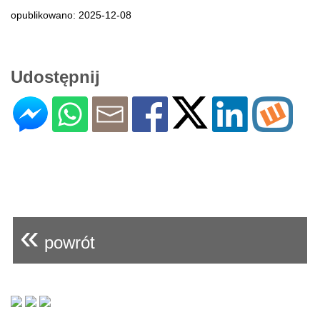
opublikowano: 2025-12-08
Udostępnij
«
powrót