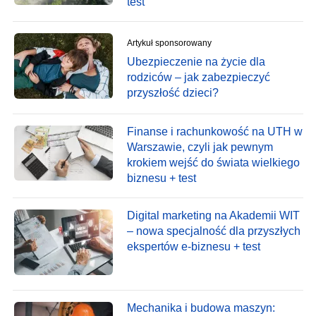
test
Artykuł sponsorowany
Ubezpieczenie na życie dla
rodziców – jak zabezpieczyć
przyszłość dzieci?
Finanse i rachunkowość na UTH w
Warszawie, czyli jak pewnym
krokiem wejść do świata wielkiego
biznesu + test
Digital marketing na Akademii WIT
– nowa specjalność dla przyszłych
ekspertów e-biznesu + test
Mechanika i budowa maszyn: