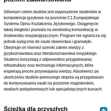
Głównym celem studiów jest wyposażenie studentów w
kompetencje językowe na poziomie C1 Europejskiego
Systemu Opisu Kształcenia Językowego. Osiągnięcie
takiej biegłości pozwala na swobodną komunikację w
środowisku rosyjskojęzycznym. Program nie ogranicza się
jednak wyłącznie do nauki słownictwa i gramatyki.
Obejmuje on również szeroki zakres wiedzy z
językoznawstwa oraz literaturoznawstwa rosyjskiego.
Studenci korzystają z odpowiednio przygotowanej
infrastruktury oraz technologii informacyjnych, które
wspierają proces przyswajania wiedzy. Absolwenci po
ukończeniu studiów pierwszego stopnia są przygotowani
do kontynuowania nauki na poziomie magisterskim,
studiach podyplomowych lub specjalistycznych kursach.
Ścieżka dla przyszłych