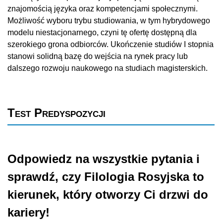
znajomością języka oraz kompetencjami społecznymi.
Możliwość wyboru trybu studiowania, w tym hybrydowego
modelu niestacjonarnego, czyni tę ofertę dostępną dla
szerokiego grona odbiorców. Ukończenie studiów I stopnia
stanowi solidną bazę do wejścia na rynek pracy lub
dalszego rozwoju naukowego na studiach magisterskich.
Test Predyspozycji
Odpowiedz na wszystkie pytania i
sprawdź, czy Filologia Rosyjska to
kierunek, który otworzy Ci drzwi do
kariery!