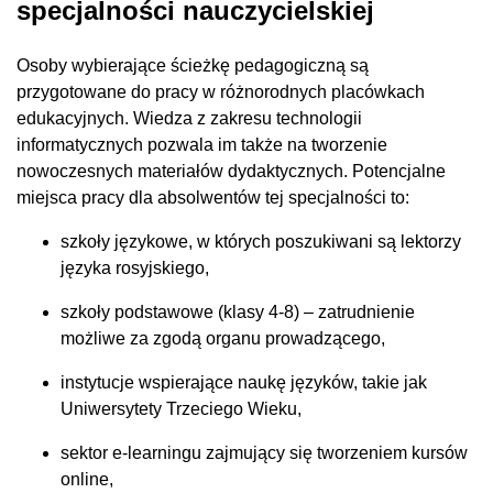
specjalności nauczycielskiej
Osoby wybierające ścieżkę pedagogiczną są
przygotowane do pracy w różnorodnych placówkach
edukacyjnych. Wiedza z zakresu technologii
informatycznych pozwala im także na tworzenie
nowoczesnych materiałów dydaktycznych. Potencjalne
miejsca pracy dla absolwentów tej specjalności to:
szkoły językowe, w których poszukiwani są lektorzy
języka rosyjskiego,
szkoły podstawowe (klasy 4-8) – zatrudnienie
możliwe za zgodą organu prowadzącego,
instytucje wspierające naukę języków, takie jak
Uniwersytety Trzeciego Wieku,
sektor e-learningu zajmujący się tworzeniem kursów
online,