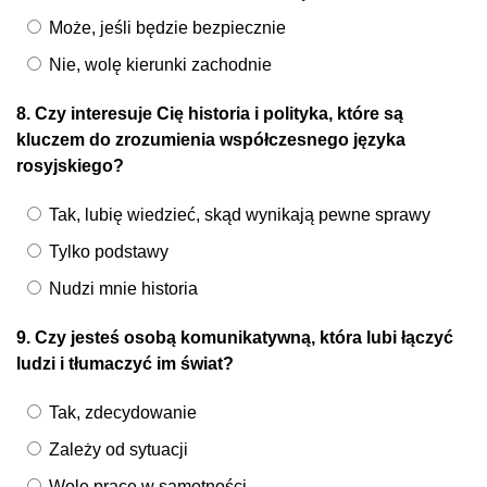
Może, jeśli będzie bezpiecznie
Nie, wolę kierunki zachodnie
8. Czy interesuje Cię historia i polityka, które są
kluczem do zrozumienia współczesnego języka
rosyjskiego?
Tak, lubię wiedzieć, skąd wynikają pewne sprawy
Tylko podstawy
Nudzi mnie historia
9. Czy jesteś osobą komunikatywną, która lubi łączyć
ludzi i tłumaczyć im świat?
Tak, zdecydowanie
Zależy od sytuacji
Wolę pracę w samotności