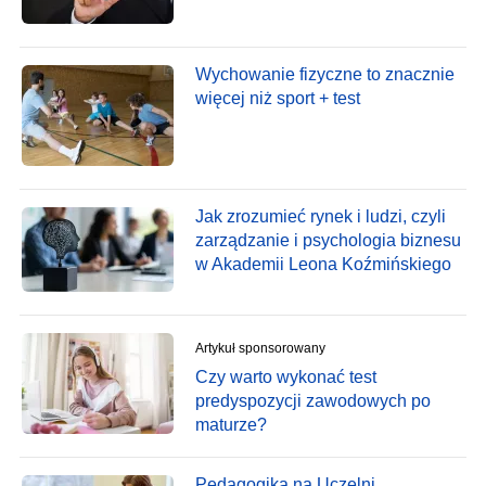
Wychowanie fizyczne to znacznie
więcej niż sport + test
Jak zrozumieć rynek i ludzi, czyli
zarządzanie i psychologia biznesu
w Akademii Leona Koźmińskiego
Artykuł sponsorowany
Czy warto wykonać test
predyspozycji zawodowych po
maturze?
Pedagogika na Uczelni