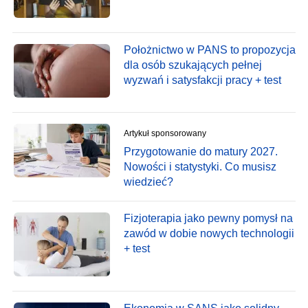
Położnictwo w PANS to propozycja
dla osób szukających pełnej
wyzwań i satysfakcji pracy + test
Artykuł sponsorowany
Przygotowanie do matury 2027.
Nowości i statystyki. Co musisz
wiedzieć?
Fizjoterapia jako pewny pomysł na
zawód w dobie nowych technologii
+ test