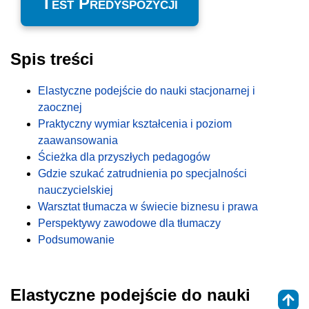
Test Predyspozycji
Spis treści
Elastyczne podejście do nauki stacjonarnej i
zaocznej
Praktyczny wymiar kształcenia i poziom
zaawansowania
Ścieżka dla przyszłych pedagogów
Gdzie szukać zatrudnienia po specjalności
nauczycielskiej
Warsztat tłumacza w świecie biznesu i prawa
Perspektywy zawodowe dla tłumaczy
Podsumowanie
Elastyczne podejście do nauki