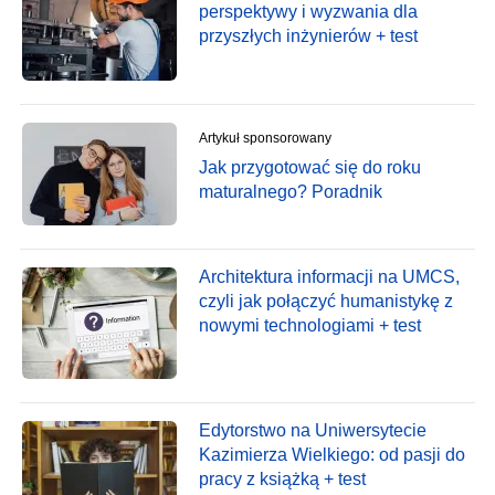
perspektywy i wyzwania dla
przyszłych inżynierów + test
Artykuł sponsorowany
Jak przygotować się do roku
maturalnego? Poradnik
Architektura informacji na UMCS,
czyli jak połączyć humanistykę z
nowymi technologiami + test
Edytorstwo na Uniwersytecie
Kazimierza Wielkiego: od pasji do
pracy z książką + test