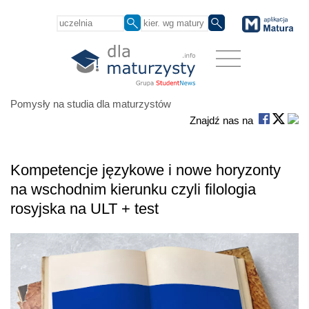
Pomysły na studia dla maturzystów
Znajdź nas na
Kompetencje językowe i nowe horyzonty
na wschodnim kierunku czyli filologia
rosyjska na ULT + test