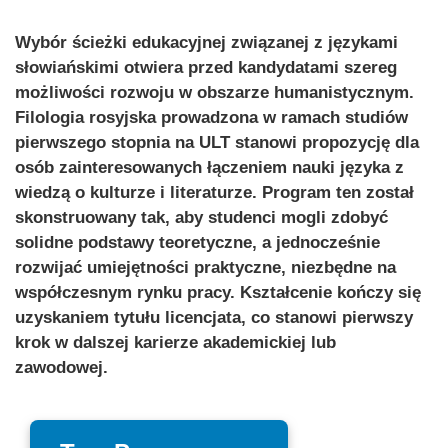
Wybór ścieżki edukacyjnej związanej z językami
słowiańskimi otwiera przed kandydatami szereg
możliwości rozwoju w obszarze humanistycznym.
Filologia rosyjska prowadzona w ramach studiów
pierwszego stopnia na ULT stanowi propozycję dla
osób zainteresowanych łączeniem nauki języka z
wiedzą o kulturze i literaturze. Program ten został
skonstruowany tak, aby studenci mogli zdobyć
solidne podstawy teoretyczne, a jednocześnie
rozwijać umiejętności praktyczne, niezbędne na
współczesnym rynku pracy. Kształcenie kończy się
uzyskaniem tytułu licencjata, co stanowi pierwszy
krok w dalszej karierze akademickiej lub
zawodowej.