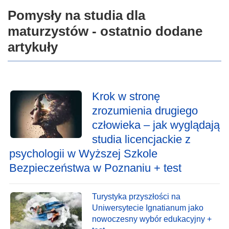
Pomysły na studia dla
maturzystów - ostatnio dodane
artykuły
Krok w stronę
zrozumienia drugiego
człowieka – jak wyglądają
studia licencjackie z
psychologii w Wyższej Szkole
Bezpieczeństwa w Poznaniu + test
Turystyka przyszłości na
Uniwersytecie Ignatianum jako
nowoczesny wybór edukacyjny +