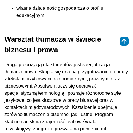
własna działalność gospodarcza o profilu
edukacyjnym.
Warsztat tłumacza w świecie
biznesu i prawa
Drugą propozycją dla studentów jest specjalizacja
tłumaczeniowa. Skupia się ona na przygotowaniu do pracy
z tekstami użytkowymi, ekonomicznymi, prawnymi oraz
biznesowymi. Absolwent uczy się operować
specjalistyczną terminologią i poznaje różnorodne style
językowe, co jest kluczowe w pracy biurowej oraz w
kontaktach międzynarodowych. Kształcenie obejmuje
zarówno tłumaczenia pisemne, jak i ustne. Program
kładzie nacisk na znajomość realiów świata
rosyjskojęzycznego, co pozwala na pełnienie roli