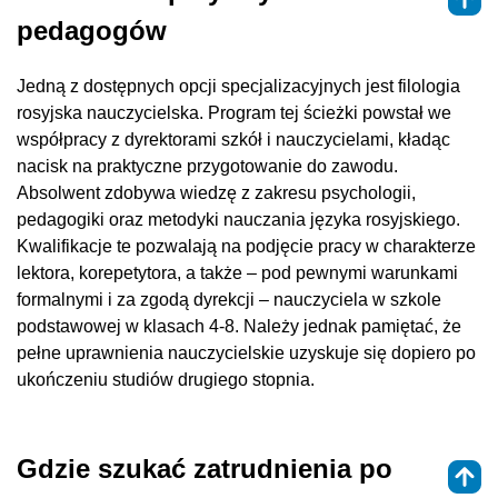
pedagogów
Jedną z dostępnych opcji specjalizacyjnych jest filologia
rosyjska nauczycielska. Program tej ścieżki powstał we
współpracy z dyrektorami szkół i nauczycielami, kładąc
nacisk na praktyczne przygotowanie do zawodu.
Absolwent zdobywa wiedzę z zakresu psychologii,
pedagogiki oraz metodyki nauczania języka rosyjskiego.
Kwalifikacje te pozwalają na podjęcie pracy w charakterze
lektora, korepetytora, a także – pod pewnymi warunkami
formalnymi i za zgodą dyrekcji – nauczyciela w szkole
podstawowej w klasach 4-8. Należy jednak pamiętać, że
pełne uprawnienia nauczycielskie uzyskuje się dopiero po
ukończeniu studiów drugiego stopnia.
Gdzie szukać zatrudnienia po