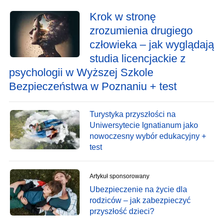
Krok w stronę
zrozumienia drugiego
człowieka – jak wyglądają
studia licencjackie z
psychologii w Wyższej Szkole
Bezpieczeństwa w Poznaniu + test
Turystyka przyszłości na
Uniwersytecie Ignatianum jako
nowoczesny wybór edukacyjny +
test
Artykuł sponsorowany
Ubezpieczenie na życie dla
rodziców – jak zabezpieczyć
przyszłość dzieci?