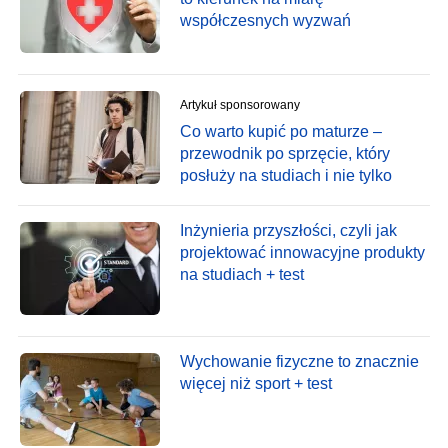
współczesnych wyzwań
Artykuł sponsorowany
Co warto kupić po maturze –
przewodnik po sprzęcie, który
posłuży na studiach i nie tylko
Inżynieria przyszłości, czyli jak
projektować innowacyjne produkty
na studiach + test
Wychowanie fizyczne to znacznie
więcej niż sport + test