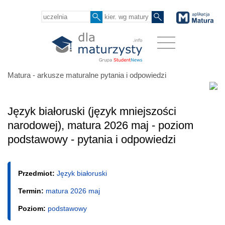
Matura - arkusze maturalne pytania i odpowiedzi
Język białoruski (język mniejszości
narodowej), matura 2026 maj - poziom
podstawowy - pytania i odpowiedzi
Przedmiot:
Język białoruski
Termin:
matura 2026 maj
Poziom:
podstawowy