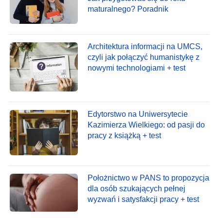
maturalnego? Poradnik
Architektura informacji na UMCS,
czyli jak połączyć humanistykę z
nowymi technologiami + test
Edytorstwo na Uniwersytecie
Kazimierza Wielkiego: od pasji do
pracy z książką + test
Położnictwo w PANS to propozycja
dla osób szukających pełnej
wyzwań i satysfakcji pracy + test