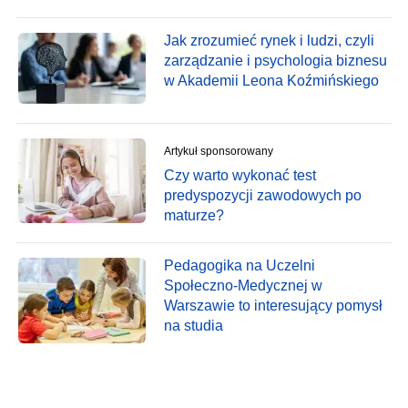
Jak zrozumieć rynek i ludzi, czyli
zarządzanie i psychologia biznesu
w Akademii Leona Koźmińskiego
Artykuł sponsorowany
Czy warto wykonać test
predyspozycji zawodowych po
maturze?
Pedagogika na Uczelni
Społeczno-Medycznej w
Warszawie to interesujący pomysł
na studia