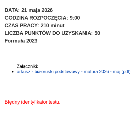
DATA: 21 maja 2026
GODZINA ROZPOCZĘCIA: 9:00
CZAS PRACY: 210 minut
LICZBA PUNKTÓW DO UZYSKANIA: 50
Formuła 2023
Załączniki:
arkusz - białoruski podstawowy - matura 2026 - maj (pdf)
Błędny identyfikator testu.