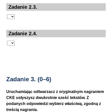
Zadanie 2.3.
Zadanie 2.4.
Zadanie 3.
(0–6)
Uruchamiając odtwarzacz z oryginalnym nagraniem
CKE usłyszysz dwukrotnie sześć tekstów. Z
podanych odpowiedzi wybierz właściwą, zgodną z
treścią nagrania.