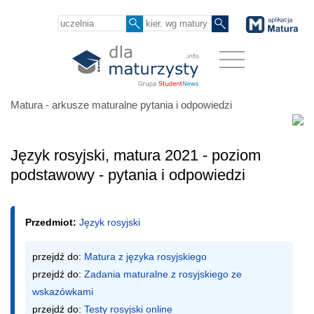
Matura - arkusze maturalne pytania i odpowiedzi
Język rosyjski, matura 2021 - poziom
podstawowy - pytania i odpowiedzi
Przedmiot:
Język rosyjski
przejdź do: 
Matura z języka rosyjskiego
przejdź do: 
Zadania maturalne z rosyjskiego ze 
wskazówkami
przejdź do: 
Testy rosyjski online