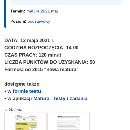
Termin:
matura 2021 maj
Poziom:
podstawowy
DATA: 13 maja 2021 r.
GODZINA ROZPOCZĘCIA: 14:00
CZAS PRACY: 120 minut
LICZBA PUNKTÓW DO UZYSKANIA: 50
Formuła od 2015 "nowa matura"
dostępne także:
•
w formie testu
• w aplikacji
Matura - testy i zadania
» Galeria