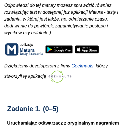
Odpowiedzi do tej matury możesz sprawdzić również
rozwiązując test w dostępnej już aplikacji Matura - testy i
zadania, w której jest także, np. odmierzanie czasu,
dodawanie do powtórek, zapamiętywanie postępu i
wyników czy notatnik :)
Dziękujemy developerom z firmy
Geeknauts
, którzy
stworzyli tę aplikację
Zadanie 1.
(0–5)
Uruchamiając odtwarzacz z oryginalnym nagraniem