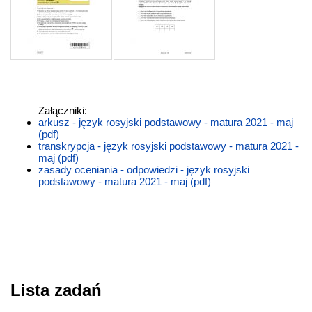
Załączniki:
arkusz - język rosyjski podstawowy - matura 2021 - maj
(pdf)
transkrypcja - język rosyjski podstawowy - matura 2021 -
maj (pdf)
zasady oceniania - odpowiedzi - język rosyjski
podstawowy - matura 2021 - maj (pdf)
Lista zadań