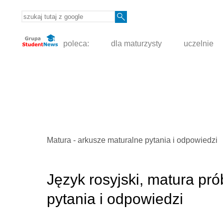
poleca:
dla maturzysty
uczelnie
Matura - arkusze maturalne pytania i odpowiedzi
Język rosyjski, matura pr
pytania i odpowiedzi