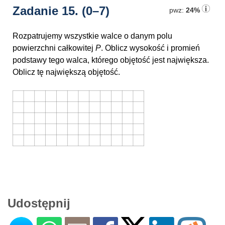
Zadanie 15.
(0–7)
pwz:
24%
Rozpatrujemy wszystkie walce o danym polu
powierzchni całkowitej
P
. Oblicz wysokość i promień
podstawy tego walca, którego objętość jest największa.
Oblicz tę największą objętość.
Udostępnij