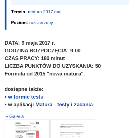
Termin:
matura 2017 maj
Poziom:
rozszerzony
DATA: 9 maja 2017 r.
GODZINA ROZPOCZĘCIA: 9:00
CZAS PRACY: 180 minut
LICZBA PUNKTÓW DO UZYSKANIA: 50
Formuła od 2015 "nowa matura".
dostępne także:
•
w formie testu
• w aplikacji
Matura - testy i zadania
» Galeria