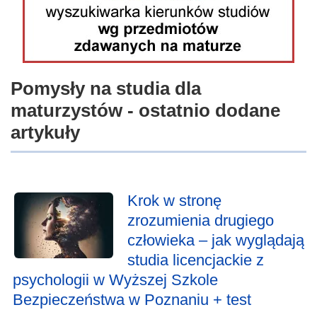
Pomysły na studia dla
maturzystów - ostatnio dodane
artykuły
Krok w stronę
zrozumienia drugiego
człowieka – jak wyglądają
studia licencjackie z
psychologii w Wyższej Szkole
Bezpieczeństwa w Poznaniu + test