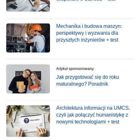
Mechanika i budowa maszyn:
perspektywy i wyzwania dla
przyszłych inżynierów + test
Artykuł sponsorowany
Jak przygotować się do roku
maturalnego? Poradnik
Architektura informacji na UMCS,
czyli jak połączyć humanistykę z
nowymi technologiami + test