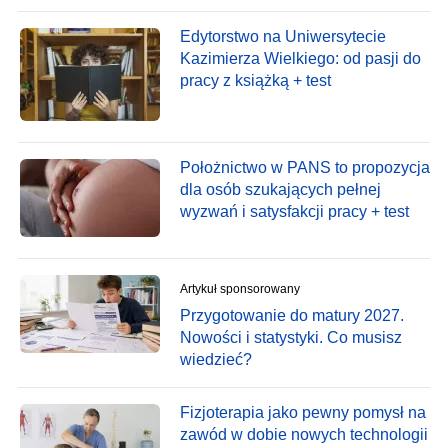
Edytorstwo na Uniwersytecie
Kazimierza Wielkiego: od pasji do
pracy z książką + test
Położnictwo w PANS to propozycja
dla osób szukających pełnej
wyzwań i satysfakcji pracy + test
Artykuł sponsorowany
Przygotowanie do matury 2027.
Nowości i statystyki. Co musisz
wiedzieć?
Fizjoterapia jako pewny pomysł na
zawód w dobie nowych technologii