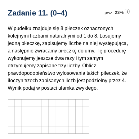
Zadanie 11.
(0–4)
pwz:
23%
W pudełku znajduje się 8 piłeczek oznaczonych
kolejnymi liczbami naturalnymi od 1 do 8. Losujemy
jedną piłeczkę, zapisujemy liczbę na niej występującą,
a następnie zwracamy piłeczkę do urny. Tę procedurę
wykonujemy jeszcze dwa razy i tym samym
otrzymujemy zapisane trzy liczby. Oblicz
prawdopodobieństwo wylosowania takich piłeczek, że
iloczyn trzech zapisanych liczb jest podzielny przez 4.
Wynik podaj w postaci ułamka zwykłego.