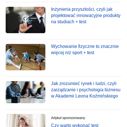
Inżynieria przyszłości, czyli jak
projektować innowacyjne produkty
na studiach + test
Wychowanie fizyczne to znacznie
więcej niż sport + test
Jak zrozumieć rynek i ludzi, czyli
zarządzanie i psychologia biznesu
w Akademii Leona Koźmińskiego
Artykuł sponsorowany
Czy warto wykonać test