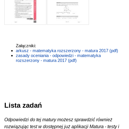
Załączniki:
arkusz - matematyka rozszerzony - matura 2017 (pdf)
zasady oceniania - odpowiedzi - matematyka
rozszerzony - matura 2017 (pdf)
Lista zadań
Odpowiedzi do tej matury możesz sprawdzić również
rozwiązując test w dostępnej już aplikacji Matura - testy i