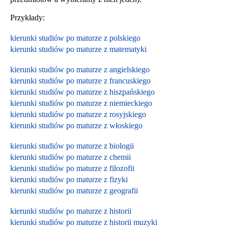
Przykłady:
kierunki studiów po maturze z polskiego
kierunki studiów po maturze z matematyki
kierunki studiów po maturze z angielskiego
kierunki studiów po maturze z francuskiego
kierunki studiów po maturze z hiszpańskiego
kierunki studiów po maturze z niemieckiego
kierunki studiów po maturze z rosyjskiego
kierunki studiów po maturze z włoskiego
kierunki studiów po maturze z biologii
kierunki studiów po maturze z chemii
kierunki studiów po maturze z filozofii
kierunki studiów po maturze z fizyki
kierunki studiów po maturze z geografii
kierunki studiów po maturze z historii
kierunki studiów po maturze z historii muzyki