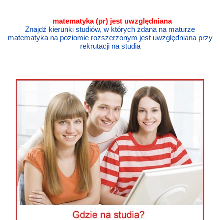
matematyka
(pr) jest uwzględniana
Znajdź kierunki studiów, w których zdana na maturze
matematyka na poziomie rozszerzonym jest uwzględniana przy
rekrutacji na studia