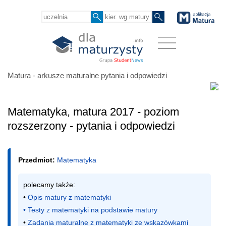
Matura - arkusze maturalne pytania i odpowiedzi
Matematyka, matura 2017 - poziom
rozszerzony - pytania i odpowiedzi
Przedmiot:
Matematyka
polecamy także:

• 
Opis matury z matematyki
• 
Testy z matematyki na podstawie matury
• 
Zadania maturalne z matematyki ze wskazówkami