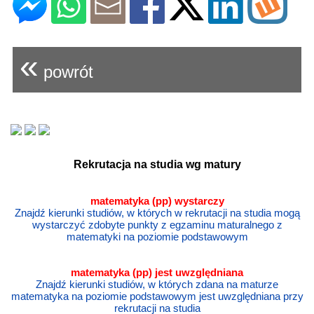
«
powrót
Rekrutacja na studia wg matury
matematyka (pp) wystarczy
Znajdź kierunki studiów, w których w rekrutacji na studia mogą
wystarczyć zdobyte punkty z egzaminu maturalnego z
matematyki na poziomie podstawowym
matematyka
(pp) jest uwzględniana
Znajdź kierunki studiów, w których zdana na maturze
matematyka na poziomie podstawowym jest uwzględniana przy
rekrutacji na studia