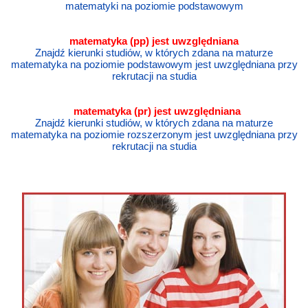
matematyki na poziomie podstawowym
matematyka
(pp) jest uwzględniana
Znajdź kierunki studiów, w których zdana na maturze
matematyka na poziomie podstawowym jest uwzględniana przy
rekrutacji na studia
matematyka
(pr) jest uwzględniana
Znajdź kierunki studiów, w których zdana na maturze
matematyka na poziomie rozszerzonym jest uwzględniana przy
rekrutacji na studia