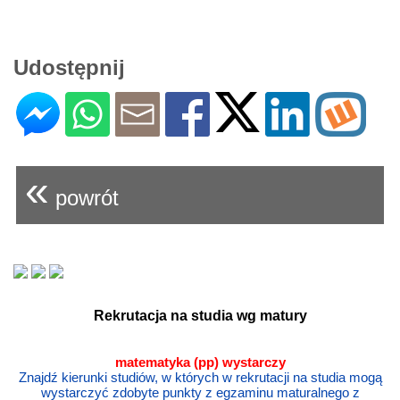
Udostępnij
«
powrót
Rekrutacja na studia wg matury
matematyka (pp) wystarczy
Znajdź kierunki studiów, w których w rekrutacji na studia mogą
wystarczyć zdobyte punkty z egzaminu maturalnego z