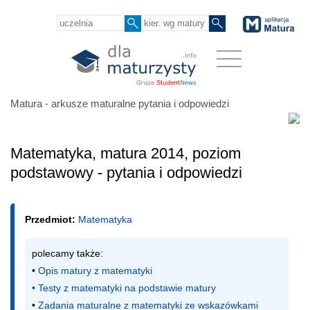
Matura - arkusze maturalne pytania i odpowiedzi
Matematyka, matura 2014, poziom
podstawowy - pytania i odpowiedzi
Przedmiot:
Matematyka
polecamy także:

• 
Opis matury z matematyki
• 
Testy z matematyki na podstawie matury
• 
Zadania maturalne z matematyki ze wskazówkami