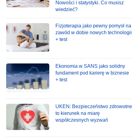
Nowości i statystyki. Co musisz
wiedzieć?
Fizjoterapia jako pewny pomysł na
zawód w dobie nowych technologii
+ test
Ekonomia w SANS jako solidny
fundament pod karierę w biznesie
+ test
UKEN: Bezpieczeństwo zdrowotne
to kierunek na miarę
współczesnych wyzwań