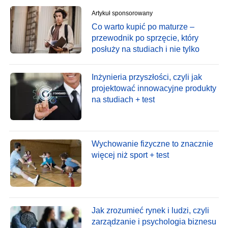
Artykuł sponsorowany
Co warto kupić po maturze –
przewodnik po sprzęcie, który
posłuży na studiach i nie tylko
Inżynieria przyszłości, czyli jak
projektować innowacyjne produkty
na studiach + test
Wychowanie fizyczne to znacznie
więcej niż sport + test
Jak zrozumieć rynek i ludzi, czyli
zarządzanie i psychologia biznesu