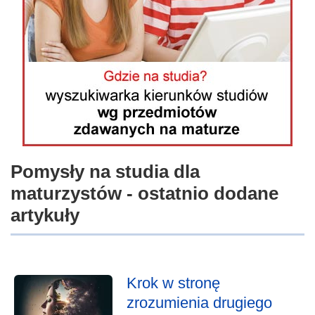
Pomysły na studia dla
maturzystów - ostatnio dodane
artykuły
Krok w stronę
zrozumienia drugiego