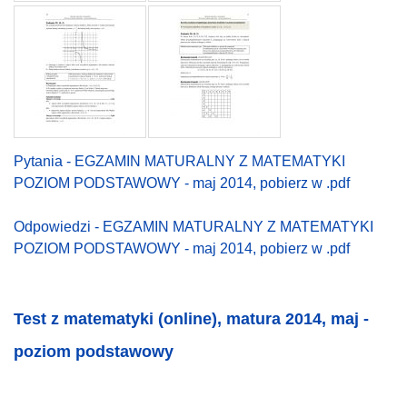
Pytania - EGZAMIN MATURALNY Z MATEMATYKI
POZIOM PODSTAWOWY - maj 2014, pobierz w .pdf
Odpowiedzi - EGZAMIN MATURALNY Z MATEMATYKI
POZIOM PODSTAWOWY - maj 2014, pobierz w .pdf
Test z matematyki (online),
matura 2014
, maj -
poziom podstawowy