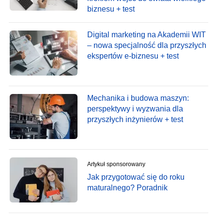
biznesu + test
Digital marketing na Akademii WIT
– nowa specjalność dla przyszłych
ekspertów e-biznesu + test
Mechanika i budowa maszyn:
perspektywy i wyzwania dla
przyszłych inżynierów + test
Artykuł sponsorowany
Jak przygotować się do roku
maturalnego? Poradnik