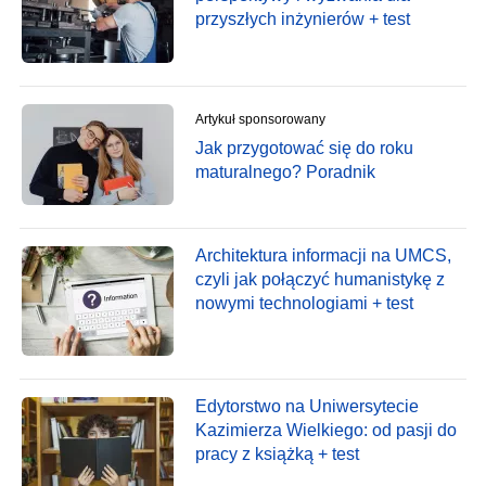
przyszłych inżynierów + test
Artykuł sponsorowany
Jak przygotować się do roku
maturalnego? Poradnik
Architektura informacji na UMCS,
czyli jak połączyć humanistykę z
nowymi technologiami + test
Edytorstwo na Uniwersytecie
Kazimierza Wielkiego: od pasji do
pracy z książką + test