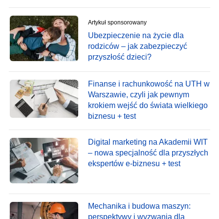
Artykuł sponsorowany
Ubezpieczenie na życie dla
rodziców – jak zabezpieczyć
przyszłość dzieci?
Finanse i rachunkowość na UTH w
Warszawie, czyli jak pewnym
krokiem wejść do świata wielkiego
biznesu + test
Digital marketing na Akademii WIT
– nowa specjalność dla przyszłych
ekspertów e-biznesu + test
Mechanika i budowa maszyn:
perspektywy i wyzwania dla