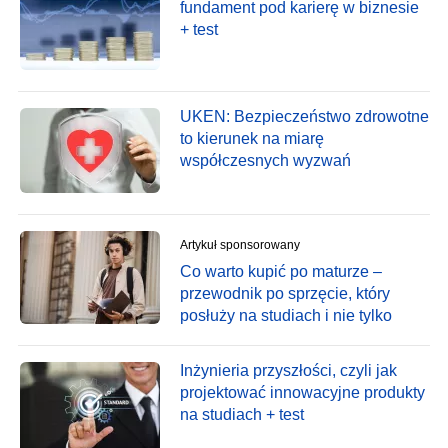
fundament pod karierę w biznesie
+ test
UKEN: Bezpieczeństwo zdrowotne
to kierunek na miarę
współczesnych wyzwań
Artykuł sponsorowany
Co warto kupić po maturze –
przewodnik po sprzęcie, który
posłuży na studiach i nie tylko
Inżynieria przyszłości, czyli jak
projektować innowacyjne produkty
na studiach + test