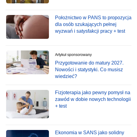
Położnictwo w PANS to propozycja
dla osób szukających pełnej
wyzwań i satysfakcji pracy + test
Artykuł sponsorowany
Przygotowanie do matury 2027.
Nowości i statystyki. Co musisz
wiedzieć?
Fizjoterapia jako pewny pomysł na
zawód w dobie nowych technologii
+ test
Ekonomia w SANS jako solidny