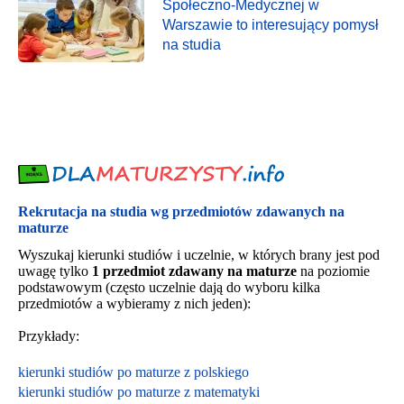
Społeczno-Medycznej w
Warszawie to interesujący pomysł
na studia
Rekrutacja na studia wg przedmiotów zdawanych na
maturze
Wyszukaj kierunki studiów i uczelnie, w których brany jest pod
uwagę tylko
1 przedmiot zdawany na maturze
na poziomie
podstawowym (często uczelnie dają do wyboru kilka
przedmiotów a wybieramy z nich jeden):
Przykłady:
kierunki studiów po maturze z polskiego
kierunki studiów po maturze z matematyki