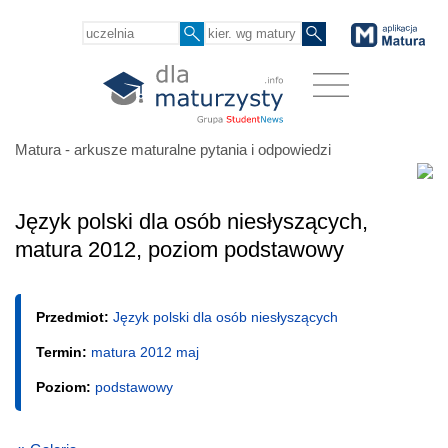
Matura - arkusze maturalne pytania i odpowiedzi
Język polski dla osób niesłyszących,
matura 2012, poziom podstawowy
Przedmiot:
Język polski dla osób niesłyszących
Termin:
matura 2012 maj
Poziom:
podstawowy