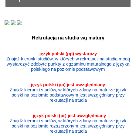
Rekrutacja na studia wg matury
język polski (pp) wystarczy
Znajdź kierunki studiów, w których w rekrutacji na studia mogą
wystarczyć zdobyte punkty z egzaminu maturalnego z języka
polskiego na poziomie podstawowym
język polski
(pp) jest uwzględniany
Znajdź kierunki studiów, w których zdany na maturze język
polski na poziomie podstawowym jest uwzględniany przy
rekrutacji na studia
język polski
(pr) jest uwzględniany
Znajdź kierunki studiów, w których zdany na maturze język
polski na poziomie rozszerzonym jest uwzględniany przy
rekrutacji na studia