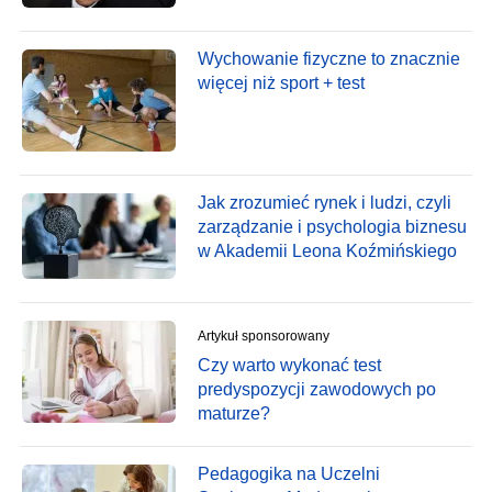
Wychowanie fizyczne to znacznie
więcej niż sport + test
Jak zrozumieć rynek i ludzi, czyli
zarządzanie i psychologia biznesu
w Akademii Leona Koźmińskiego
Artykuł sponsorowany
Czy warto wykonać test
predyspozycji zawodowych po
maturze?
Pedagogika na Uczelni