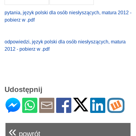
pytania,
język polski dla osób niesłyszących, matura 2012 -
pobierz w .pdf
odpowiedzi, język polski dla osób niesłyszących, matura
2012 - pobierz w .pdf
Udostępnij
«
powrót