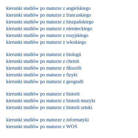
kierunki studiów po maturze z angielskiego
kierunki studiów po maturze z francuskiego
kierunki studiów po maturze z hiszpańskiego
kierunki studiów po maturze z niemieckiego
kierunki studiów po maturze z rosyjskiego
kierunki studiów po maturze z włoskiego
kierunki studiów po maturze z biologii
kierunki studiów po maturze z chemii
kierunki studiów po maturze z filozofii
kierunki studiów po maturze z fizyki
kierunki studiów po maturze z geografii
kierunki studiów po maturze z historii
kierunki studiów po maturze z historii muzyki
kierunki studiów po maturze z historii sztuki
kierunki studiów po maturze z informatyki
kierunki studiów po maturze z WOS