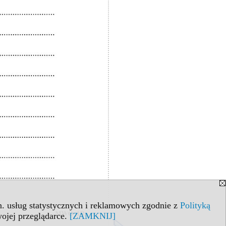
in. usług statystycznych i reklamowych zgodnie z
Polityką
ojej przeglądarce.
[ZAMKNIJ]