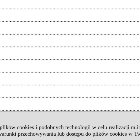
 plików cookies i podobnych technologii w celu realizacji m.
 warunki przechowywania lub dostępu do plików cookies w Tw