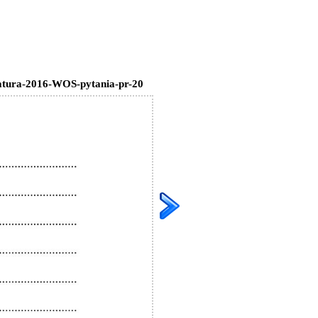
tura-2016-WOS-pytania-pr-20