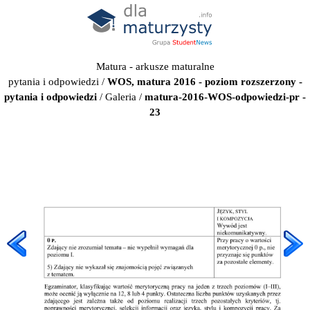
Matura - arkusze maturalne
pytania i odpowiedzi
/
WOS, matura 2016 - poziom rozszerzony -
pytania i odpowiedzi
/
Galeria
/
matura-2016-WOS-odpowiedzi-pr -
23