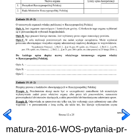
matura-2016-WOS-pytania-pr-