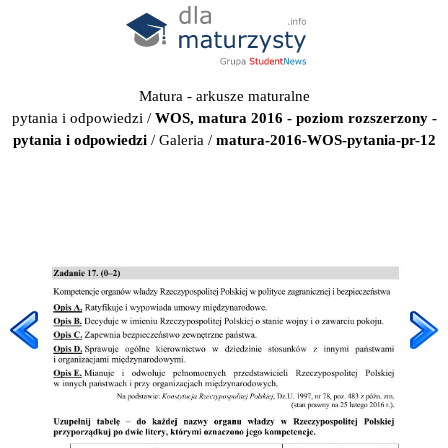
Matura - arkusze maturalne
pytania i odpowiedzi
/
WOS, matura 2016 - poziom rozszerzony -
pytania i odpowiedzi
/
Galeria
/
matura-2016-WOS-pytania-pr-12