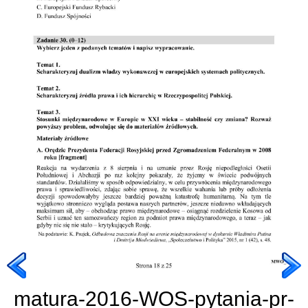
matura-2016-WOS-pytania-pr-