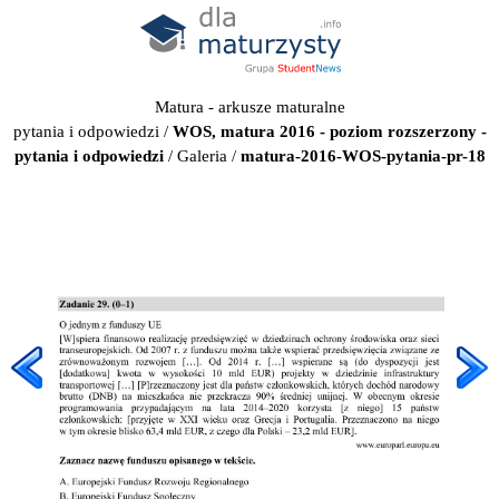
Matura - arkusze maturalne
pytania i odpowiedzi
/
WOS, matura 2016 - poziom rozszerzony -
pytania i odpowiedzi
/
Galeria
/
matura-2016-WOS-pytania-pr-18