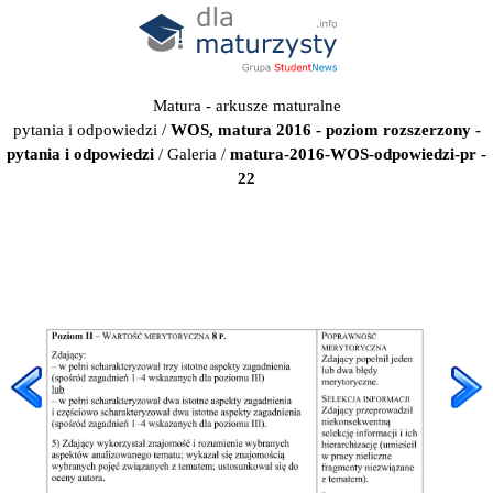
Matura - arkusze maturalne
pytania i odpowiedzi
/
WOS, matura 2016 - poziom rozszerzony -
pytania i odpowiedzi
/
Galeria
/
matura-2016-WOS-odpowiedzi-pr -
22