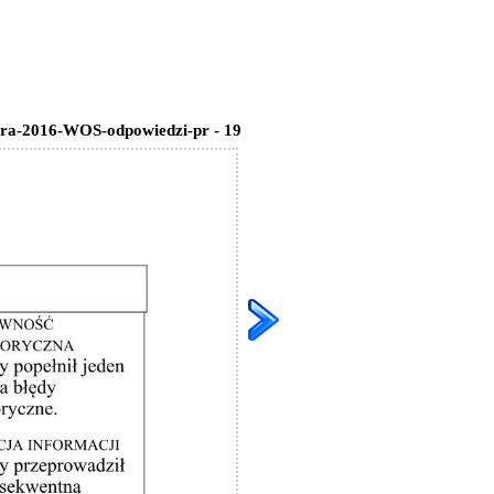
ra-2016-WOS-odpowiedzi-pr - 19