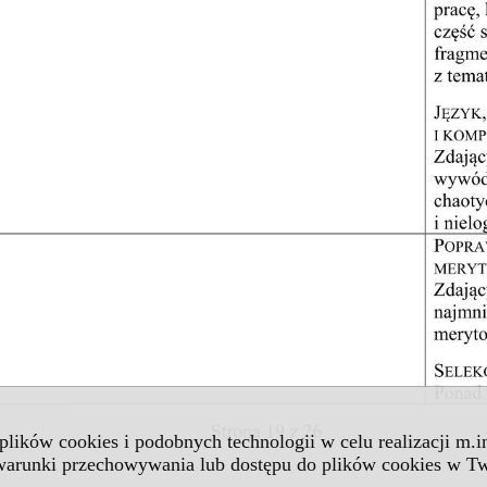
 plików cookies i podobnych technologii w celu realizacji m.
 warunki przechowywania lub dostępu do plików cookies w Tw