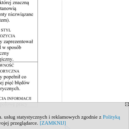
in. usług statystycznych i reklamowych zgodnie z
Polityką
ojej przeglądarce.
[ZAMKNIJ]