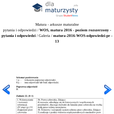
Matura - arkusze maturalne
pytania i odpowiedzi
/
WOS, matura 2016 - poziom rozszerzony -
pytania i odpowiedzi
/
Galeria
/
matura-2016-WOS-odpowiedzi-pr -
13