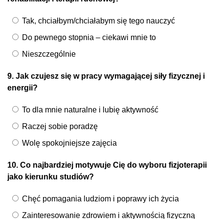
Tak, chciałbym/chciałabym się tego nauczyć
Do pewnego stopnia – ciekawi mnie to
Nieszczególnie
9. Jak czujesz się w pracy wymagającej siły fizycznej i
energii?
To dla mnie naturalne i lubię aktywność
Raczej sobie poradzę
Wolę spokojniejsze zajęcia
10. Co najbardziej motywuje Cię do wyboru fizjoterapii
jako kierunku studiów?
Chęć pomagania ludziom i poprawy ich życia
Zainteresowanie zdrowiem i aktywnością fizyczną