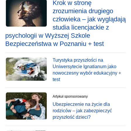
Krok w stronę
zrozumienia drugiego
człowieka – jak wyglądają
studia licencjackie z
psychologii w Wyższej Szkole
Bezpieczeństwa w Poznaniu + test
Turystyka przyszłości na
Uniwersytecie Ignatianum jako
nowoczesny wybór edukacyjny +
test
Artykuł sponsorowany
Ubezpieczenie na życie dla
rodziców – jak zabezpieczyć
przyszłość dzieci?