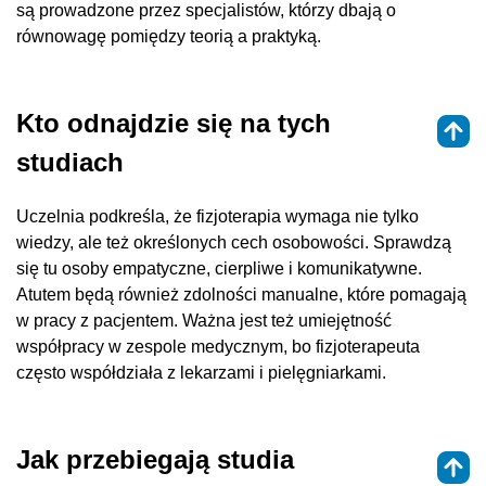
są prowadzone przez specjalistów, którzy dbają o
równowagę pomiędzy teorią a praktyką.
Kto odnajdzie się na tych
studiach
Uczelnia podkreśla, że fizjoterapia wymaga nie tylko
wiedzy, ale też określonych cech osobowości. Sprawdzą
się tu osoby empatyczne, cierpliwe i komunikatywne.
Atutem będą również zdolności manualne, które pomagają
w pracy z pacjentem. Ważna jest też umiejętność
współpracy w zespole medycznym, bo fizjoterapeuta
często współdziała z lekarzami i pielęgniarkami.
Jak przebiegają studia