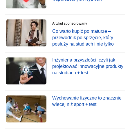
Artykuł sponsorowany
Co warto kupić po maturze –
przewodnik po sprzęcie, który
posłuży na studiach i nie tylko
Inżynieria przyszłości, czyli jak
projektować innowacyjne produkty
na studiach + test
Wychowanie fizyczne to znacznie
więcej niż sport + test