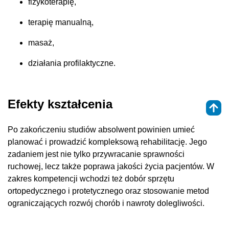
fizykoterapię,
terapię manualną,
masaż,
działania profilaktyczne.
Efekty kształcenia
Po zakończeniu studiów absolwent powinien umieć
planować i prowadzić kompleksową rehabilitację. Jego
zadaniem jest nie tylko przywracanie sprawności
ruchowej, lecz także poprawa jakości życia pacjentów. W
zakres kompetencji wchodzi też dobór sprzętu
ortopedycznego i protetycznego oraz stosowanie metod
ograniczających rozwój chorób i nawroty dolegliwości.