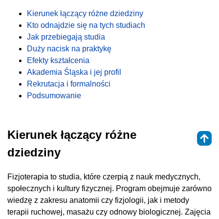
Kierunek łączący różne dziedziny
Kto odnajdzie się na tych studiach
Jak przebiegają studia
Duży nacisk na praktykę
Efekty kształcenia
Akademia Śląska i jej profil
Rekrutacja i formalności
Podsumowanie
Kierunek łączący różne
dziedziny
Fizjoterapia to studia, które czerpią z nauk medycznych,
społecznych i kultury fizycznej. Program obejmuje zarówno
wiedzę z zakresu anatomii czy fizjologii, jak i metody
terapii ruchowej, masażu czy odnowy biologicznej. Zajęcia