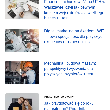
Finanse i rachunkowość na UTH w
Warszawie, czyli jak pewnym
krokiem wejść do świata wielkiego
biznesu + test
Digital marketing na Akademii WIT
– nowa specjalność dla przyszłych
ekspertów e-biznesu + test
Mechanika i budowa maszyn:
perspektywy i wyzwania dla
przyszłych inżynierów + test
Artykuł sponsorowany
Jak przygotować się do roku
maturalnego? Poradnik