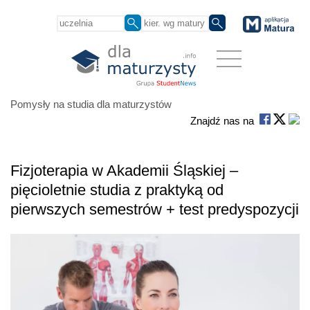
Pomysły na studia dla maturzystów
Znajdź nas na
Fizjoterapia w Akademii Śląskiej –
pięcioletnie studia z praktyką od
pierwszych semestrów + test predyspozycji