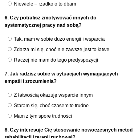
Niewiele – rzadko o to dbam
6. Czy potrafisz zmotywować innych do
systematycznej pracy nad sobą?
Tak, mam w sobie dużo energii i wsparcia
Zdarza mi się, choć nie zawsze jest to łatwe
Raczej nie mam do tego predyspozycji
7. Jak radzisz sobie w sytuacjach wymagających
empatii i zrozumienia?
Z łatwością okazuję wsparcie innym
Staram się, choć czasem to trudne
Mam z tym spore trudności
8. Czy interesuje Cię stosowanie nowoczesnych metod
rehabilitacji i terapii ruchowej?