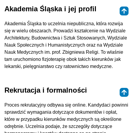
Akademia Śląska i jej profil
Akademia Śląska to uczelnia niepubliczna, która rozwija
się w wielu obszarach. Prowadzi kształcenie na Wydziale
Architektury, Budownictwa i Sztuk Stosowanych, Wydziale
Nauk Społecznych i Humanistycznych oraz na Wydziale
Nauk Medycznych im. prof. Zbigniewa Religi. To właśnie
tam uruchomiono fizjoterapię obok takich kierunków jak
lekarski, pielęgniarstwo czy ratownictwo medyczne.
Rekrutacja i formalności
Proces rekrutacyjny odbywa się online. Kandydaci powinni
sprawdzić wymagania dotyczące dokumentów i opłat,
które w przypadku kierunków medycznych są określone
odrębnie. Uczelnia podaje, że szczegóły dotyczące