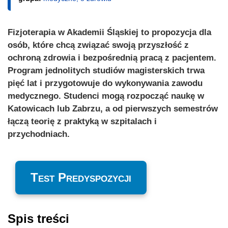
Fizjoterapia w Akademii Śląskiej to propozycja dla
osób, które chcą związać swoją przyszłość z
ochroną zdrowia i bezpośrednią pracą z pacjentem.
Program jednolitych studiów magisterskich trwa
pięć lat i przygotowuje do wykonywania zawodu
medycznego. Studenci mogą rozpocząć naukę w
Katowicach lub Zabrzu, a od pierwszych semestrów
łączą teorię z praktyką w szpitalach i
przychodniach.
Test Predyspozycji
Spis treści