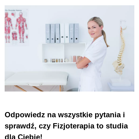
Odpowiedz na wszystkie pytania i
sprawdź, czy Fizjoterapia to studia
dla Ciebie!