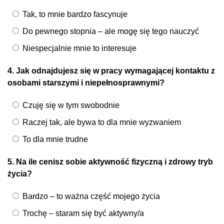
Tak, to mnie bardzo fascynuje
Do pewnego stopnia – ale mogę się tego nauczyć
Niespecjalnie mnie to interesuje
4. Jak odnajdujesz się w pracy wymagającej kontaktu z
osobami starszymi i niepełnosprawnymi?
Czuję się w tym swobodnie
Raczej tak, ale bywa to dla mnie wyzwaniem
To dla mnie trudne
5. Na ile cenisz sobie aktywność fizyczną i zdrowy tryb
życia?
Bardzo – to ważna część mojego życia
Trochę – staram się być aktywny/a