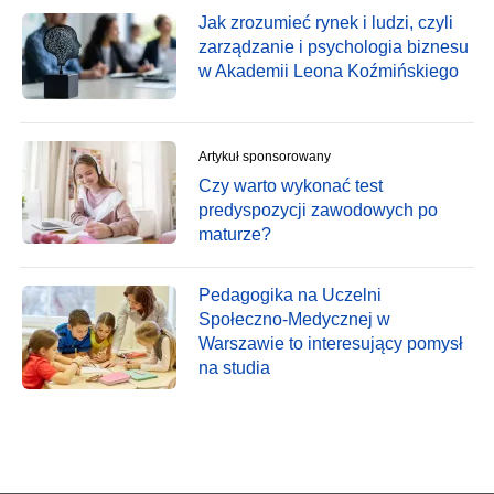
Jak zrozumieć rynek i ludzi, czyli
zarządzanie i psychologia biznesu
w Akademii Leona Koźmińskiego
Artykuł sponsorowany
Czy warto wykonać test
predyspozycji zawodowych po
maturze?
Pedagogika na Uczelni
Społeczno-Medycznej w
Warszawie to interesujący pomysł
na studia