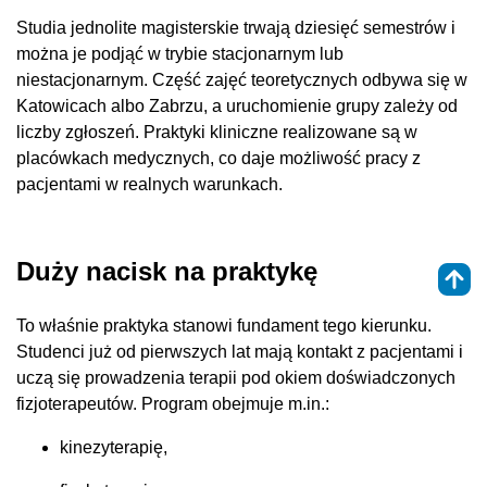
Studia jednolite magisterskie trwają dziesięć semestrów i
można je podjąć w trybie stacjonarnym lub
niestacjonarnym. Część zajęć teoretycznych odbywa się w
Katowicach albo Zabrzu, a uruchomienie grupy zależy od
liczby zgłoszeń. Praktyki kliniczne realizowane są w
placówkach medycznych, co daje możliwość pracy z
pacjentami w realnych warunkach.
Duży nacisk na praktykę
To właśnie praktyka stanowi fundament tego kierunku.
Studenci już od pierwszych lat mają kontakt z pacjentami i
uczą się prowadzenia terapii pod okiem doświadczonych
fizjoterapeutów. Program obejmuje m.in.:
kinezyterapię,