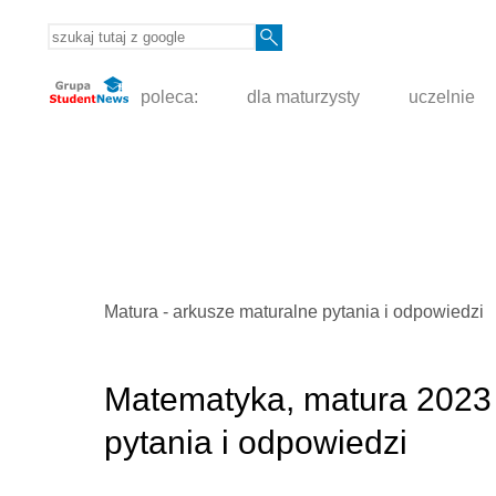
poleca:
dla maturzysty
uczelnie
Matura - arkusze maturalne pytania i odpowiedzi
Matematyka, matura 2023
pytania i odpowiedzi