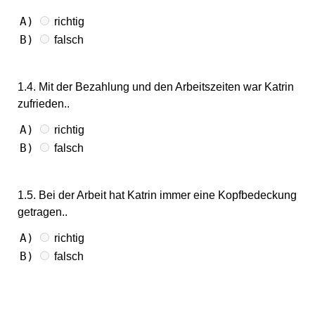
A)
richtig
B)
falsch
1.4. Mit der Bezahlung und den Arbeitszeiten war Katrin
zufrieden..
A)
richtig
B)
falsch
1.5. Bei der Arbeit hat Katrin immer eine Kopfbedeckung
getragen..
A)
richtig
B)
falsch