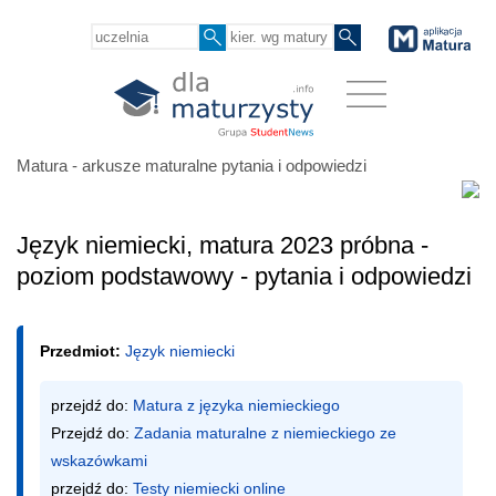
Matura - arkusze maturalne pytania i odpowiedzi
Język niemiecki, matura 2023 próbna -
poziom podstawowy - pytania i odpowiedzi
Przedmiot:
Język niemiecki
przejdź do: 
Matura z języka niemieckiego
Przejdź do: 
Zadania maturalne z niemieckiego ze 
wskazówkami
przejdź do: 
Testy niemiecki online