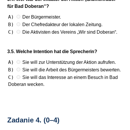
für Bad Doberan“?
A)
Der Bürgermeister.
B)
Der Chefredakteur der lokalen Zeitung.
C)
Die Aktivisten des Vereins „Wir sind Doberan“.
3.5. Welche Intention hat die Sprecherin?
A)
Sie will zur Unterstützung der Aktion aufrufen.
B)
Sie will die Arbeit des Bürgermeisters bewerten.
C)
Sie will das Interesse an einem Besuch in Bad
Doberan wecken.
Zadanie 4.
(0–4)