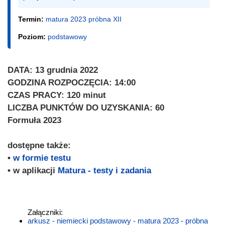
Termin:
matura 2023 próbna XII
Poziom:
podstawowy
DATA: 13 grudnia 2022
GODZINA ROZPOCZĘCIA: 14:00
CZAS PRACY: 120 minut
LICZBA PUNKTÓW DO UZYSKANIA: 60
Formuła 2023
dostępne także:
•
w formie testu
• w aplikacji
Matura - testy i zadania
Załączniki:
arkusz - niemiecki podstawowy - matura 2023 - próbna