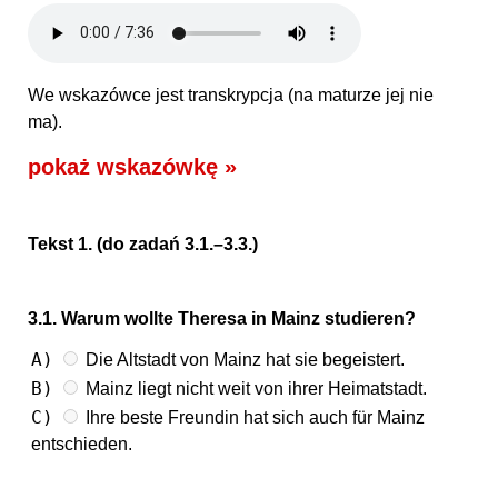
We wskazówce jest transkrypcja (na maturze jej nie
ma).
pokaż wskazówkę »
Tekst 1. (do zadań 3.1.–3.3.)
3.1. Warum wollte Theresa in Mainz studieren?
A)
Die Altstadt von Mainz hat sie begeistert.
B)
Mainz liegt nicht weit von ihrer Heimatstadt.
C)
Ihre beste Freundin hat sich auch für Mainz
entschieden.