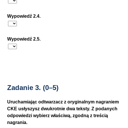
Wypowiedź 2.4.
Wypowiedź 2.5.
Zadanie 3.
(0–5)
Uruchamiając odtwarzacz z oryginalnym nagraniem
CKE usłyszysz dwukrotnie dwa teksty. Z podanych
odpowiedzi wybierz właściwą, zgodną z treścią
nagrania.