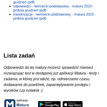
grudzień (pdf)
odpowiedzi - niemiecki podstawowy - matura 2023 -
próbna grudzień (pdf)
transkrypcja - niemiecki podstawowy - matura 2023 -
próbna grudzień (pdf)
Lista zadań
Odpowiedzi do tej matury możesz sprawdzić również
rozwiązując test w dostępnej już aplikacji Matura - testy i
zadania, w której jest także, np. odmierzanie czasu,
dodawanie do powtórek, zapamiętywanie postępu i
wyników czy notatnik :)