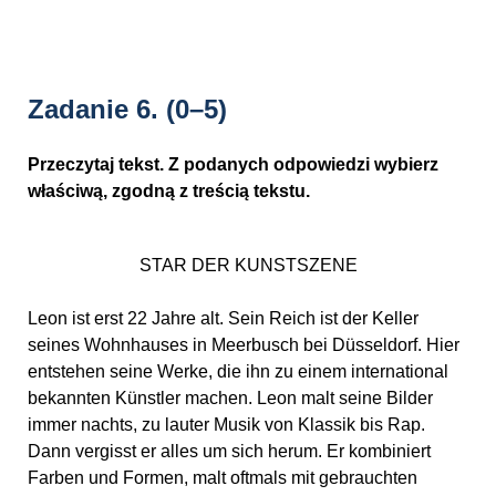
Zadanie 6.
(0–5)
Przeczytaj tekst. Z podanych odpowiedzi wybierz
właściwą, zgodną z treścią tekstu.
STAR DER KUNSTSZENE
Leon ist erst 22 Jahre alt. Sein Reich ist der Keller
seines Wohnhauses in Meerbusch bei Düsseldorf. Hier
entstehen seine Werke, die ihn zu einem international
bekannten Künstler machen. Leon malt seine Bilder
immer nachts, zu lauter Musik von Klassik bis Rap.
Dann vergisst er alles um sich herum. Er kombiniert
Farben und Formen, malt oftmals mit gebrauchten