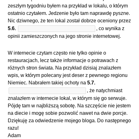
zeszłym tygodniu byłem na przykład w lokalu, o którym
ostatnio czytałem. Jedzenie było tam naprawdę pyszne.
Nic dziwnego, że ten lokal został dobrze oceniony przez
5.6.
, co wynika z
opinii zamieszczonych na jego stronie internetowej.
W internecie czytam często nie tylko opinie o
restauracjach, lecz także informacje o potrawach z
różnych stron świata. Na przykład dzisiaj znalazłem
wpis, w którym polecany jest deser z pewnego regionu
Niemiec. Nabrałem takiej ochoty na
5.7.
, że natychmiast
znalazłem w internecie lokal, w którym się go serwuje.
Pójdę tam w najbliższą sobotę. Na szczęście nie jestem
na diecie i mogę sobie pozwolić nawet na dwie porcje.
Dziękuję za odwiedzenie mojego bloga. Do następnego
razu!
Adam