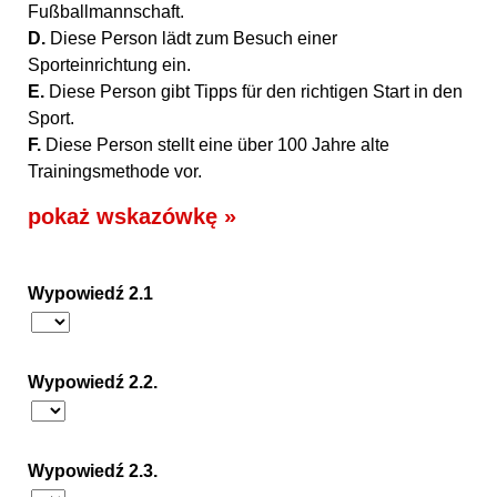
Fußballmannschaft.
D.
Diese Person lädt zum Besuch einer
Sporteinrichtung ein.
E.
Diese Person gibt Tipps für den richtigen Start in den
Sport.
F.
Diese Person stellt eine über 100 Jahre alte
Trainingsmethode vor.
pokaż wskazówkę »
Wypowiedź 2.1
Wypowiedź 2.2.
Wypowiedź 2.3.