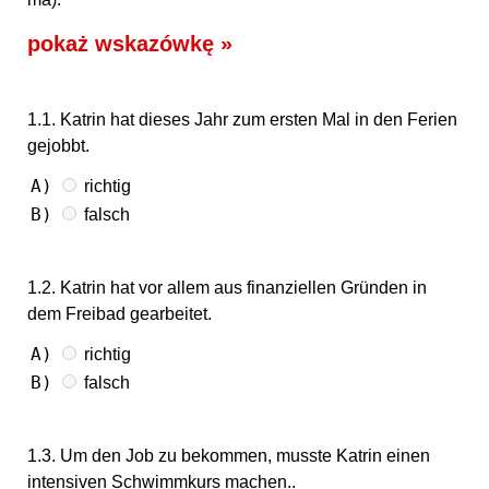
pokaż wskazówkę »
1.1. Katrin hat dieses Jahr zum ersten Mal in den Ferien
gejobbt.
A)
richtig
B)
falsch
1.2. Katrin hat vor allem aus finanziellen Gründen in
dem Freibad gearbeitet.
A)
richtig
B)
falsch
1.3. Um den Job zu bekommen, musste Katrin einen
intensiven Schwimmkurs machen..