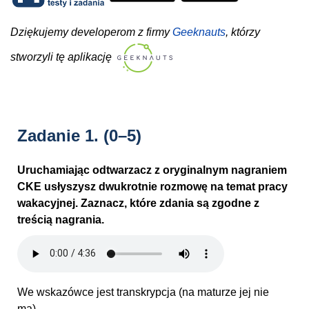
Dziękujemy developerom z firmy
Geeknauts
, którzy
stworzyli tę aplikację
Zadanie 1.
(0–5)
Uruchamiając odtwarzacz z oryginalnym nagraniem
CKE usłyszysz dwukrotnie rozmowę na temat pracy
wakacyjnej. Zaznacz, które zdania są zgodne z
treścią nagrania.
We wskazówce jest transkrypcja (na maturze jej nie
ma).