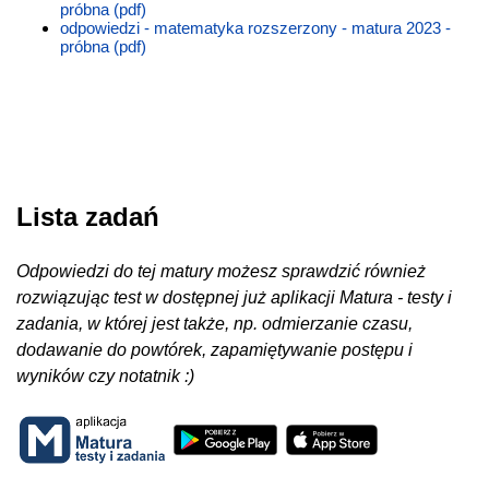
próbna (pdf)
odpowiedzi - matematyka rozszerzony - matura 2023 -
próbna (pdf)
Lista zadań
Odpowiedzi do tej matury możesz sprawdzić również
rozwiązując test w dostępnej już aplikacji Matura - testy i
zadania, w której jest także, np. odmierzanie czasu,
dodawanie do powtórek, zapamiętywanie postępu i
wyników czy notatnik :)