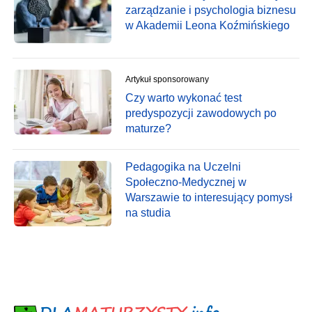
zarządzanie i psychologia biznesu
w Akademii Leona Koźmińskiego
Artykuł sponsorowany
Czy warto wykonać test
predyspozycji zawodowych po
maturze?
Pedagogika na Uczelni
Społeczno-Medycznej w
Warszawie to interesujący pomysł
na studia