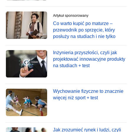
Artykuł sponsorowany
Co warto kupić po maturze –
przewodnik po sprzęcie, który
posłuży na studiach i nie tylko
Inżynieria przyszłości, czyli jak
projektować innowacyjne produkty
na studiach + test
Wychowanie fizyczne to znacznie
więcej niż sport + test
Jak zrozumieć rynek i ludzi, czyli