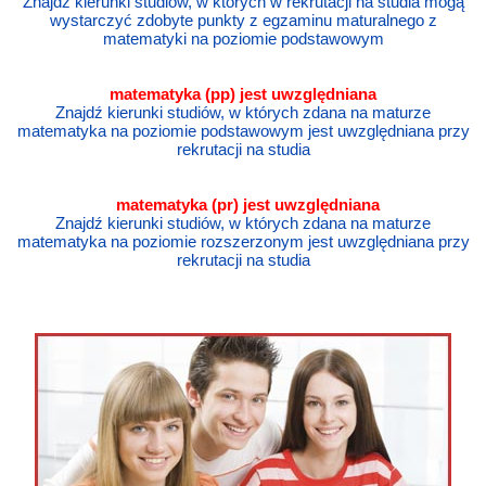
Znajdź kierunki studiów, w których w rekrutacji na studia mogą
wystarczyć zdobyte punkty z egzaminu maturalnego z
matematyki na poziomie podstawowym
matematyka
(pp) jest uwzględniana
Znajdź kierunki studiów, w których zdana na maturze
matematyka na poziomie podstawowym jest uwzględniana przy
rekrutacji na studia
matematyka
(pr) jest uwzględniana
Znajdź kierunki studiów, w których zdana na maturze
matematyka na poziomie rozszerzonym jest uwzględniana przy
rekrutacji na studia