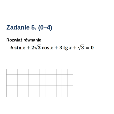
Zadanie 5.
(0–4)
Rozwiąż równanie