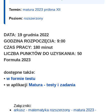
Termin:
matura 2023 próbna XII
Poziom:
rozszerzony
DATA: 19 grudnia 2022
GODZINA ROZPOCZĘCIA: 9:00
CZAS PRACY: 180 minut
LICZBA PUNKTÓW DO UZYSKANIA: 50
Formuła 2023
dostępne także:
•
w formie testu
• w aplikacji
Matura - testy i zadania
Załączniki:
arkusz - matematyka rozszerzony - matura 2023 -