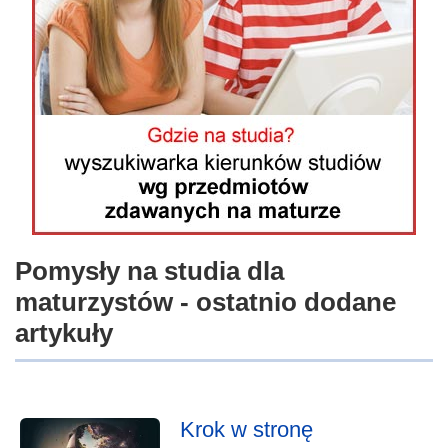
Pomysły na studia dla
maturzystów - ostatnio dodane
artykuły
Krok w stronę