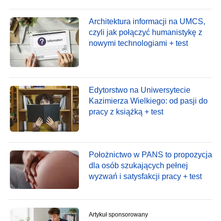
Architektura informacji na UMCS,
czyli jak połączyć humanistykę z
nowymi technologiami + test
Edytorstwo na Uniwersytecie
Kazimierza Wielkiego: od pasji do
pracy z książką + test
Położnictwo w PANS to propozycja
dla osób szukających pełnej
wyzwań i satysfakcji pracy + test
Artykuł sponsorowany