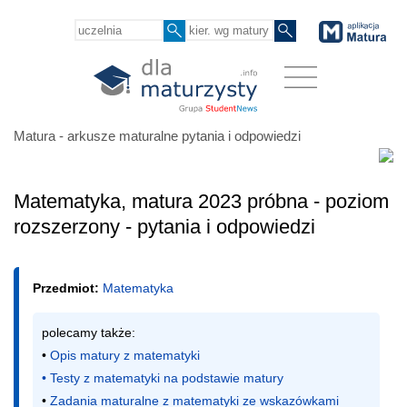
Matura - arkusze maturalne pytania i odpowiedzi
Matematyka, matura 2023 próbna - poziom
rozszerzony - pytania i odpowiedzi
Przedmiot:
Matematyka
polecamy także:

• 
Opis matury z matematyki
• 
Testy z matematyki na podstawie matury
• 
Zadania maturalne z matematyki ze wskazówkami