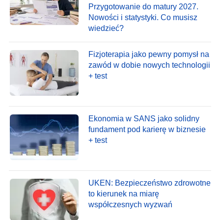
Przygotowanie do matury 2027.
Nowości i statystyki. Co musisz
wiedzieć?
Fizjoterapia jako pewny pomysł na
zawód w dobie nowych technologii
+ test
Ekonomia w SANS jako solidny
fundament pod karierę w biznesie
+ test
UKEN: Bezpieczeństwo zdrowotne
to kierunek na miarę
współczesnych wyzwań