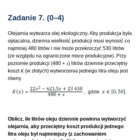
Zadanie 7.
(0–4)
Olejarnia wytwarza olej ekologiczny. Aby produkcja była
opłacalna, dzienna wielkość produkcji musi wynosić co
najmniej 480 litrów i nie może przekroczyć 530 litrów
(ze względu na ograniczone moce produkcyjne). Przy
poziomie produkcji (480 + 𝑥) litrów dziennie przeciętny
koszt 𝐾 (w złotych) wytworzenia jednego litra oleju jest
równy
Oblicz, ile litrów oleju dziennie powinna wytworzyć
olejarnia, aby przeciętny koszt produkcji jednego
litra oleju był najmniejszy (z zachowaniem