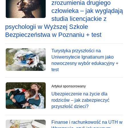
zrozumienia drugiego
człowieka – jak wyglądają
studia licencjackie z
psychologii w Wyższej Szkole
Bezpieczeństwa w Poznaniu + test
Turystyka przyszłości na
Uniwersytecie Ignatianum jako
nowoczesny wybór edukacyjny +
test
Artykuł sponsorowany
Ubezpieczenie na życie dla
rodziców – jak zabezpieczyć
przyszłość dzieci?
Finanse i rachunkowość na UTH w