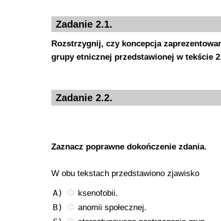
Zadanie 2.1.
Rozstrzygnij, czy koncepcja zaprezentowan
grupy etnicznej przedstawionej w tekście 
Zadanie 2.2.
Zaznacz poprawne dokończenie zdania.
W obu tekstach przedstawiono zjawisko
A)
ksenofobii.
B)
anomii społecznej.