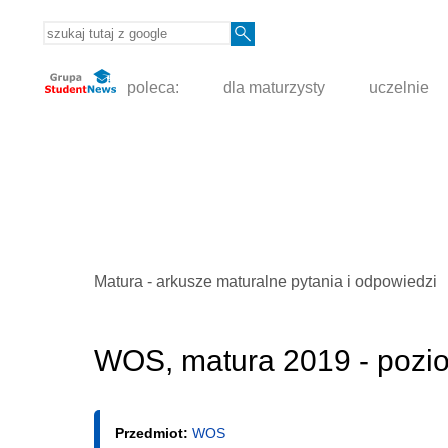
poleca:
dla maturzysty
uczelnie
Matura - arkusze maturalne pytania i odpowiedzi
WOS, matura 2019 - pozio
Przedmiot:
WOS