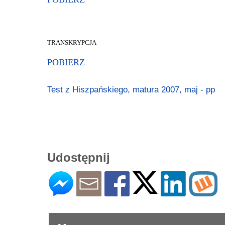
TRANSKRYPCJA
POBIERZ
Test z Hiszpańskiego, matura 2007, maj - pp
Udostępnij