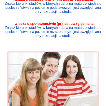
Znajdź kierunki studiów, w których zdana na maturze wiedza o
społeczeństwie na poziomie podstawowym jest uwzględniana
przy rekrutacji na studia
wiedza o społeczeństwie
(pr) jest uwzględniana
Znajdź kierunki studiów, w których zdana na maturze wiedza o
społeczeństwie na poziomie rozszerzonym jest uwzględniana
przy rekrutacji na studia