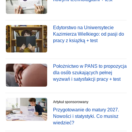
Edytorstwo na Uniwersytecie
Kazimierza Wielkiego: od pasji do
pracy z książką + test
Położnictwo w PANS to propozycja
dla osób szukających pełnej
wyzwań i satysfakcji pracy + test
Artykuł sponsorowany
Przygotowanie do matury 2027.
Nowości i statystyki. Co musisz
wiedzieć?