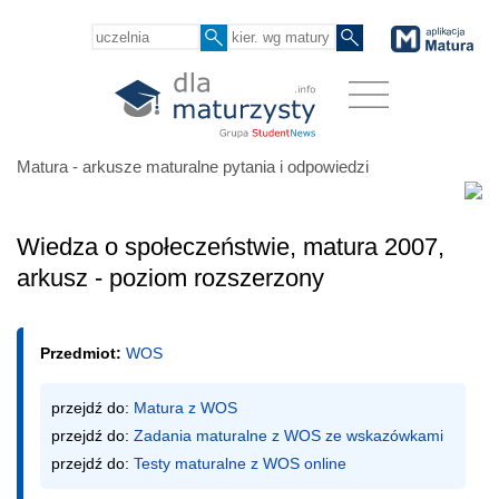
Matura - arkusze maturalne pytania i odpowiedzi
Wiedza o społeczeństwie, matura 2007,
arkusz - poziom rozszerzony
Przedmiot:
WOS
przejdź do: 
Matura z WOS
przejdź do: 
Zadania maturalne z WOS ze wskazówkami
przejdź do: 
Testy maturalne z WOS online