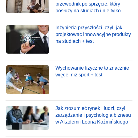
przewodnik po sprzęcie, który
posłuży na studiach i nie tylko
Inżynieria przyszłości, czyli jak
projektować innowacyjne produkty
na studiach + test
Wychowanie fizyczne to znacznie
więcej niż sport + test
Jak zrozumieć rynek i ludzi, czyli
zarządzanie i psychologia biznesu
w Akademii Leona Koźmińskiego