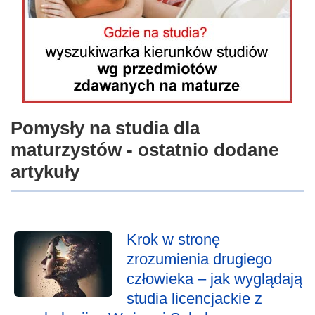
Pomysły na studia dla
maturzystów - ostatnio dodane
artykuły
Krok w stronę
zrozumienia drugiego
człowieka – jak wyglądają
studia licencjackie z