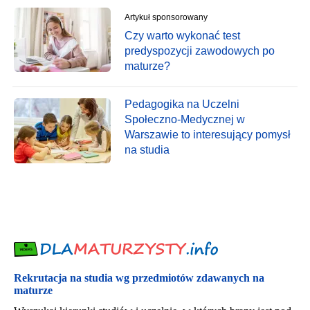
Artykuł sponsorowany
Czy warto wykonać test
predyspozycji zawodowych po
maturze?
Pedagogika na Uczelni
Społeczno-Medycznej w
Warszawie to interesujący pomysł
na studia
Rekrutacja na studia wg przedmiotów zdawanych na
maturze