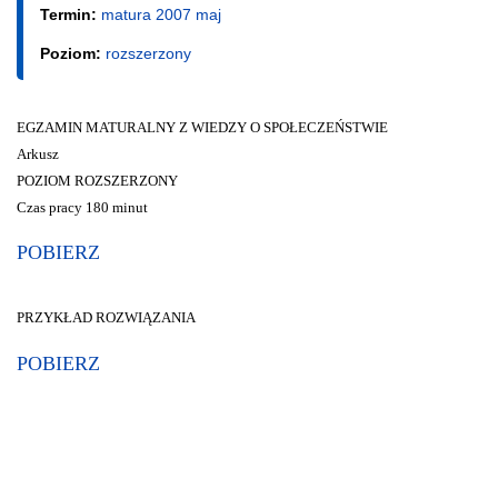
Termin:
matura 2007 maj
Poziom:
rozszerzony
EGZAMIN MATURALNY Z WIEDZY O SPOŁECZEŃSTWIE
Arkusz
POZIOM ROZSZERZONY
Czas pracy 180 minut
POBIERZ
PRZYKŁAD ROZWIĄZANIA
POBIERZ