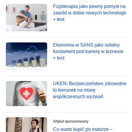
Fizjoterapia jako pewny pomysł na
zawód w dobie nowych technologii
+ test
Ekonomia w SANS jako solidny
fundament pod karierę w biznesie
+ test
UKEN: Bezpieczeństwo zdrowotne
to kierunek na miarę
współczesnych wyzwań
Artykuł sponsorowany
Co warto kupić po maturze –