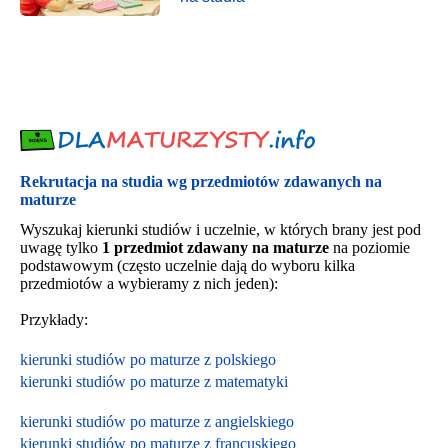
Rekrutacja na studia wg przedmiotów zdawanych na
maturze
Wyszukaj kierunki studiów i uczelnie, w których brany jest pod
uwagę tylko
1 przedmiot zdawany na maturze
na poziomie
podstawowym (często uczelnie dają do wyboru kilka
przedmiotów a wybieramy z nich jeden):
Przykłady:
kierunki studiów po maturze z polskiego
kierunki studiów po maturze z matematyki
kierunki studiów po maturze z angielskiego
kierunki studiów po maturze z francuskiego