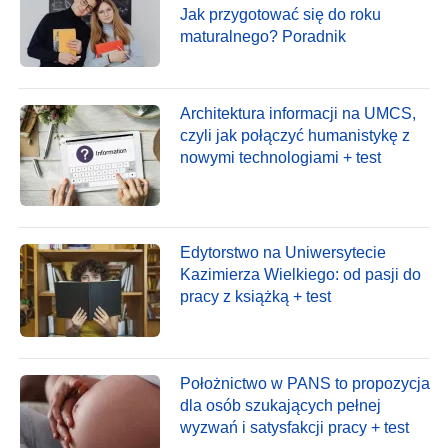
Jak przygotować się do roku
maturalnego? Poradnik
Architektura informacji na UMCS,
czyli jak połączyć humanistykę z
nowymi technologiami + test
Edytorstwo na Uniwersytecie
Kazimierza Wielkiego: od pasji do
pracy z książką + test
Położnictwo w PANS to propozycja
dla osób szukających pełnej
wyzwań i satysfakcji pracy + test