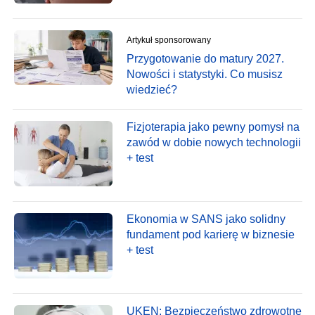
Artykuł sponsorowany
Przygotowanie do matury 2027.
Nowości i statystyki. Co musisz
wiedzieć?
Fizjoterapia jako pewny pomysł na
zawód w dobie nowych technologii
+ test
Ekonomia w SANS jako solidny
fundament pod karierę w biznesie
+ test
UKEN: Bezpieczeństwo zdrowotne