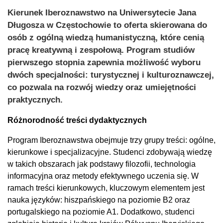
Kierunek Iberoznawstwo na Uniwersytecie Jana
Długosza w Częstochowie to oferta skierowana do
osób z ogólną wiedzą humanistyczną, które cenią
pracę kreatywną i zespołową. Program studiów
pierwszego stopnia zapewnia możliwość wyboru
dwóch specjalności: turystycznej i kulturoznawczej,
co pozwala na rozwój wiedzy oraz umiejętności
praktycznych.
Różnorodność treści dydaktycznych
Program Iberoznawstwa obejmuje trzy grupy treści: ogólne,
kierunkowe i specjalizacyjne. Studenci zdobywają wiedzę
w takich obszarach jak podstawy filozofii, technologia
informacyjna oraz metody efektywnego uczenia się. W
ramach treści kierunkowych, kluczowym elementem jest
nauka języków: hiszpańskiego na poziomie B2 oraz
portugalskiego na poziomie A1. Dodatkowo, studenci