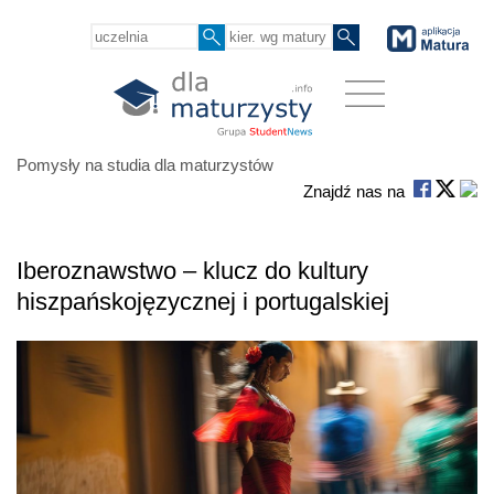
Pomysły na studia dla maturzystów
Znajdź nas na
Iberoznawstwo – klucz do kultury
hiszpańskojęzycznej i portugalskiej