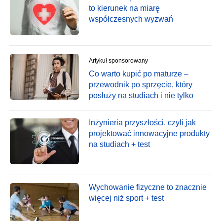
to kierunek na miarę
współczesnych wyzwań
Artykuł sponsorowany
Co warto kupić po maturze –
przewodnik po sprzęcie, który
posłuży na studiach i nie tylko
Inżynieria przyszłości, czyli jak
projektować innowacyjne produkty
na studiach + test
Wychowanie fizyczne to znacznie
więcej niż sport + test