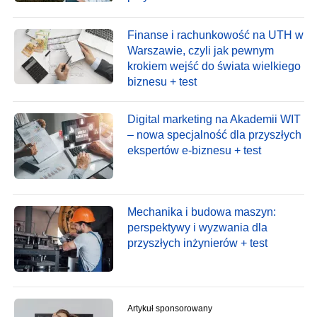
Finanse i rachunkowość na UTH w
Warszawie, czyli jak pewnym
krokiem wejść do świata wielkiego
biznesu + test
Digital marketing na Akademii WIT
– nowa specjalność dla przyszłych
ekspertów e-biznesu + test
Mechanika i budowa maszyn:
perspektywy i wyzwania dla
przyszłych inżynierów + test
Artykuł sponsorowany