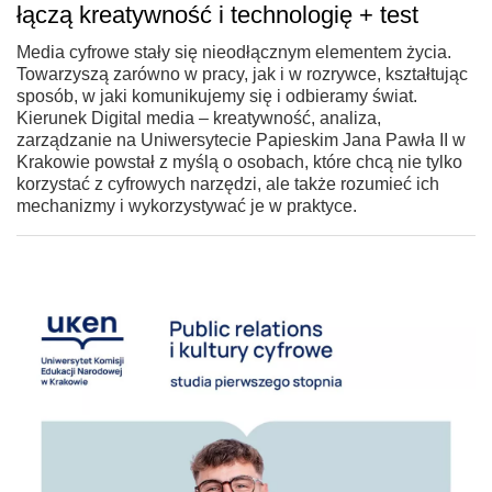
łączą kreatywność i technologię + test
Media cyfrowe stały się nieodłącznym elementem życia.
Towarzyszą zarówno w pracy, jak i w rozrywce, kształtując
sposób, w jaki komunikujemy się i odbieramy świat.
Kierunek Digital media – kreatywność, analiza,
zarządzanie na Uniwersytecie Papieskim Jana Pawła II w
Krakowie powstał z myślą o osobach, które chcą nie tylko
korzystać z cyfrowych narzędzi, ale także rozumieć ich
mechanizmy i wykorzystywać je w praktyce.