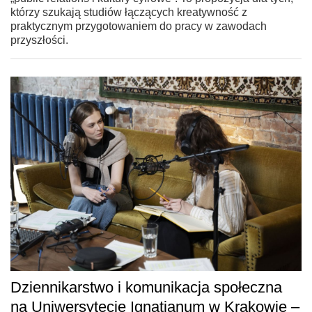
którzy szukają studiów łączących kreatywność z
praktycznym przygotowaniem do pracy w zawodach
przyszłości.
Dziennikarstwo i komunikacja społeczna
na Uniwersytecie Ignatianum w Krakowie –