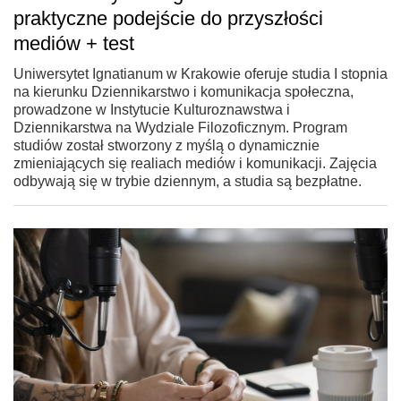
praktyczne podejście do przyszłości
mediów + test
Uniwersytet Ignatianum w Krakowie oferuje studia I stopnia
na kierunku Dziennikarstwo i komunikacja społeczna,
prowadzone w Instytucie Kulturoznawstwa i
Dziennikarstwa na Wydziale Filozoficznym. Program
studiów został stworzony z myślą o dynamicznie
zmieniających się realiach mediów i komunikacji. Zajęcia
odbywają się w trybie dziennym, a studia są bezpłatne.