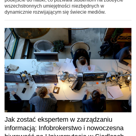
wszechstronnych umiejętności niezbędnych w
dynamicznie rozwijającym się świecie mediów.
Jak zostać ekspertem w zarządzaniu
informacją: Infobrokerstwo i nowoczesna