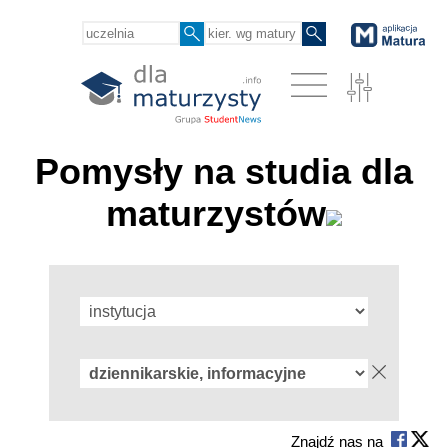
Pomysły na studia dla
maturzystów
Znajdź nas na