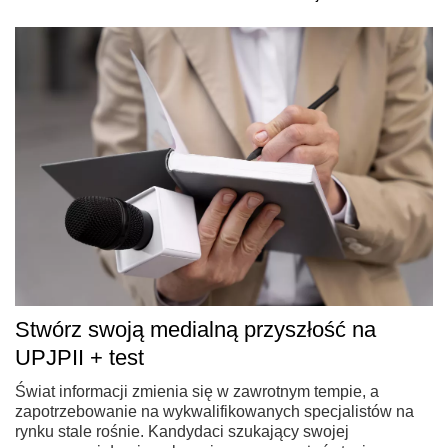
Stwórz swoją medialną przyszłość na
UPJPII + test
Świat informacji zmienia się w zawrotnym tempie, a
zapotrzebowanie na wykwalifikowanych specjalistów na
rynku stale rośnie. Kandydaci szukający swojej