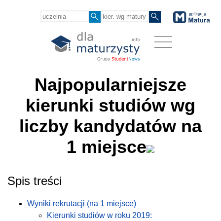
Najpopularniejsze
kierunki studiów wg
liczby kandydatów na
1 miejsce
Spis treści
Wyniki rekrutacji (na 1 miejsce)
Kierunki studiów w roku 2019: