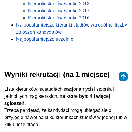
Kierunki studiów w roku 2018:
Kierunki studiów w roku 2017:
Kierunki studiów w roku 2016:
Najpopularniejsze kierunki studiów wg ogólnej liczby
zgłoszeń kandydatów
Najpopularniejsze uczelnie
Wyniki rekrutacji (na 1 miejsce)
Lista kierunków na studiach stacjonarnych I stopnia i
jednolitych magisterskich,
na które było 4 i więcej
zgłoszeń.
Trzeba pamiętać, że kandydaci mogą ubiegać się o
przyjęcie nawet na kilku kierunkach studiów w jednej lub w
kilku uczelniach.