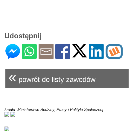
Udostępnij
«
powrót do listy zawodów
źródło: Ministerstwo Rodziny, Pracy i Polityki Społecznej