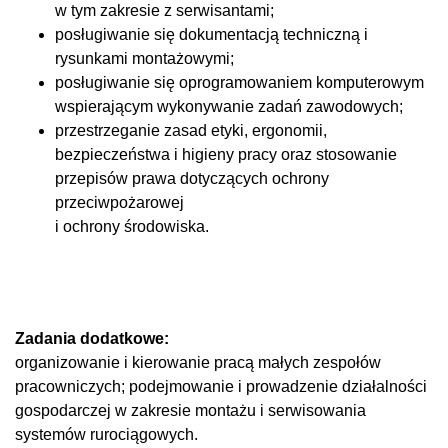
w tym zakresie z serwisantami;
posługiwanie się dokumentacją techniczną i
rysunkami montażowymi;
posługiwanie się oprogramowaniem komputerowym
wspierającym wykonywanie zadań zawodowych;
przestrzeganie zasad etyki, ergonomii,
bezpieczeństwa i higieny pracy oraz stosowanie
przepisów prawa dotyczących ochrony
przeciwpożarowej
i ochrony środowiska.
Zadania dodatkowe:
organizowanie i kierowanie pracą małych zespołów
pracowniczych; podejmowanie i prowadzenie działalności
gospodarczej w zakresie montażu i serwisowania
systemów rurociągowych.