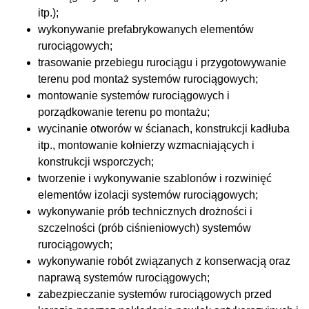
itp.);
wykonywanie prefabrykowanych elementów
rurociągowych;
trasowanie przebiegu rurociągu i przygotowywanie
terenu pod montaż systemów rurociągowych;
montowanie systemów rurociągowych i
porządkowanie terenu po montażu;
wycinanie otworów w ścianach, konstrukcji kadłuba
itp., montowanie kołnierzy wzmacniających i
konstrukcji wsporczych;
tworzenie i wykonywanie szablonów i rozwinięć
elementów izolacji systemów rurociągowych;
wykonywanie prób technicznych drożności i
szczelności (prób ciśnieniowych) systemów
rurociągowych;
wykonywanie robót związanych z konserwacją oraz
naprawą systemów rurociągowych;
zabezpieczanie systemów rurociągowych przed